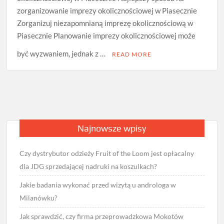
zorganizowanie imprezy okolicznościowej w Piasecznie
Zorganizuj niezapomnianą imprezę okolicznościową w
Piasecznie Planowanie imprezy okolicznościowej może
być wyzwaniem, jednak z …
READ MORE
Najnowsze wpisy
Czy dystrybutor odzieży Fruit of the Loom jest opłacalny
dla JDG sprzedającej nadruki na koszulkach?
Jakie badania wykonać przed wizytą u androloga w
Milanówku?
Jak sprawdzić, czy firma przeprowadzkowa Mokotów