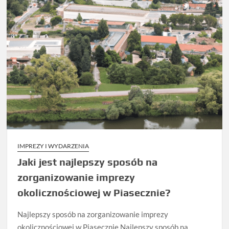
IMPREZY I WYDARZENIA
Jaki jest najlepszy sposób na
zorganizowanie imprezy
okolicznościowej w Piasecznie?
Najlepszy sposób na zorganizowanie imprezy
okolicznościowej w Piasecznie Najlepszy sposób na