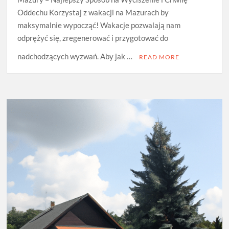
Oddechu Korzystaj z wakacji na Mazurach by
maksymalnie wypocząć! Wakacje pozwalają nam
odprężyć się, zregenerować i przygotować do
nadchodzących wyzwań. Aby jak …
READ MORE