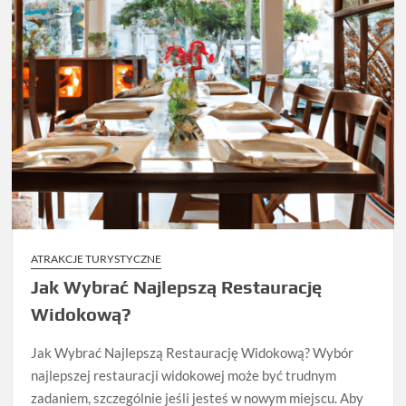
ATRAKCJE TURYSTYCZNE
Jak Wybrać Najlepszą Restaurację
Widokową?
Jak Wybrać Najlepszą Restaurację Widokową? Wybór
najlepszej restauracji widokowej może być trudnym
zadaniem, szczególnie jeśli jesteś w nowym miejscu. Aby