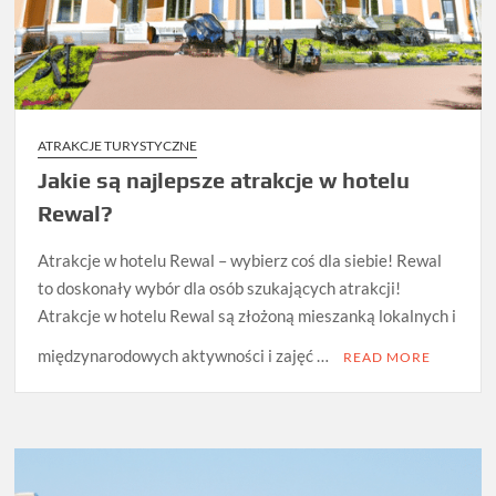
ATRAKCJE TURYSTYCZNE
Jakie są najlepsze atrakcje w hotelu
Rewal?
Atrakcje w hotelu Rewal – wybierz coś dla siebie! Rewal
to doskonały wybór dla osób szukających atrakcji!
Atrakcje w hotelu Rewal są złożoną mieszanką lokalnych i
międzynarodowych aktywności i zajęć …
READ MORE