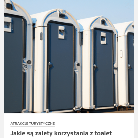
ATRAKCJE TURYSTYCZNE
Jakie są zalety korzystania z toalet