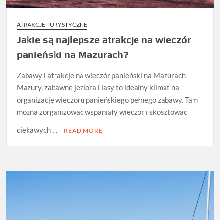
ATRAKCJE TURYSTYCZNE
Jakie są najlepsze atrakcje na wieczór
panieński na Mazurach?
Zabawy i atrakcje na wieczór panieński na Mazurach
Mazury, zabawne jeziora i lasy to idealny klimat na
organizację wieczoru panieńskiego pełnego zabawy. Tam
można zorganizować wspaniały wieczór i skosztować
ciekawych …
READ MORE