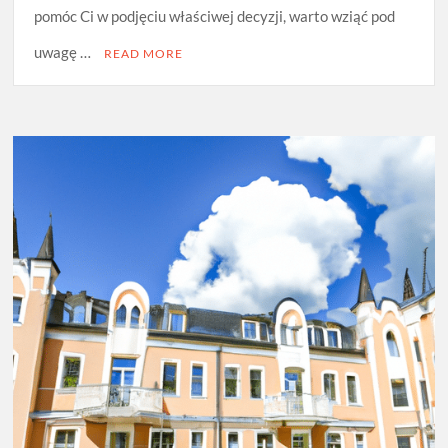
pomóc Ci w podjęciu właściwej decyzji, warto wziąć pod
uwagę …
READ MORE