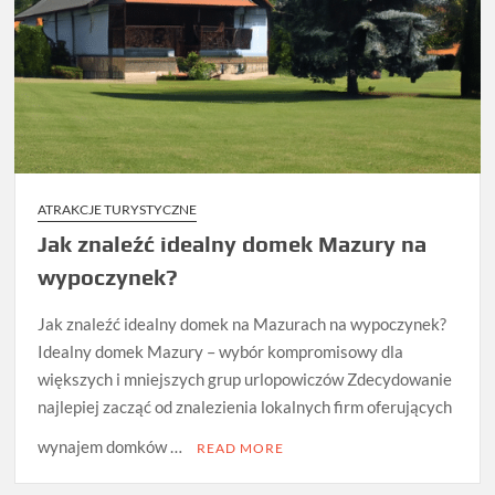
ATRAKCJE TURYSTYCZNE
Jak znaleźć idealny domek Mazury na
wypoczynek?
Jak znaleźć idealny domek na Mazurach na wypoczynek?
Idealny domek Mazury – wybór kompromisowy dla
większych i mniejszych grup urlopowiczów Zdecydowanie
najlepiej zacząć od znalezienia lokalnych firm oferujących
wynajem domków …
READ MORE