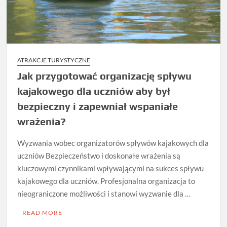
ATRAKCJE TURYSTYCZNE
Jak przygotować organizację spływu
kajakowego dla uczniów aby był
bezpieczny i zapewniał wspaniałe
wrażenia?
Wyzwania wobec organizatorów spływów kajakowych dla
uczniów Bezpieczeństwo i doskonałe wrażenia są
kluczowymi czynnikami wpływającymi na sukces spływu
kajakowego dla uczniów. Profesjonalna organizacja to
nieograniczone możliwości i stanowi wyzwanie dla …
READ MORE