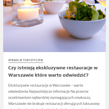
ATRAKCJE TURYSTYCZNE
Czy istnieją ekskluzywne restauracje w
Warszawie które warto odwiedzić?
Ekskluzywne restauracje w Warszawie – warte
odwiedzenia Najważniejsze informacje Na przeciw
oczekiwaniom najbardziej wymagających smakoszy,
Warszawie nie brakuje restauracji oferujących luksusowy