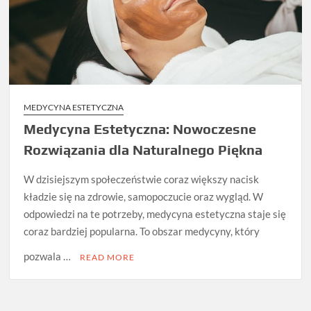
MEDYCYNA ESTETYCZNA
Medycyna Estetyczna: Nowoczesne
Rozwiązania dla Naturalnego Piękna
W dzisiejszym społeczeństwie coraz większy nacisk
kładzie się na zdrowie, samopoczucie oraz wygląd. W
odpowiedzi na te potrzeby, medycyna estetyczna staje się
coraz bardziej popularna. To obszar medycyny, który
pozwala …
READ MORE