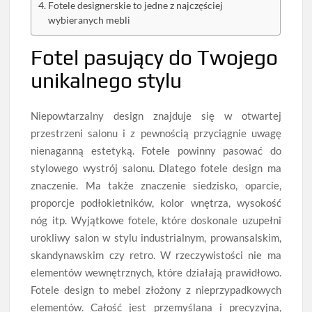
Fotele designerskie to jedne z najczęściej
wybieranych mebli
Fotel pasujący do Twojego
unikalnego stylu
Niepowtarzalny design znajduje się w otwartej
przestrzeni salonu i z pewnością przyciągnie uwagę
nienaganną estetyką. Fotele powinny pasować do
stylowego wystrój salonu. Dlatego fotele design ma
znaczenie. Ma także znaczenie siedzisko, oparcie,
proporcje podłokietników, kolor wnętrza, wysokość
nóg itp. Wyjątkowe fotele, które doskonale uzupełni
urokliwy salon w stylu industrialnym, prowansalskim,
skandynawskim czy retro. W rzeczywistości nie ma
elementów wewnętrznych, które działają prawidłowo.
Fotele design to mebel złożony z nieprzypadkowych
elementów. Całość jest przemyślana i precyzyjna,