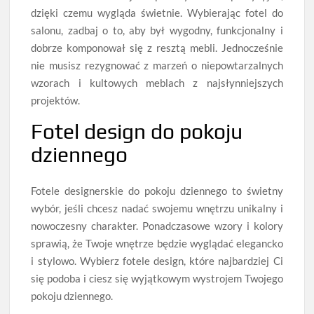
dzięki czemu wygląda świetnie. Wybierając fotel do
salonu, zadbaj o to, aby był wygodny, funkcjonalny i
dobrze komponował się z resztą mebli. Jednocześnie
nie musisz rezygnować z marzeń o niepowtarzalnych
wzorach i kultowych meblach z najsłynniejszych
projektów.
Fotel design do pokoju
dziennego
Fotele designerskie do pokoju dziennego to świetny
wybór, jeśli chcesz nadać swojemu wnętrzu unikalny i
nowoczesny charakter. Ponadczasowe wzory i kolory
sprawią, że Twoje wnętrze będzie wyglądać elegancko
i stylowo. Wybierz fotele design, które najbardziej Ci
się podoba i ciesz się wyjątkowym wystrojem Twojego
pokoju dziennego.