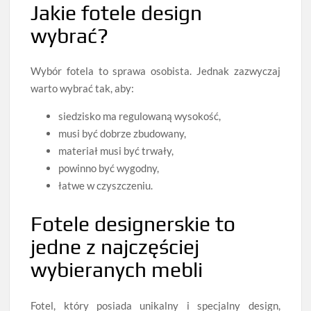
Jakie fotele design
wybrać?
Wybór fotela to sprawa osobista. Jednak zazwyczaj
warto wybrać tak, aby:
siedzisko ma regulowaną wysokość,
musi być dobrze zbudowany,
materiał musi być trwały,
powinno być wygodny,
łatwe w czyszczeniu.
Fotele designerskie to
jedne z najczęściej
wybieranych mebli
Fotel, który posiada unikalny i specjalny design,