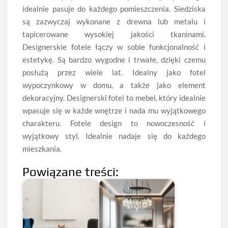
idealnie pasuje do każdego pomieszczenia. Siedziska
są zazwyczaj wykonane z drewna lub metalu i
tapicerowane wysokiej jakości tkaninami.
Designerskie fotele łączy w sobie funkcjonalność i
estetykę. Są bardzo wygodne i trwałe, dzięki czemu
posłużą przez wiele lat. Idealny jako fotel
wypoczynkowy w domu, a także jako element
dekoracyjny. Designerski fotel to mebel, który idealnie
wpasuje się w każde wnętrze i nada mu wyjątkowego
charakteru. Fotele design to nowoczesność i
wyjątkowy styl. Idealnie nadaje się do każdego
mieszkania.
Powiązane treści: