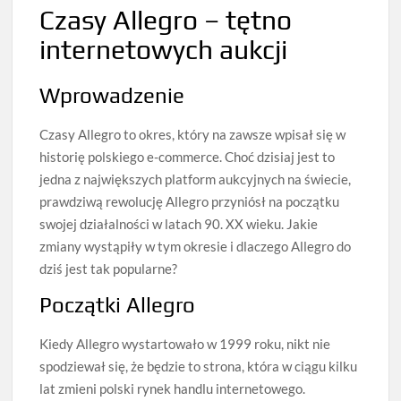
Czasy Allegro – tętno
internetowych aukcji
Wprowadzenie
Czasy Allegro to okres, który na zawsze wpisał się w
historię polskiego e-commerce. Choć dzisiaj jest to
jedna z największych platform aukcyjnych na świecie,
prawdziwą rewolucję Allegro przyniósł na początku
swojej działalności w latach 90. XX wieku. Jakie
zmiany wystąpiły w tym okresie i dlaczego Allegro do
dziś jest tak popularne?
Początki Allegro
Kiedy Allegro wystartowało w 1999 roku, nikt nie
spodziewał się, że będzie to strona, która w ciągu kilku
lat zmieni polski rynek handlu internetowego.