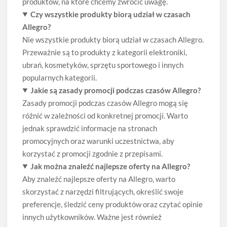
produktów, na które chcemy zwrócić uwagę.
Czy wszystkie produkty biorą udział w czasach
Allegro?
Nie wszystkie produkty biorą udział w czasach Allegro.
Przeważnie są to produkty z kategorii elektroniki,
ubrań, kosmetyków, sprzętu sportowego i innych
popularnych kategorii.
Jakie są zasady promocji podczas czasów Allegro?
Zasady promocji podczas czasów Allegro mogą się
różnić w zależności od konkretnej promocji. Warto
jednak sprawdzić informacje na stronach
promocyjnych oraz warunki uczestnictwa, aby
korzystać z promocji zgodnie z przepisami.
Jak można znaleźć najlepsze oferty na Allegro?
Aby znaleźć najlepsze oferty na Allegro, warto
skorzystać z narzędzi filtrujących, określić swoje
preferencje, śledzić ceny produktów oraz czytać opinie
innych użytkowników. Ważne jest również