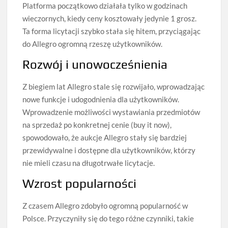
Platforma początkowo działała tylko w godzinach
wieczornych, kiedy ceny kosztowały jedynie 1 grosz.
Ta forma licytacji szybko stała się hitem, przyciągając
do Allegro ogromną rzeszę użytkowników.
Rozwój i unowocześnienia
Z biegiem lat Allegro stale się rozwijało, wprowadzając
nowe funkcje i udogodnienia dla użytkowników.
Wprowadzenie możliwości wystawiania przedmiotów
na sprzedaż po konkretnej cenie (buy it now),
spowodowało, że aukcje Allegro stały się bardziej
przewidywalne i dostępne dla użytkowników, którzy
nie mieli czasu na długotrwałe licytacje.
Wzrost popularności
Z czasem Allegro zdobyło ogromną popularność w
Polsce. Przyczyniły się do tego różne czynniki, takie