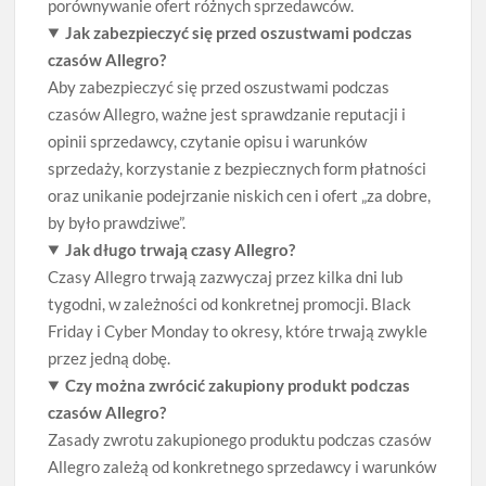
porównywanie ofert różnych sprzedawców.
Jak zabezpieczyć się przed oszustwami podczas
czasów Allegro?
Aby zabezpieczyć się przed oszustwami podczas
czasów Allegro, ważne jest sprawdzanie reputacji i
opinii sprzedawcy, czytanie opisu i warunków
sprzedaży, korzystanie z bezpiecznych form płatności
oraz unikanie podejrzanie niskich cen i ofert „za dobre,
by było prawdziwe”.
Jak długo trwają czasy Allegro?
Czasy Allegro trwają zazwyczaj przez kilka dni lub
tygodni, w zależności od konkretnej promocji. Black
Friday i Cyber Monday to okresy, które trwają zwykle
przez jedną dobę.
Czy można zwrócić zakupiony produkt podczas
czasów Allegro?
Zasady zwrotu zakupionego produktu podczas czasów
Allegro zależą od konkretnego sprzedawcy i warunków