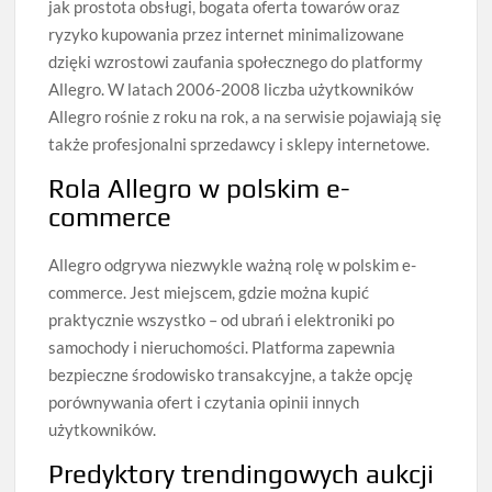
jak prostota obsługi, bogata oferta towarów oraz
ryzyko kupowania przez internet minimalizowane
dzięki wzrostowi zaufania społecznego do platformy
Allegro. W latach 2006-2008 liczba użytkowników
Allegro rośnie z roku na rok, a na serwisie pojawiają się
także profesjonalni sprzedawcy i sklepy internetowe.
Rola Allegro w polskim e-
commerce
Allegro odgrywa niezwykle ważną rolę w polskim e-
commerce. Jest miejscem, gdzie można kupić
praktycznie wszystko – od ubrań i elektroniki po
samochody i nieruchomości. Platforma zapewnia
bezpieczne środowisko transakcyjne, a także opcję
porównywania ofert i czytania opinii innych
użytkowników.
Predyktory trendingowych aukcji