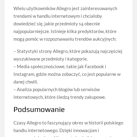
Wielu użytkowników Allegro jest zainteresowanych
trendami w handlu internetowym i chciałoby
dowiedzieć się, jakie przedmioty są obecnie
najpopularniejsze. Istnieje kilka predyktorów, które
mogą pomóc w rozpoznawaniu trendów aukcyjnych:
– Statystyki strony Allegro, które pokazują najczęściej
wyszukiwane przedmioty i kategorie.
– Media społecznościowe, takie jak Facebook i
Instagram, gdzie można zobaczyć, co jest popularne w
danej chwili.
– Analiza popularnych blogów lub serwisów
internetowych, które śledzą trendy zakupowe.
Podsumowanie
Czasy Allegro to fascynujący okres w historii polskiego
handlu internetowego. Dzięki innowacjom i