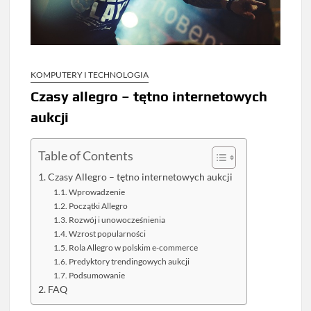
KOMPUTERY I TECHNOLOGIA
Czasy allegro – tętno internetowych
aukcji
Table of Contents
Czasy Allegro – tętno internetowych aukcji
Wprowadzenie
Początki Allegro
Rozwój i unowocześnienia
Wzrost popularności
Rola Allegro w polskim e-commerce
Predyktory trendingowych aukcji
Podsumowanie
FAQ