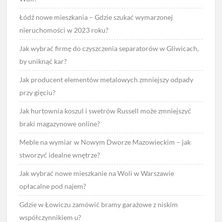
Łódź nowe mieszkania – Gdzie szukać wymarzonej
nieruchomości w 2023 roku?
Jak wybrać firmę do czyszczenia separatorów w Gliwicach,
by uniknąć kar?
Jak producent elementów metalowych zmniejszy odpady
przy gięciu?
Jak hurtownia koszul i swetrów Russell może zmniejszyć
braki magazynowe online?
Meble na wymiar w Nowym Dworze Mazowieckim – jak
stworzyć idealne wnętrze?
Jak wybrać nowe mieszkanie na Woli w Warszawie
opłacalne pod najem?
Gdzie w Łowiczu zamówić bramy garażowe z niskim
współczynnikiem u?