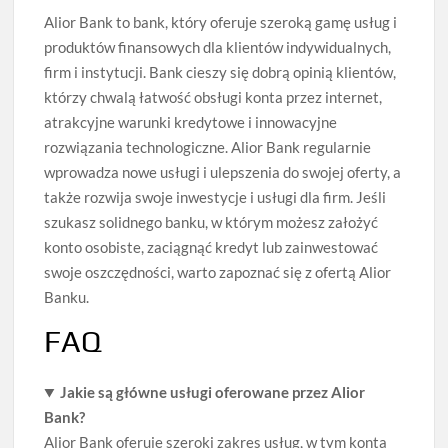
Alior Bank to bank, który oferuje szeroką gamę usług i
produktów finansowych dla klientów indywidualnych,
firm i instytucji. Bank cieszy się dobrą opinią klientów,
którzy chwalą łatwość obsługi konta przez internet,
atrakcyjne warunki kredytowe i innowacyjne
rozwiązania technologiczne. Alior Bank regularnie
wprowadza nowe usługi i ulepszenia do swojej oferty, a
także rozwija swoje inwestycje i usługi dla firm. Jeśli
szukasz solidnego banku, w którym możesz założyć
konto osobiste, zaciągnąć kredyt lub zainwestować
swoje oszczędności, warto zapoznać się z ofertą Alior
Banku.
FAQ
Jakie są główne usługi oferowane przez Alior
Bank?
Alior Bank oferuje szeroki zakres usług, w tym konta