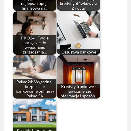
najlepsza opcja
kredyt gotówkowy w
finansowa na…
Żywcu?
PKO24 - Twoje
narzędzie do
wygodnego
zarządzania…
Oszustwa bankowe
Pekao24: Wygodne i
bezpieczne
Kredyty frankowe -
bankowanie online w
najważniejsze
Pekao SA
informacje i sposób…
Kredyty hipoteczne: