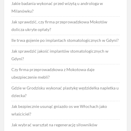
Jakie badania wykonać przed wizytą u androloga w
Milanówku?
Jak sprawdzić, czy firma przeprowadzkowa Mokotów
dolicza ukryte opłaty?
Ile trwa gojenie po implantach stomatologicznych w Gdyni?
Jak sprawdzić jakość implantów stomatologicznych w
Gdyni?
Czy firma przeprowadzkowa z Mokotowa daje
ubezpieczenie mebli?
Gdzie w Grodzisku wykonać plastykę wędzidełka napletka u
dziecka?
Jak bezpiecznie usunąć gniazdo os we Włochach jako
właściciel?
Jak wybrać warsztat na regenerację siłowników