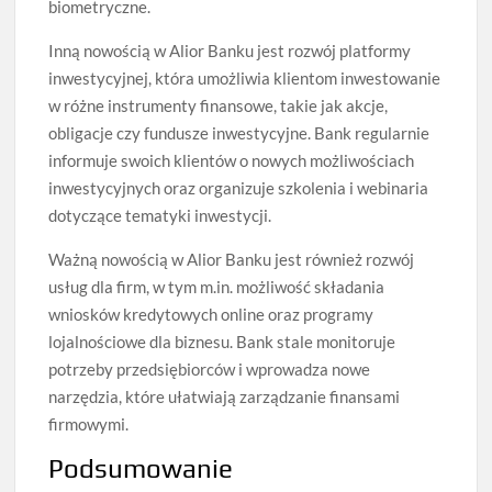
biometryczne.
Inną nowością w Alior Banku jest rozwój platformy
inwestycyjnej, która umożliwia klientom inwestowanie
w różne instrumenty finansowe, takie jak akcje,
obligacje czy fundusze inwestycyjne. Bank regularnie
informuje swoich klientów o nowych możliwościach
inwestycyjnych oraz organizuje szkolenia i webinaria
dotyczące tematyki inwestycji.
Ważną nowością w Alior Banku jest również rozwój
usług dla firm, w tym m.in. możliwość składania
wniosków kredytowych online oraz programy
lojalnościowe dla biznesu. Bank stale monitoruje
potrzeby przedsiębiorców i wprowadza nowe
narzędzia, które ułatwiają zarządzanie finansami
firmowymi.
Podsumowanie