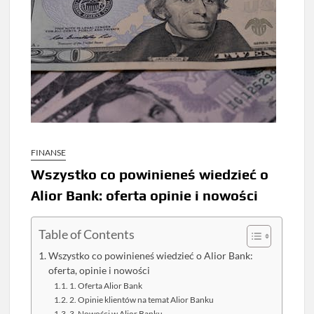
FINANSE
Wszystko co powinieneś wiedzieć o
Alior Bank: oferta opinie i nowości
Table of Contents
Wszystko co powinieneś wiedzieć o Alior Bank:
oferta, opinie i nowości
1. Oferta Alior Bank
2. Opinie klientów na temat Alior Banku
3. Nowości w Alior Banku