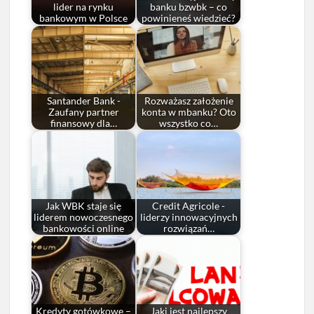
lider na rynku
banku bzwbk – co
bankowym w Polsce
powinieneś wiedzieć?
Santander Bank -
Rozważasz założenie
Zaufany partner
konta w mbanku? Oto
finansowy dla…
wszystko co…
Jak WBK staje się
Credit Agricole -
liderem nowoczesnego
liderzy innowacyjnych
bankowości online
rozwiązań…
Kredyty gotówkowe –
Jaki jest najlepszy