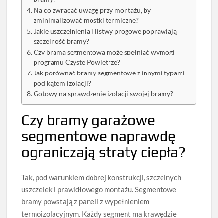
Na co zwracać uwagę przy montażu, by
zminimalizować mostki termiczne?
Jakie uszczelnienia i listwy progowe poprawiają
szczelność bramy?
Czy brama segmentowa może spełniać wymogi
programu Czyste Powietrze?
Jak porównać bramy segmentowe z innymi typami
pod kątem izolacji?
Gotowy na sprawdzenie izolacji swojej bramy?
Czy bramy garażowe
segmentowe naprawdę
ograniczają straty ciepła?
Tak, pod warunkiem dobrej konstrukcji, szczelnych
uszczelek i prawidłowego montażu. Segmentowe
bramy powstają z paneli z wypełnieniem
termoizolacyjnym. Każdy segment ma krawędzie