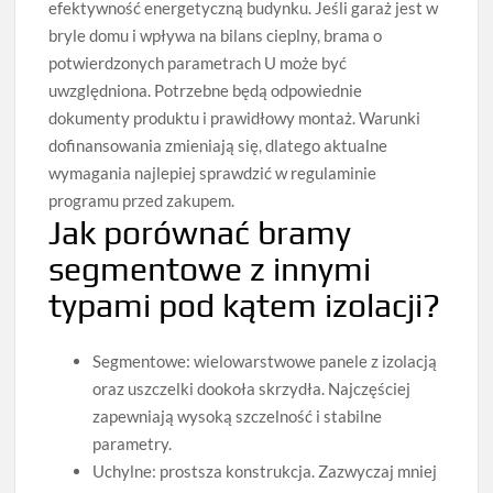
efektywność energetyczną budynku. Jeśli garaż jest w
bryle domu i wpływa na bilans cieplny, brama o
potwierdzonych parametrach U może być
uwzględniona. Potrzebne będą odpowiednie
dokumenty produktu i prawidłowy montaż. Warunki
dofinansowania zmieniają się, dlatego aktualne
wymagania najlepiej sprawdzić w regulaminie
programu przed zakupem.
Jak porównać bramy
segmentowe z innymi
typami pod kątem izolacji?
Segmentowe: wielowarstwowe panele z izolacją
oraz uszczelki dookoła skrzydła. Najczęściej
zapewniają wysoką szczelność i stabilne
parametry.
Uchylne: prostsza konstrukcja. Zazwyczaj mniej