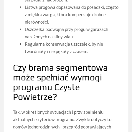
Listwa progowa dopasowana do posadzki, często
z miękką wargą, która kompensuje drobne
nierówności.
Uszczelka podwójna przy progu w garażach
narażonych na silny wiatr.
Regularna konserwacja uszczelek, by nie
twardniały i nie pękały z czasem.
Czy brama segmentowa
może spełniać wymogi
programu Czyste
Powietrze?
Tak, w określonych sytuacjach i przy spełnieniu
aktualnych kryteriów programu. Zwykle dotyczy to
domów jednorodzinnych i przegród poprawiających