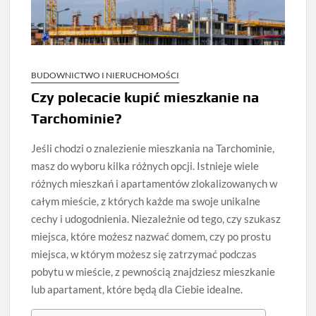
BUDOWNICTWO I NIERUCHOMOŚCI
Czy polecacie kupić mieszkanie na
Tarchominie?
Jeśli chodzi o znalezienie mieszkania na Tarchominie,
masz do wyboru kilka różnych opcji. Istnieje wiele
różnych mieszkań i apartamentów zlokalizowanych w
całym mieście, z których każde ma swoje unikalne
cechy i udogodnienia. Niezależnie od tego, czy szukasz
miejsca, które możesz nazwać domem, czy po prostu
miejsca, w którym możesz się zatrzymać podczas
pobytu w mieście, z pewnością znajdziesz mieszkanie
lub apartament, które będą dla Ciebie idealne.