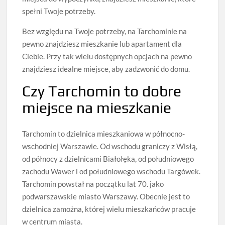
spełni Twoje potrzeby.
Bez względu na Twoje potrzeby, na Tarchominie na
pewno znajdziesz mieszkanie lub apartament dla
Ciebie. Przy tak wielu dostępnych opcjach na pewno
znajdziesz idealne miejsce, aby zadzwonić do domu.
Czy Tarchomin to dobre
miejsce na mieszkanie
Tarchomin to dzielnica mieszkaniowa w północno-
wschodniej Warszawie. Od wschodu graniczy z Wisłą,
od północy z dzielnicami Białołęka, od południowego
zachodu Wawer i od południowego wschodu Targówek.
Tarchomin powstał na początku lat 70. jako
podwarszawskie miasto Warszawy. Obecnie jest to
dzielnica zamożna, której wielu mieszkańców pracuje
w centrum miasta.