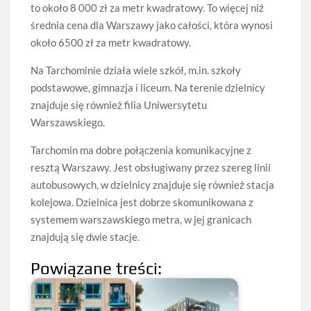
to około 8 000 zł za metr kwadratowy. To więcej niż
średnia cena dla Warszawy jako całości, która wynosi
około 6500 zł za metr kwadratowy.
Na Tarchominie działa wiele szkół, m.in. szkoły
podstawowe, gimnazja i liceum. Na terenie dzielnicy
znajduje się również filia Uniwersytetu
Warszawskiego.
Tarchomin ma dobre połączenia komunikacyjne z
resztą Warszawy. Jest obsługiwany przez szereg linii
autobusowych, w dzielnicy znajduje się również stacja
kolejowa. Dzielnica jest dobrze skomunikowana z
systemem warszawskiego metra, w jej granicach
znajdują się dwie stacje.
Powiązane treści: