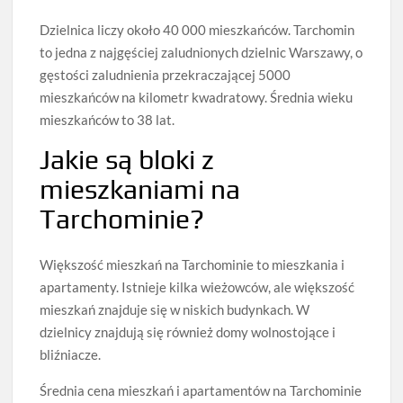
Dzielnica liczy około 40 000 mieszkańców. Tarchomin
to jedna z najgęściej zaludnionych dzielnic Warszawy, o
gęstości zaludnienia przekraczającej 5000
mieszkańców na kilometr kwadratowy. Średnia wieku
mieszkańców to 38 lat.
Jakie są bloki z
mieszkaniami na
Tarchominie?
Większość mieszkań na Tarchominie to mieszkania i
apartamenty. Istnieje kilka wieżowców, ale większość
mieszkań znajduje się w niskich budynkach. W
dzielnicy znajdują się również domy wolnostojące i
bliźniacze.
Średnia cena mieszkań i apartamentów na Tarchominie