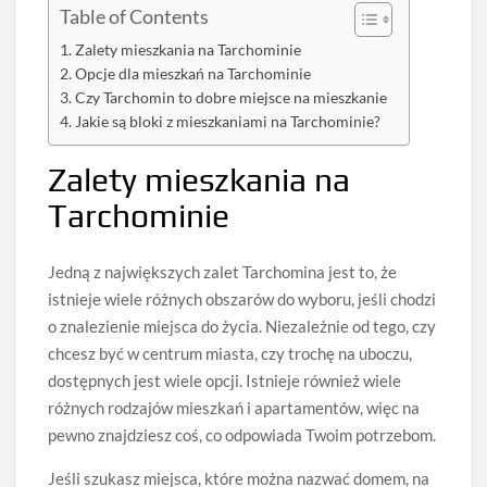
Table of Contents
Zalety mieszkania na Tarchominie
Opcje dla mieszkań na Tarchominie
Czy Tarchomin to dobre miejsce na mieszkanie
Jakie są bloki z mieszkaniami na Tarchominie?
Zalety mieszkania na
Tarchominie
Jedną z największych zalet Tarchomina jest to, że
istnieje wiele różnych obszarów do wyboru, jeśli chodzi
o znalezienie miejsca do życia. Niezależnie od tego, czy
chcesz być w centrum miasta, czy trochę na uboczu,
dostępnych jest wiele opcji. Istnieje również wiele
różnych rodzajów mieszkań i apartamentów, więc na
pewno znajdziesz coś, co odpowiada Twoim potrzebom.
Jeśli szukasz miejsca, które można nazwać domem, na