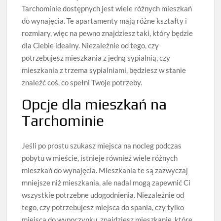
Tarchominie dostępnych jest wiele różnych mieszkań
do wynajęcia. Te apartamenty mają różne kształty i
rozmiary, więc na pewno znajdziesz taki, który będzie
dla Ciebie idealny. Niezależnie od tego, czy
potrzebujesz mieszkania z jedną sypialnią, czy
mieszkania z trzema sypialniami, będziesz w stanie
znaleźć coś, co spełni Twoje potrzeby.
Opcje dla mieszkań na
Tarchominie
Jeśli po prostu szukasz miejsca na nocleg podczas
pobytu w mieście, istnieje również wiele różnych
mieszkań do wynajęcia. Mieszkania te są zazwyczaj
mniejsze niż mieszkania, ale nadal mogą zapewnić Ci
wszystkie potrzebne udogodnienia. Niezależnie od
tego, czy potrzebujesz miejsca do spania, czy tylko
miejsca do wypoczynku, znajdziesz mieszkanie, które