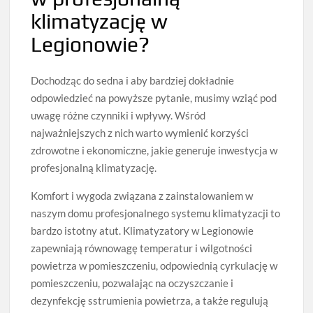
klimatyzację w
Legionowie?
Dochodząc do sedna i aby bardziej dokładnie
odpowiedzieć na powyższe pytanie, musimy wziąć pod
uwagę różne czynniki i wpływy. Wśród
najważniejszych z nich warto wymienić korzyści
zdrowotne i ekonomiczne, jakie generuje inwestycja w
profesjonalną klimatyzację.
Komfort i wygoda związana z zainstalowaniem w
naszym domu profesjonalnego systemu klimatyzacji to
bardzo istotny atut. Klimatyzatory w Legionowie
zapewniają równowagę temperatur i wilgotności
powietrza w pomieszczeniu, odpowiednią cyrkulację w
pomieszczeniu, pozwalając na oczyszczanie i
dezynfekcję sstrumienia powietrza, a także regulują