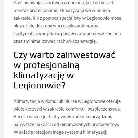
Podsumowując, zarówno w domach, jak i w biurach
montaż profesjonalnej klimatyzacji we własnym
zakresie, lub z pomocą specjalisty w Legionowie może
okazać się doskonałym rozwiązaniem, aby
zoptymalizować jakość powietrza w pomieszczeniach
oraz zminimalizować rachunki za energię.
Czy warto zainwestować
w profesjonalną
klimatyzację w
Legionowie?
Klimatyzacja w domu lub biurze w Legionowie oferuje
wiele korzyści w zakresie komfortu i bezpieczeństwa.
Bardzo ważne jest, aby wybierać tylko urządzenia
najwyższej jakości i od renomowanych producentów.
W skład profesjonalnego systemu klimatyzacji