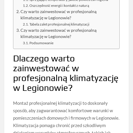
Oszczędność energii i kontakt z naturą
Czy warto zainwestować w profesjonalną
klimatyzację w Legionowie?
Tabela zalet profesjonalnej klimatyzacji
Czy warto zainwestować w profesjonalną
klimatyzację w Legionowie?
Podsumowanie
Dlaczego warto
zainwestować w
profesjonalną klimatyzację
w Legionowie?
Montaż profesjonalnej klimatyzacji to doskonały
sposób, aby zagwarantować komfortowe warunki w
pomieszczeniach domowych i firmowych w Legionowie.
Klimatyzacja pomaga chronić przed szkodliwym
działaniem warunków atmosferycznych, takich jak