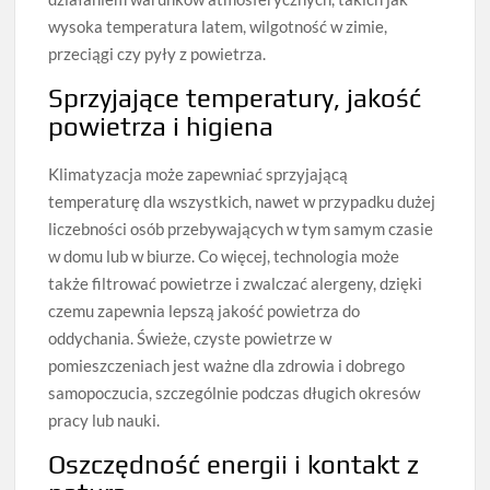
wysoka temperatura latem, wilgotność w zimie,
przeciągi czy pyły z powietrza.
Sprzyjające temperatury, jakość
powietrza i higiena
Klimatyzacja może zapewniać sprzyjającą
temperaturę dla wszystkich, nawet w przypadku dużej
liczebności osób przebywających w tym samym czasie
w domu lub w biurze. Co więcej, technologia może
także filtrować powietrze i zwalczać alergeny, dzięki
czemu zapewnia lepszą jakość powietrza do
oddychania. Świeże, czyste powietrze w
pomieszczeniach jest ważne dla zdrowia i dobrego
samopoczucia, szczególnie podczas długich okresów
pracy lub nauki.
Oszczędność energii i kontakt z