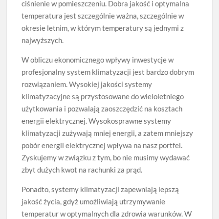
ciśnienie w pomieszczeniu. Dobra jakość i optymalna
temperatura jest szczególnie ważna, szczególnie w
okresie letnim, w którym temperatury są jednymi z
najwyższych.
W obliczu ekonomicznego wpływy inwestycje w
profesjonalny system klimatyzacji jest bardzo dobrym
rozwiązaniem. Wysokiej jakości systemy
klimatyzacyjne są przystosowane do wieloletniego
użytkowania i pozwalają zaoszczędzić na kosztach
energii elektrycznej. Wysokosprawne systemy
klimatyzacji zużywają mniej energii, a zatem mniejszy
pobór energii elektrycznej wpływa na nasz portfel.
Zyskujemy w związku z tym, bo nie musimy wydawać
zbyt dużych kwot na rachunki za prąd.
Ponadto, systemy klimatyzacji zapewniają lepszą
jakość życia, gdyż umożliwiają utrzymywanie
temperatur w optymalnych dla zdrowia warunków. W