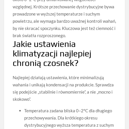
względnej. Krótsze przechowanie dystrybucyjne bywa
prowadzone w wyższej temperaturze i suchym
powietrzu, ale wymaga bardzo uważnej kontroli wahań,
by nie skracać spoczynku. Kluczowa jest też ciemność i
brak światła rozproszonego.
Jakie ustawienia
klimatyzacji najlepiej
chronią czosnek?
Najlepiej działają ustawienia, które minimalizują
wahania i unikają kondensacji na produkcie. Sprawdza
się podejście „stabilnie i równomiernie”, a nie „mocno i
skokowo”.
Temperatura zadana bliska 0–2°C dla długiego
przechowywania. Dla krótkiego okresu
dystrybucyjnego wyższa temperatura z suchym