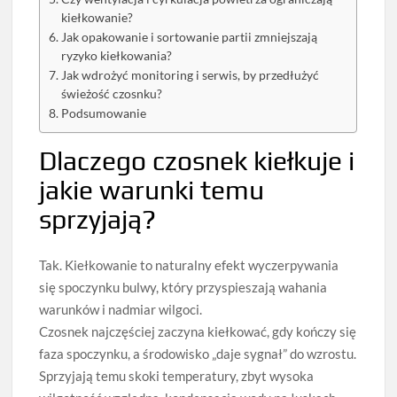
kiełkowanie?
Jak opakowanie i sortowanie partii zmniejszają
ryzyko kiełkowania?
Jak wdrożyć monitoring i serwis, by przedłużyć
świeżość czosnku?
Podsumowanie
Dlaczego czosnek kiełkuje i
jakie warunki temu
sprzyjają?
Tak. Kiełkowanie to naturalny efekt wyczerpywania
się spoczynku bulwy, który przyspieszają wahania
warunków i nadmiar wilgoci.
Czosnek najczęściej zaczyna kiełkować, gdy kończy się
faza spoczynku, a środowisko „daje sygnał” do wzrostu.
Sprzyjają temu skoki temperatury, zbyt wysoka