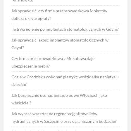
Jak sprawdzić, czy firma przeprowadzkowa Mokotów
dolicza ukryte opłaty?
Ile trwa gojenie po implantach stomatologicznych w Gdyni?
Jak sprawdzić jakość implantów stomatologicznych w
Gdyni?
Czy firma przeprowadzkowa z Mokotowa daje
ubezpieczenie mebli?
Gdzie w Grodzisku wykonać plastykę wędzidełka napletka u
dziecka?
Jak bezpiecznie usunąć gniazdo os we Włochach jako
właściciel?
Jak wybrać warsztat na regenerację siłowników
hydraulicznych w Szczecinie przy ograniczonym budżecie?