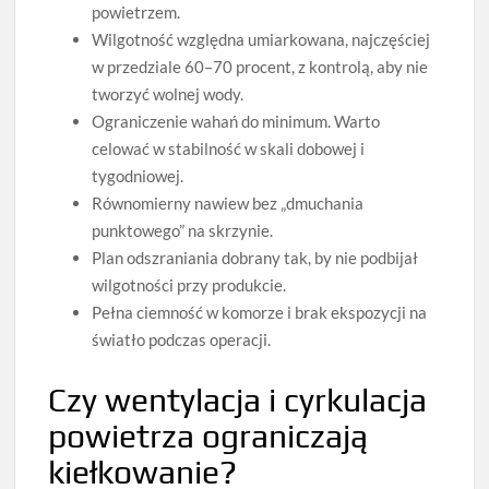
powietrzem.
Wilgotność względna umiarkowana, najczęściej
w przedziale 60–70 procent, z kontrolą, aby nie
tworzyć wolnej wody.
Ograniczenie wahań do minimum. Warto
celować w stabilność w skali dobowej i
tygodniowej.
Równomierny nawiew bez „dmuchania
punktowego” na skrzynie.
Plan odszraniania dobrany tak, by nie podbijał
wilgotności przy produkcie.
Pełna ciemność w komorze i brak ekspozycji na
światło podczas operacji.
Czy wentylacja i cyrkulacja
powietrza ograniczają
kiełkowanie?