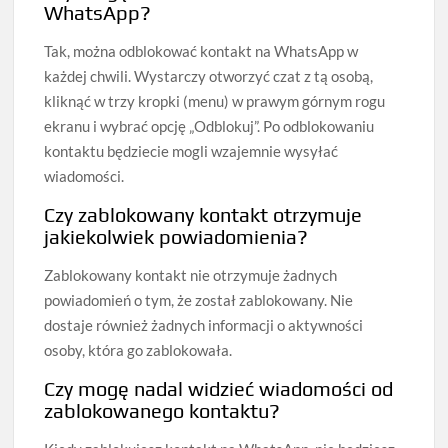
WhatsApp?
Tak, można odblokować kontakt na WhatsApp w
każdej chwili. Wystarczy otworzyć czat z tą osobą,
kliknąć w trzy kropki (menu) w prawym górnym rogu
ekranu i wybrać opcję „Odblokuj”. Po odblokowaniu
kontaktu będziecie mogli wzajemnie wysyłać
wiadomości.
Czy zablokowany kontakt otrzymuje
jakiekolwiek powiadomienia?
Zablokowany kontakt nie otrzymuje żadnych
powiadomień o tym, że został zablokowany. Nie
dostaje również żadnych informacji o aktywności
osoby, która go zablokowała.
Czy mogę nadal widzieć wiadomości od
zablokowanego kontaktu?