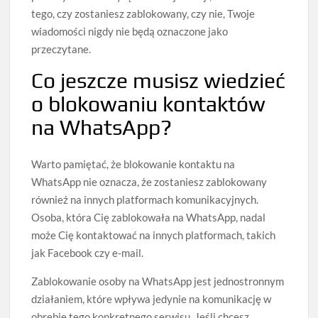
tego, czy zostaniesz zablokowany, czy nie, Twoje
wiadomości nigdy nie będą oznaczone jako
przeczytane.
Co jeszcze musisz wiedzieć
o blokowaniu kontaktów
na WhatsApp?
Warto pamiętać, że blokowanie kontaktu na
WhatsApp nie oznacza, że zostaniesz zablokowany
również na innych platformach komunikacyjnych.
Osoba, która Cię zablokowała na WhatsApp, nadal
może Cię kontaktować na innych platformach, takich
jak Facebook czy e-mail.
Zablokowanie osoby na WhatsApp jest jednostronnym
działaniem, które wpływa jedynie na komunikację w
obrębie tego konkretnego serwisu. Jeśli chcesz