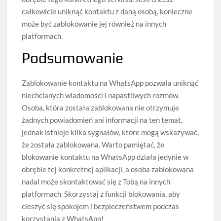
całkowicie uniknąć kontaktu z daną osobą, konieczne
może być zablokowanie jej również na innych
platformach.
Podsumowanie
Zablokowanie kontaktu na WhatsApp pozwala uniknąć
niechcianych wiadomości i napastliwych rozmów.
Osoba, która została zablokowana nie otrzymuje
żadnych powiadomień ani informacji na ten temat,
jednak istnieje kilka sygnałów, które mogą wskazywać,
że została zablokowana. Warto pamiętać, że
blokowanie kontaktu na WhatsApp działa jedynie w
obrębie tej konkretnej aplikacji, a osoba zablokowana
nadal może skontaktować się z Tobą na innych
platformach. Skorzystaj z funkcji blokowania, aby
cieszyć się spokojem i bezpieczeństwem podczas
korzystania z WhatsApp!