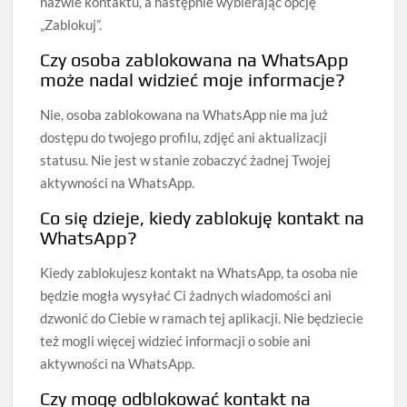
nazwie kontaktu, a następnie wybierając opcję
„Zablokuj”.
Czy osoba zablokowana na WhatsApp
może nadal widzieć moje informacje?
Nie, osoba zablokowana na WhatsApp nie ma już
dostępu do twojego profilu, zdjęć ani aktualizacji
statusu. Nie jest w stanie zobaczyć żadnej Twojej
aktywności na WhatsApp.
Co się dzieje, kiedy zablokuję kontakt na
WhatsApp?
Kiedy zablokujesz kontakt na WhatsApp, ta osoba nie
będzie mogła wysyłać Ci żadnych wiadomości ani
dzwonić do Ciebie w ramach tej aplikacji. Nie będziecie
też mogli więcej widzieć informacji o sobie ani
aktywności na WhatsApp.
Czy mogę odblokować kontakt na