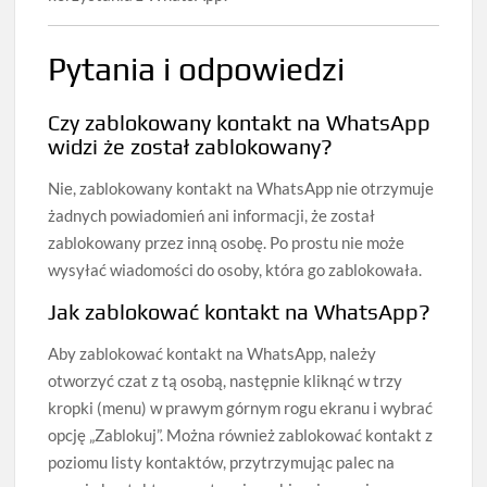
Pytania i odpowiedzi
Czy zablokowany kontakt na WhatsApp
widzi że został zablokowany?
Nie, zablokowany kontakt na WhatsApp nie otrzymuje
żadnych powiadomień ani informacji, że został
zablokowany przez inną osobę. Po prostu nie może
wysyłać wiadomości do osoby, która go zablokowała.
Jak zablokować kontakt na WhatsApp?
Aby zablokować kontakt na WhatsApp, należy
otworzyć czat z tą osobą, następnie kliknąć w trzy
kropki (menu) w prawym górnym rogu ekranu i wybrać
opcję „Zablokuj”. Można również zablokować kontakt z
poziomu listy kontaktów, przytrzymując palec na