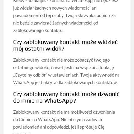
Kiedy zablokujesz kontakt na WhatsApp, nie będziesz
już widział żadnych nowych wiadomości ani
powiadomień od tej osoby. Twoja skrzynka odbiorcza
nie będzie zawierać żadnych wiadomości od
zablokowanego kontaktu.
Czy zablokowany kontakt może widzieć
mój ostatni widok?
Zablokowany kontakt nie może zobaczyć twojego
ostatniego widoku, nawet jeśli ma włączoną funkcję
„Czytelny odbiór” w ustawieniach. Twoja aktywność na
WhatsApp jest ukryta dla zablokowanych kontaktów.
Czy zablokowany kontakt może dzwonić
do mnie na WhatsApp?
Zablokowany kontakt nie ma możliwości dzwonienia
do Ciebie na WhatsApp. Nie otrzyma żadnych
powiadomień ani odpowiedzi, jeśli spróbuje Cię