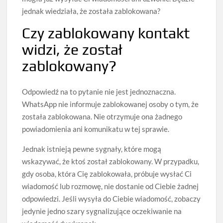
jednak wiedziała, że została zablokowana?
Czy zablokowany kontakt
widzi, że został
zablokowany?
Odpowiedź na to pytanie nie jest jednoznaczna.
WhatsApp nie informuje zablokowanej osoby o tym, że
została zablokowana. Nie otrzymuje ona żadnego
powiadomienia ani komunikatu w tej sprawie.
Jednak istnieją pewne sygnały, które mogą
wskazywać, że ktoś został zablokowany. W przypadku,
gdy osoba, która Cię zablokowała, próbuje wysłać Ci
wiadomość lub rozmowę, nie dostanie od Ciebie żadnej
odpowiedzi. Jeśli wysyła do Ciebie wiadomość, zobaczy
jedynie jedno szary sygnalizujące oczekiwanie na