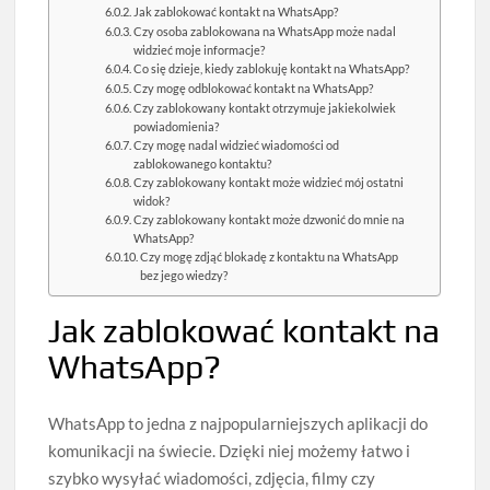
Jak zablokować kontakt na WhatsApp?
Czy osoba zablokowana na WhatsApp może nadal
widzieć moje informacje?
Co się dzieje, kiedy zablokuję kontakt na WhatsApp?
Czy mogę odblokować kontakt na WhatsApp?
Czy zablokowany kontakt otrzymuje jakiekolwiek
powiadomienia?
Czy mogę nadal widzieć wiadomości od
zablokowanego kontaktu?
Czy zablokowany kontakt może widzieć mój ostatni
widok?
Czy zablokowany kontakt może dzwonić do mnie na
WhatsApp?
Czy mogę zdjąć blokadę z kontaktu na WhatsApp
bez jego wiedzy?
Jak zablokować kontakt na
WhatsApp?
WhatsApp to jedna z najpopularniejszych aplikacji do
komunikacji na świecie. Dzięki niej możemy łatwo i
szybko wysyłać wiadomości, zdjęcia, filmy czy