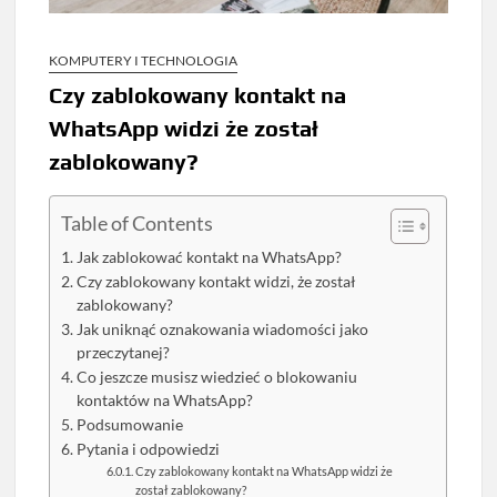
KOMPUTERY I TECHNOLOGIA
Czy zablokowany kontakt na
WhatsApp widzi że został
zablokowany?
Table of Contents
Jak zablokować kontakt na WhatsApp?
Czy zablokowany kontakt widzi, że został
zablokowany?
Jak uniknąć oznakowania wiadomości jako
przeczytanej?
Co jeszcze musisz wiedzieć o blokowaniu
kontaktów na WhatsApp?
Podsumowanie
Pytania i odpowiedzi
Czy zablokowany kontakt na WhatsApp widzi że
został zablokowany?