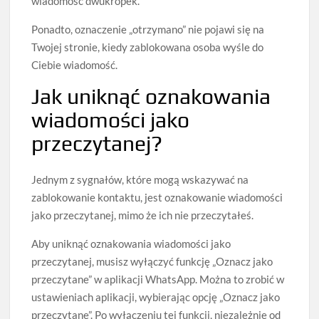
wiadomość dwukropek.
Ponadto, oznaczenie „otrzymano” nie pojawi się na
Twojej stronie, kiedy zablokowana osoba wyśle do
Ciebie wiadomość.
Jak uniknąć oznakowania
wiadomości jako
przeczytanej?
Jednym z sygnałów, które mogą wskazywać na
zablokowanie kontaktu, jest oznakowanie wiadomości
jako przeczytanej, mimo że ich nie przeczytałeś.
Aby uniknąć oznakowania wiadomości jako
przeczytanej, musisz wyłączyć funkcję „Oznacz jako
przeczytane” w aplikacji WhatsApp. Można to zrobić w
ustawieniach aplikacji, wybierając opcję „Oznacz jako
przeczytane”. Po wyłączeniu tej funkcji, niezależnie od