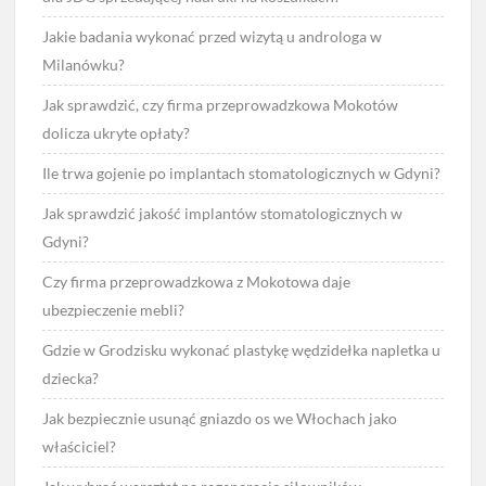
Jakie badania wykonać przed wizytą u androloga w
Milanówku?
Jak sprawdzić, czy firma przeprowadzkowa Mokotów
dolicza ukryte opłaty?
Ile trwa gojenie po implantach stomatologicznych w Gdyni?
Jak sprawdzić jakość implantów stomatologicznych w
Gdyni?
Czy firma przeprowadzkowa z Mokotowa daje
ubezpieczenie mebli?
Gdzie w Grodzisku wykonać plastykę wędzidełka napletka u
dziecka?
Jak bezpiecznie usunąć gniazdo os we Włochach jako
właściciel?