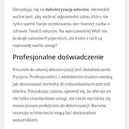
Decydując się na
dekoloryzację włosów
, niezwykle
ważne jest, aby wybrać odpowiedni salon, który nie
tylko spełni Twoje oczekiwania, ale również zadba o
zdrowie Twoich włosów. Na warszawskiej Woli nie
brakuje salonów fryzjerskich, ale które z nich są
naprawdę warte uwagi?
Profesjonalne doświadczenie
Kluczem do udanej dekoloryzacji jest doświadczenie
fryzjera. Profesjonaliści z wieloletnim stażem wiedzą,
jak dostosować technikę do indywidualnych potrzeb
klienta. Poszukując salonu, upewnij się, że oferuje on
nie tylko standardowe usługi, ale także wyróżnia się
nowoczesnym podejściem do dekoloryzacji
. Barwne
recenzje w Internecie mogą być doskonałym
wskaźnikiem.