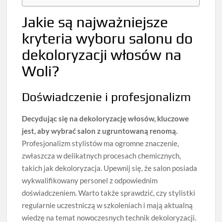
Jakie są najważniejsze
kryteria wyboru salonu do
dekoloryzacji włosów na
Woli?
Doświadczenie i profesjonalizm
Decydując się na dekoloryzację włosów, kluczowe
jest, aby wybrać salon z ugruntowaną renomą.
Profesjonalizm stylistów ma ogromne znaczenie,
zwłaszcza w delikatnych procesach chemicznych,
takich jak dekoloryzacja. Upewnij się, że salon posiada
wykwalifikowany personel z odpowiednim
doświadczeniem. Warto także sprawdzić, czy stylistki
regularnie uczestniczą w szkoleniach i mają aktualną
wiedzę na temat nowoczesnych technik dekoloryzacji.