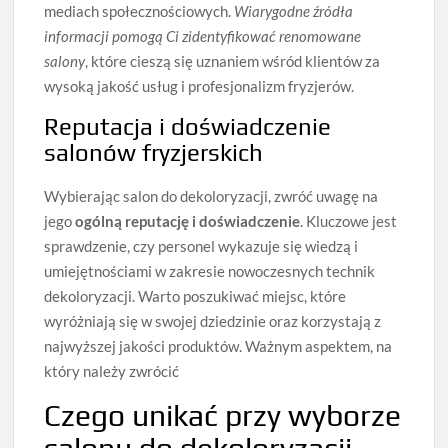
mediach społecznościowych.
Wiarygodne źródła
informacji pomogą Ci zidentyfikować renomowane
salony
, które cieszą się uznaniem wśród klientów za
wysoką jakość usług i profesjonalizm fryzjerów.
Reputacja i doświadczenie
salonów fryzjerskich
Wybierając salon do dekoloryzacji, zwróć uwagę na
jego
ogólną reputację i doświadczenie
. Kluczowe jest
sprawdzenie, czy personel wykazuje się wiedzą i
umiejętnościami w zakresie nowoczesnych technik
dekoloryzacji. Warto poszukiwać miejsc, które
wyróżniają się w swojej dziedzinie oraz korzystają z
najwyższej jakości produktów. Ważnym aspektem, na
który należy zwrócić
Czego unikać przy wyborze