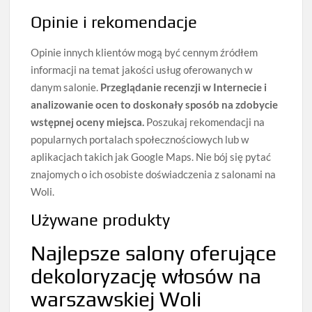
Opinie i rekomendacje
Opinie innych klientów mogą być cennym źródłem
informacji na temat jakości usług oferowanych w
danym salonie.
Przeglądanie recenzji w Internecie i
analizowanie ocen to doskonały sposób na zdobycie
wstępnej oceny miejsca.
Poszukaj rekomendacji na
popularnych portalach społecznościowych lub w
aplikacjach takich jak Google Maps. Nie bój się pytać
znajomych o ich osobiste doświadczenia z salonami na
Woli.
Używane produkty
Najlepsze salony oferujące
dekoloryzację włosów na
warszawskiej Woli