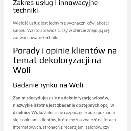
Zakres usług i innowacyjne
techniki
Wielość usług jest jednym z wyznaczników jakości
salonu. Warto sprawdzić, czy w ofercie znajdują się
zaawansowane techniki,
Porady i opinie klientów na
temat dekoloryzacji na
Woli
Badanie rynku na Woli
Zanim zdecydujesz się na dekoloryzację włosów,
niezwykle istotne jest zbadanie dostępnych opcji w
dzielnicy Wola.
Zaleca się rozpoczęcie od zapoznania
się z opiniami klientów, które można znaleźć na forach
internetowych, stronach z recenzjami salonów, czy