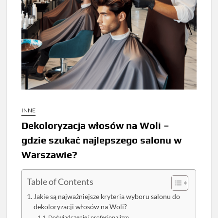
INNE
Dekoloryzacja włosów na Woli –
gdzie szukać najlepszego salonu w
Warszawie?
Table of Contents
Jakie są najważniejsze kryteria wyboru salonu do
dekoloryzacji włosów na Woli?
Doświadczenie i profesjonalizm