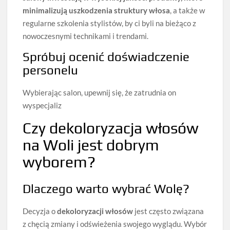
minimalizują uszkodzenia struktury włosa
, a także w
regularne szkolenia stylistów, by ci byli na bieżąco z
nowoczesnymi technikami i trendami.
Spróbuj ocenić doświadczenie
personelu
Wybierając salon, upewnij się, że zatrudnia on
wyspecjaliz
Czy dekoloryzacja włosów
na Woli jest dobrym
wyborem?
Dlaczego warto wybrać Wolę?
Decyzja o
dekoloryzacji włosów
jest często związana
z chęcią zmiany i odświeżenia swojego wyglądu. Wybór