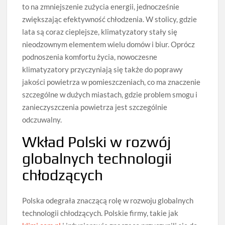
to na zmniejszenie zużycia energii, jednocześnie
zwiększając efektywność chłodzenia. W stolicy, gdzie
lata są coraz cieplejsze, klimatyzatory stały się
nieodzownym elementem wielu domów i biur. Oprócz
podnoszenia komfortu życia, nowoczesne
klimatyzatory przyczyniają się także do poprawy
jakości powietrza w pomieszczeniach, co ma znaczenie
szczególne w dużych miastach, gdzie problem smogu i
zanieczyszczenia powietrza jest szczególnie
odczuwalny.
Wkład Polski w rozwój
globalnych technologii
chłodzących
Polska odegrała znaczącą rolę w rozwoju globalnych
technologii chłodzących. Polskie firmy, takie jak