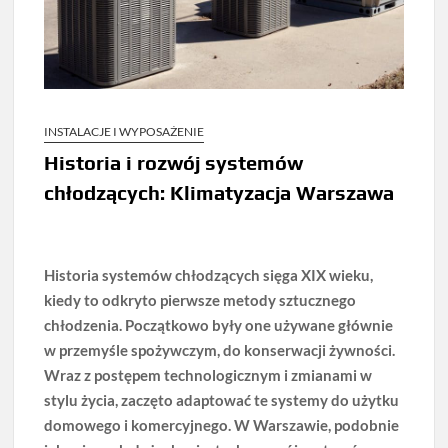
INSTALACJE I WYPOSAŻENIE
Historia i rozwój systemów
chłodzących: Klimatyzacja Warszawa
Historia systemów chłodzących sięga XIX wieku,
kiedy to odkryto pierwsze metody sztucznego
chłodzenia. Początkowo były one używane głównie
w przemyśle spożywczym, do konserwacji żywności.
Wraz z postępem technologicznym i zmianami w
stylu życia, zaczęto adaptować te systemy do użytku
domowego i komercyjnego. W Warszawie, podobnie