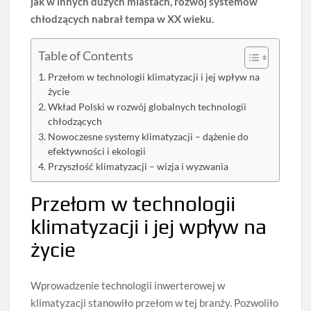
jak w innych dużych miastach, rozwój systemów
chłodzących nabrał tempa w XX wieku.
Table of Contents
Przełom w technologii klimatyzacji i jej wpływ na
życie
Wkład Polski w rozwój globalnych technologii
chłodzących
Nowoczesne systemy klimatyzacji – dążenie do
efektywności i ekologii
Przyszłość klimatyzacji – wizja i wyzwania
Przełom w technologii
klimatyzacji i jej wpływ na
życie
Wprowadzenie technologii inwerterowej w
klimatyzacji stanowiło przełom w tej branży. Pozwoliło