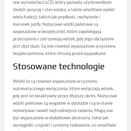
one wyświetlacz LCD, który pozwala użytkownikom
śledzić pozycję i stan wózka, a także umożliwia wybór
wielu funkcji, takich jak prędkość, nachylenie i
kierunek jazdy. Nożycowe wózki paletowe są
wyposażone w bezpieczniki, które zapobiegają
przeciążeniu i zatrzymują wózek, gdy jego obciążenie
jest zbyt duże. Są one również wyposażone w systemy
bezpieczeństwa, które chronią przed wypadkami.
Stosowane technologie
Wózki te są również wyposażone w systemy
automatycznego wyłączania, które wyłączają wózek,
gdy jest on nieaktywny przez dłuższy okres. Nożycowe
wózki paletowe są wygodne w obsłudze i są w stanie
wykonywać nawet najtrudniejsze zadania. Mogą one
być wyposażone w dodatkowe akcesoria, takie jak
wysięgniki, czujniki i systemy ładowania, co umożliwia