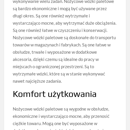
wykonywanie wielu zadań. Nożycowe wózki paletowe
są bardzo ekonomiczne i mogą być używane przez
długi okres. Są one również wytrzymałe i
wystarczająco mocne, aby wytrzymać duże obciążenia.
Są one również łatwe w czyszczeniu i konserwacji.
Nożycowe wózki paletowe są doskonałe do transportu
towarów w magazynach i fabrykach. Są one łatwe w
obsłudze, trwałe i wyposażone w dodatkowe
akcesoria, dzięki czemu są idealne do pracy w
miejscach o ograniczonej przestrzeni. Są to
wytrzymałe wózki, które są w stanie wykonywać
nawet najcięższe zadania.
Komfort użytkowania
Nożycowe wózki paletowe są wygodne w obsłudze,
ekonomiczne i wystarczająco mocne, aby przenosić
ciężkie towaru. Mogą one być wyposażone w