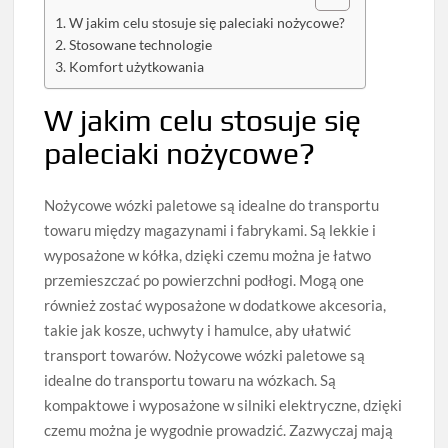
W jakim celu stosuje się paleciaki nożycowe?
Stosowane technologie
Komfort użytkowania
W jakim celu stosuje się
paleciaki nożycowe?
Nożycowe wózki paletowe są idealne do transportu
towaru między magazynami i fabrykami. Są lekkie i
wyposażone w kółka, dzięki czemu można je łatwo
przemieszczać po powierzchni podłogi. Mogą one
również zostać wyposażone w dodatkowe akcesoria,
takie jak kosze, uchwyty i hamulce, aby ułatwić
transport towarów. Nożycowe wózki paletowe są
idealne do transportu towaru na wózkach. Są
kompaktowe i wyposażone w silniki elektryczne, dzięki
czemu można je wygodnie prowadzić. Zazwyczaj mają