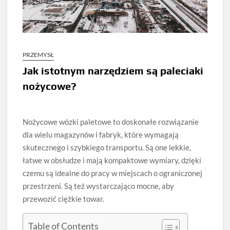
PRZEMYSŁ
Jak istotnym narzędziem są paleciaki
nożycowe?
Nożycowe wózki paletowe to doskonałe rozwiązanie
dla wielu magazynów i fabryk, które wymagają
skutecznego i szybkiego transportu. Są one lekkie,
łatwe w obsłudze i mają kompaktowe wymiary, dzięki
czemu są idealne do pracy w miejscach o ograniczonej
przestrzeni. Są też wystarczająco mocne, aby
przewozić ciężkie towar.
Table of Contents