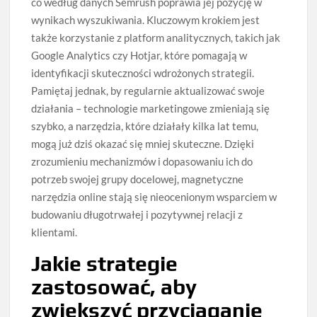
co według danych Semrush poprawia jej pozycję w
wynikach wyszukiwania. Kluczowym krokiem jest
także korzystanie z platform analitycznych, takich jak
Google Analytics czy Hotjar, które pomagają w
identyfikacji skuteczności wdrożonych strategii.
Pamiętaj jednak, by regularnie aktualizować swoje
działania – technologie marketingowe zmieniają się
szybko, a narzędzia, które działały kilka lat temu,
mogą już dziś okazać się mniej skuteczne. Dzięki
zrozumieniu mechanizmów i dopasowaniu ich do
potrzeb swojej grupy docelowej, magnetyczne
narzędzia online stają się nieocenionym wsparciem w
budowaniu długotrwałej i pozytywnej relacji z
klientami.
Jakie strategie
zastosować, aby
zwiększyć przyciąganie