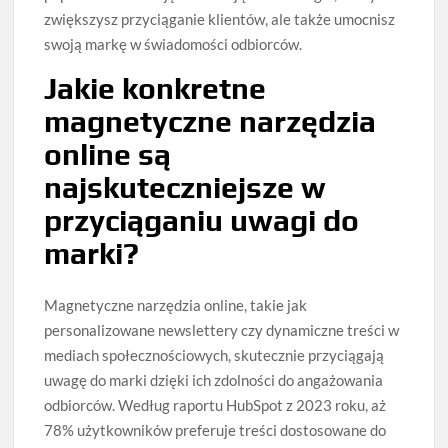
zwiększysz przyciąganie klientów, ale także umocnisz
swoją markę w świadomości odbiorców.
Jakie konkretne
magnetyczne narzędzia
online są
najskuteczniejsze w
przyciąganiu uwagi do
marki?
Magnetyczne narzędzia online, takie jak
personalizowane newslettery czy dynamiczne treści w
mediach społecznościowych, skutecznie przyciągają
uwagę do marki dzięki ich zdolności do angażowania
odbiorców. Według raportu HubSpot z 2023 roku, aż
78% użytkowników preferuje treści dostosowane do