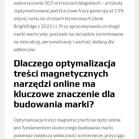
wykorzystanie SEO w treściach blogowych – artykuły
zoptymalizowane pod kluczowe frazy generują aż 53%
więcej ruchu na stronach biznesowych (dane
BrightEdge z 2022 r.). Przy opracowywaniu strategii
marki warto więc postawić na narzędzia zorientowane
na interakcję, personalizację i wartość dodaną dla
odbiorców.
Dlaczego optymalizacja
treści magnetycznych
narzędzi online ma
kluczowe znaczenie dla
budowania marki?
Optymalizacja treści magnetycznych narzędzi online
jest fundamentem skutecznego budowania marki,
ponieważ zwiększa widoczność w internecie, przyciąga