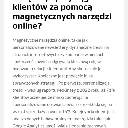
klientów za pomocą
magnetycznych narzędzi
online?
Magnetyczne narzędzia online, takie jak
personalizowane newslettery, dynamiczne treści na
stronach internetowych czy kampanie w mediach
społecznościowych, odgrywają kluczową rolę w
budowaniu relacji z klientami. Aby skutecznie je
wykorzystać, konieczne jest przyjęcie kilku
sprawdzonych strategii. Po pierwsze, personalizacja
treści – według raportu McKinsey z 2022 roku, aż 71%
klientów oczekuje, że marki zaoferują im
spersonalizowane doświadczenia, co przekłada się na
wzrost sprzedaży nawet o 15%. Kolejnym krokiem jest
analiza danych behawioralnych – narzędzia takie jak
Google Analytics umożliwiają śledzenie zachowań