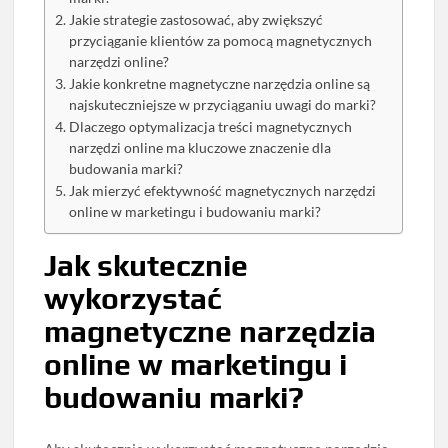
Jakie strategie zastosować, aby zwiększyć
przyciąganie klientów za pomocą magnetycznych
narzędzi online?
Jakie konkretne magnetyczne narzędzia online są
najskuteczniejsze w przyciąganiu uwagi do marki?
Dlaczego optymalizacja treści magnetycznych
narzędzi online ma kluczowe znaczenie dla
budowania marki?
Jak mierzyć efektywność magnetycznych narzędzi
online w marketingu i budowaniu marki?
Jak skutecznie
wykorzystać
magnetyczne narzędzia
online w marketingu i
budowaniu marki?