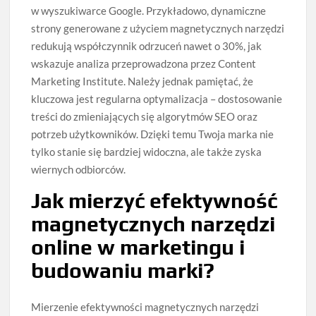
w wyszukiwarce Google. Przykładowo, dynamiczne
strony generowane z użyciem magnetycznych narzędzi
redukują współczynnik odrzuceń nawet o 30%, jak
wskazuje analiza przeprowadzona przez Content
Marketing Institute. Należy jednak pamiętać, że
kluczowa jest regularna optymalizacja – dostosowanie
treści do zmieniających się algorytmów SEO oraz
potrzeb użytkowników. Dzięki temu Twoja marka nie
tylko stanie się bardziej widoczna, ale także zyska
wiernych odbiorców.
Jak mierzyć efektywność
magnetycznych narzędzi
online w marketingu i
budowaniu marki?
Mierzenie efektywności magnetycznych narzędzi