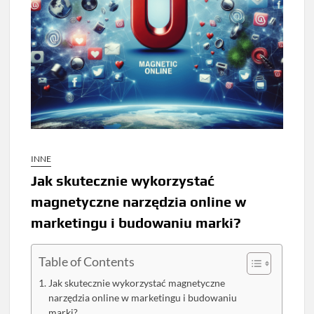
INNE
Jak skutecznie wykorzystać
magnetyczne narzędzia online w
marketingu i budowaniu marki?
Table of Contents
Jak skutecznie wykorzystać magnetyczne
narzędzia online w marketingu i budowaniu
marki?