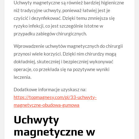
Uchwyty magnetyczne są również bardziej higieniczne
niż tradycyjne uchwyty, ponieważ łatwiej jest je
czyścić i dezynfekować. Dzięki temu zmniejsza się
ryzyko infekcji, co jest szczególnie istotne w
przypadku zabiegów chirurgicznych.
Wprowadzenie uchwytów magnetycznych do chirurgii
przynosi wiele korzyści. Dzięki nim chirurdzy mogą
dokładniej, skuteczniej i bezpieczniej wykonywać
operacje, co przekłada się na pozytywne wyniki
leczenia.
Dodatkowe informacje uzyskasz na:
https://topmagnesy.com/pl/33-uchwyty-
magnetyczne-obudowa-gumowa
Uchwyty
magnetyczne w