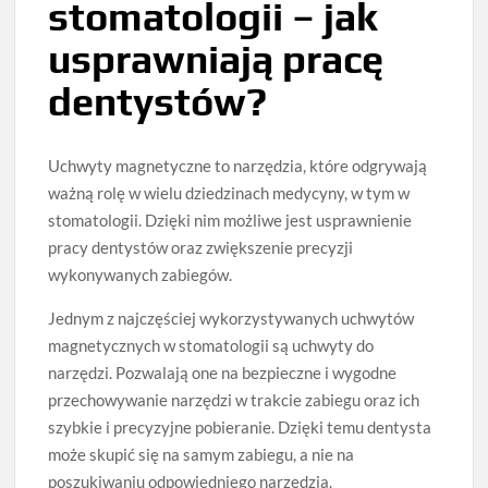
stomatologii – jak
usprawniają pracę
dentystów?
Uchwyty magnetyczne to narzędzia, które odgrywają
ważną rolę w wielu dziedzinach medycyny, w tym w
stomatologii. Dzięki nim możliwe jest usprawnienie
pracy dentystów oraz zwiększenie precyzji
wykonywanych zabiegów.
Jednym z najczęściej wykorzystywanych uchwytów
magnetycznych w stomatologii są uchwyty do
narzędzi. Pozwalają one na bezpieczne i wygodne
przechowywanie narzędzi w trakcie zabiegu oraz ich
szybkie i precyzyjne pobieranie. Dzięki temu dentysta
może skupić się na samym zabiegu, a nie na
poszukiwaniu odpowiedniego narzędzia.