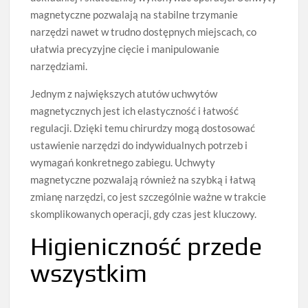
magnetyczne pozwalają na stabilne trzymanie
narzędzi nawet w trudno dostępnych miejscach, co
ułatwia precyzyjne cięcie i manipulowanie
narzędziami.
Jednym z największych atutów uchwytów
magnetycznych jest ich elastyczność i łatwość
regulacji. Dzięki temu chirurdzy mogą dostosować
ustawienie narzędzi do indywidualnych potrzeb i
wymagań konkretnego zabiegu. Uchwyty
magnetyczne pozwalają również na szybką i łatwą
zmianę narzędzi, co jest szczególnie ważne w trakcie
skomplikowanych operacji, gdy czas jest kluczowy.
Higieniczność przede
wszystkim