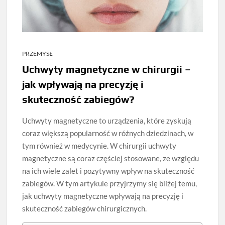
PRZEMYSŁ
Uchwyty magnetyczne w chirurgii –
jak wpływają na precyzję i
skuteczność zabiegów?
Uchwyty magnetyczne to urządzenia, które zyskują
coraz większą popularność w różnych dziedzinach, w
tym również w medycynie. W chirurgii uchwyty
magnetyczne są coraz częściej stosowane, ze względu
na ich wiele zalet i pozytywny wpływ na skuteczność
zabiegów. W tym artykule przyjrzymy się bliżej temu,
jak uchwyty magnetyczne wpływają na precyzję i
skuteczność zabiegów chirurgicznych.