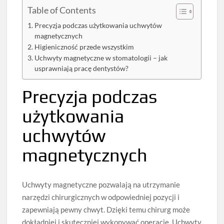
Table of Contents
Precyzja podczas użytkowania uchwytów
magnetycznych
Higieniczność przede wszystkim
Uchwyty magnetyczne w stomatologii – jak
usprawniają pracę dentystów?
Precyzja podczas
użytkowania
uchwytów
magnetycznych
Uchwyty magnetyczne pozwalają na utrzymanie
narzędzi chirurgicznych w odpowiedniej pozycji i
zapewniają pewny chwyt. Dzięki temu chirurg może
dokładniej i skuteczniej wykonywać operacje. Uchwyty