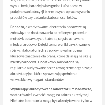
wyniki będą bardziej wiarygodne i użyteczne w
podejmowaniu decyzji biznesowych, opracowywaniu
produktów czy badaniu skuteczności leków.
Ponadto,
akredytowane laboratoria badawcze są
zobowiązane do stosowania określonych procedur i
metodyk badawczych, które są często uznawane
międzynarodowo. Dzięki temu, wyniki uzyskiwane w
różnych laboratoriach są porównywalne, co ma
kluczowe znaczenie dla branż, które działają na skalę
międzynarodową. Dodatkowo, laboratoria są
regularnie audytowane przez zewnętrzne organizacje
akredytacyjne, które sprawdzają spełnienie
wszystkich wymagań i standardów.
Wybierając akredytowane laboratorium badawcze,
warto również zwrócić uwagę na zakres akredytacji.
Niektóre laboratoria mogą być akredytowane tylko w