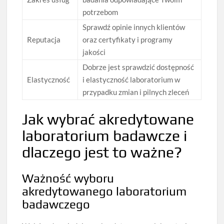
potrzebom
Sprawdź opinie innych klientów
Reputacja
oraz certyfikaty i programy
jakości
Dobrze jest sprawdzić dostępność
Elastyczność
i elastyczność laboratorium w
przypadku zmian i pilnych zleceń
Jak wybrać akredytowane
laboratorium badawcze i
dlaczego jest to ważne?
Ważność wyboru
akredytowanego laboratorium
badawczego