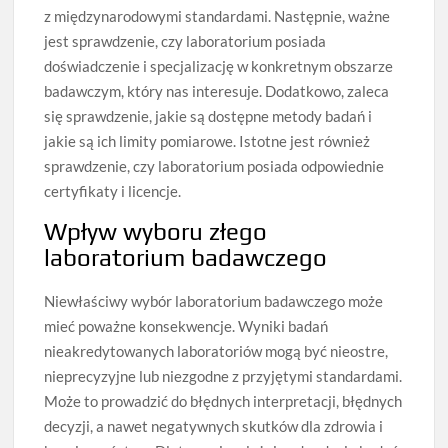
z międzynarodowymi standardami. Następnie, ważne
jest sprawdzenie, czy laboratorium posiada
doświadczenie i specjalizację w konkretnym obszarze
badawczym, który nas interesuje. Dodatkowo, zaleca
się sprawdzenie, jakie są dostępne metody badań i
jakie są ich limity pomiarowe. Istotne jest również
sprawdzenie, czy laboratorium posiada odpowiednie
certyfikaty i licencje.
Wpływ wyboru złego
laboratorium badawczego
Niewłaściwy wybór laboratorium badawczego może
mieć poważne konsekwencje. Wyniki badań
nieakredytowanych laboratoriów mogą być nieostre,
nieprecyzyjne lub niezgodne z przyjętymi standardami.
Może to prowadzić do błędnych interpretacji, błędnych
decyzji, a nawet negatywnych skutków dla zdrowia i