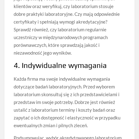
klientów oraz weryfikuj, czy laboratorium stosuje
dobre praktyki laboratoryjne. Czy mają odpowiednie
certyfikaty i spełniają wymogi akredytacyjne?
Sprawdź również, czy laboratorium regularnie
uczestniczy w międzynarodowych programach
porównawczych, które sprawdzają jakość i
niezawodność jego wyników.
4. Indywidualne wymagania
Każda firma ma swoje indywidualne wymagania
dotyczące badań laboratoryjnych. Przed wyborem
laboratorium skonsultuj się z ich przedstawicielami i
przedstaw im swoje potrzeby. Dobrze jest również
ustalić z laboratorium terminy i koszty badań oraz
zapytać o ich dostępność i elastyczność w przypadku
ewentualnych zmian i pilnych zleceń.
Podsumowując, wybór akredytowanego laboratorium