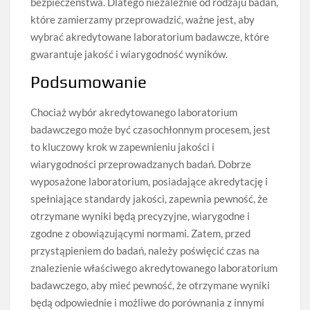
bezpieczeństwa. Dlatego niezależnie od rodzaju badań,
które zamierzamy przeprowadzić, ważne jest, aby
wybrać akredytowane laboratorium badawcze, które
gwarantuje jakość i wiarygodność wyników.
Podsumowanie
Chociaż wybór akredytowanego laboratorium
badawczego może być czasochłonnym procesem, jest
to kluczowy krok w zapewnieniu jakości i
wiarygodności przeprowadzanych badań. Dobrze
wyposażone laboratorium, posiadające akredytację i
spełniające standardy jakości, zapewnia pewność, że
otrzymane wyniki będą precyzyjne, wiarygodne i
zgodne z obowiązującymi normami. Zatem, przed
przystąpieniem do badań, należy poświęcić czas na
znalezienie właściwego akredytowanego laboratorium
badawczego, aby mieć pewność, że otrzymane wyniki
będą odpowiednie i możliwe do porównania z innymi