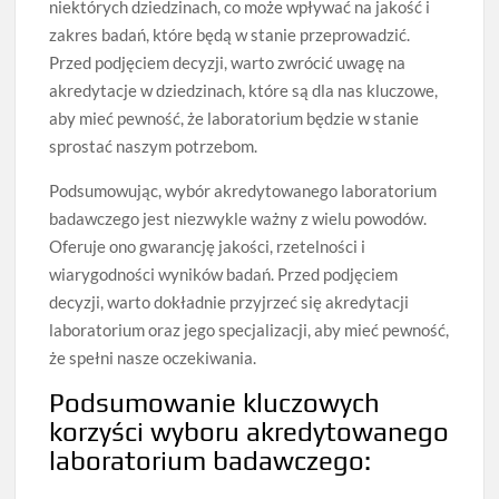
niektórych dziedzinach, co może wpływać na jakość i
zakres badań, które będą w stanie przeprowadzić.
Przed podjęciem decyzji, warto zwrócić uwagę na
akredytacje w dziedzinach, które są dla nas kluczowe,
aby mieć pewność, że laboratorium będzie w stanie
sprostać naszym potrzebom.
Podsumowując, wybór akredytowanego laboratorium
badawczego jest niezwykle ważny z wielu powodów.
Oferuje ono gwarancję jakości, rzetelności i
wiarygodności wyników badań. Przed podjęciem
decyzji, warto dokładnie przyjrzeć się akredytacji
laboratorium oraz jego specjalizacji, aby mieć pewność,
że spełni nasze oczekiwania.
Podsumowanie kluczowych
korzyści wyboru akredytowanego
laboratorium badawczego: