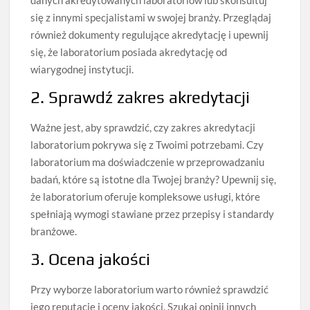
się z innymi specjalistami w swojej branży. Przeglądaj
również dokumenty regulujące akredytację i upewnij
się, że laboratorium posiada akredytację od
wiarygodnej instytucji.
2. Sprawdź zakres akredytacji
Ważne jest, aby sprawdzić, czy zakres akredytacji
laboratorium pokrywa się z Twoimi potrzebami. Czy
laboratorium ma doświadczenie w przeprowadzaniu
badań, które są istotne dla Twojej branży? Upewnij się,
że laboratorium oferuje kompleksowe usługi, które
spełniają wymogi stawiane przez przepisy i standardy
branżowe.
3. Ocena jakości
Przy wyborze laboratorium warto również sprawdzić
jego reputację i oceny jakości. Szukaj opinii innych