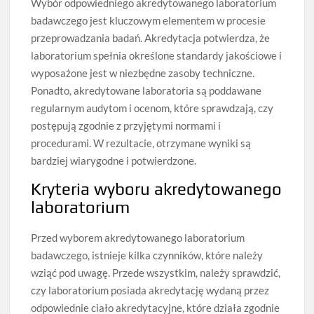
Wybór odpowiedniego akredytowanego laboratorium
badawczego jest kluczowym elementem w procesie
przeprowadzania badań. Akredytacja potwierdza, że
laboratorium spełnia określone standardy jakościowe i
wyposażone jest w niezbędne zasoby techniczne.
Ponadto, akredytowane laboratoria są poddawane
regularnym audytom i ocenom, które sprawdzają, czy
postępują zgodnie z przyjętymi normami i
procedurami. W rezultacie, otrzymane wyniki są
bardziej wiarygodne i potwierdzone.
Kryteria wyboru akredytowanego
laboratorium
Przed wyborem akredytowanego laboratorium
badawczego, istnieje kilka czynników, które należy
wziąć pod uwagę. Przede wszystkim, należy sprawdzić,
czy laboratorium posiada akredytację wydaną przez
odpowiednie ciało akredytacyjne, które działa zgodnie