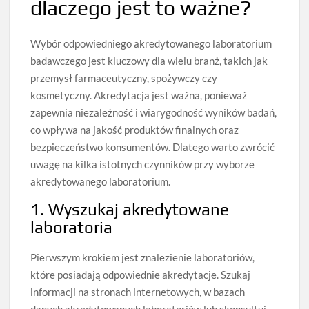
dlaczego jest to ważne?
Wybór odpowiedniego akredytowanego laboratorium
badawczego jest kluczowy dla wielu branż, takich jak
przemysł farmaceutyczny, spożywczy czy
kosmetyczny. Akredytacja jest ważna, ponieważ
zapewnia niezależność i wiarygodność wyników badań,
co wpływa na jakość produktów finalnych oraz
bezpieczeństwo konsumentów. Dlatego warto zwrócić
uwagę na kilka istotnych czynników przy wyborze
akredytowanego laboratorium.
1. Wyszukaj akredytowane
laboratoria
Pierwszym krokiem jest znalezienie laboratoriów,
które posiadają odpowiednie akredytacje. Szukaj
informacji na stronach internetowych, w bazach
danych akredytowanych laboratoriów lub skonsultuj