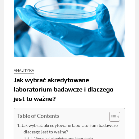
ANALITYKA
Jak wybrać akredytowane
laboratorium badawcze i dlaczego
jest to ważne?
Table of Contents
Jak wybrać akredytowane laboratorium badawcze
i dlaczego jest to ważne?
1. Wyszukaj akredytowane laboratoria