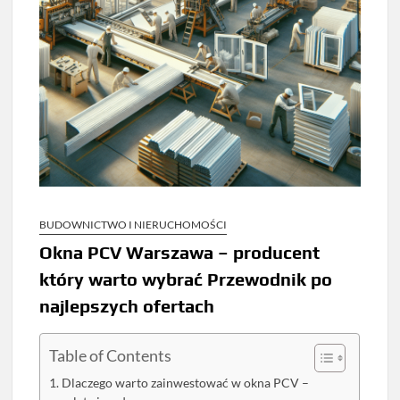
BUDOWNICTWO I NIERUCHOMOŚCI
Okna PCV Warszawa – producent
który warto wybrać Przewodnik po
najlepszych ofertach
Table of Contents
Dlaczego warto zainwestować w okna PCV –