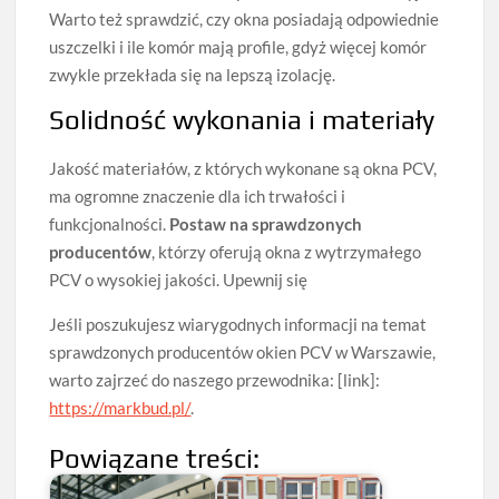
Warto też sprawdzić, czy okna posiadają odpowiednie
uszczelki i ile komór mają profile, gdyż więcej komór
zwykle przekłada się na lepszą izolację.
Solidność wykonania i materiały
Jakość materiałów, z których wykonane są okna PCV,
ma ogromne znaczenie dla ich trwałości i
funkcjonalności.
Postaw na sprawdzonych
producentów
, którzy oferują okna z wytrzymałego
PCV o wysokiej jakości. Upewnij się
Jeśli poszukujesz wiarygodnych informacji na temat
sprawdzonych producentów okien PCV w Warszawie,
warto zajrzeć do naszego przewodnika: [link]:
https://markbud.pl/
.
Powiązane treści: