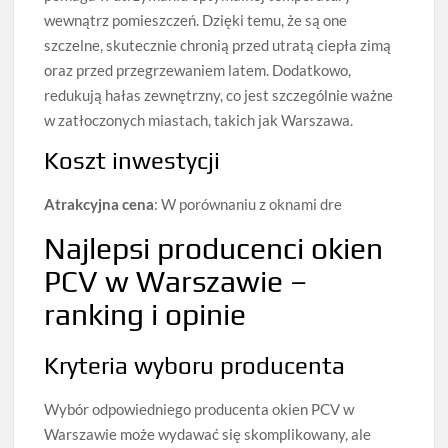
wewnątrz pomieszczeń. Dzięki temu, że są one
szczelne, skutecznie chronią przed utratą ciepła zimą
oraz przed przegrzewaniem latem. Dodatkowo,
redukują hałas zewnętrzny, co jest szczególnie ważne
w zatłoczonych miastach, takich jak Warszawa.
Koszt inwestycji
Atrakcyjna cena
: W porównaniu z oknami dre
Najlepsi producenci okien
PCV w Warszawie –
ranking i opinie
Kryteria wyboru producenta
Wybór odpowiedniego producenta okien PCV w
Warszawie może wydawać się skomplikowany, ale