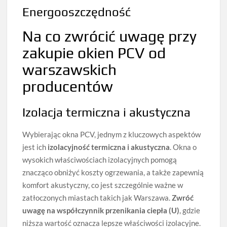
Energooszczędność
Na co zwrócić uwagę przy
zakupie okien PCV od
warszawskich
producentów
Izolacja termiczna i akustyczna
Wybierając okna PCV, jednym z kluczowych aspektów
jest ich
izolacyjność termiczna i akustyczna
. Okna o
wysokich właściwościach izolacyjnych pomogą
znacząco obniżyć koszty ogrzewania, a także zapewnią
komfort akustyczny, co jest szczególnie ważne w
zatłoczonych miastach takich jak Warszawa.
Zwróć
uwagę na współczynnik przenikania ciepła (U)
, gdzie
niższa wartość oznacza lepsze właściwości izolacyjne.