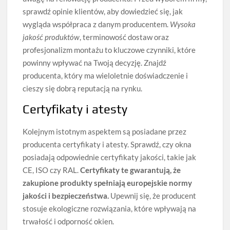
sprawdź opinie klientów, aby dowiedzieć się, jak
wygląda współpraca z danym producentem.
Wysoka
jakość produktów
, terminowość dostaw oraz
profesjonalizm montażu to kluczowe czynniki, które
powinny wpływać na Twoją decyzję. Znajdź
producenta, który ma wieloletnie doświadczenie i
cieszy się dobrą reputacją na rynku.
Certyfikaty i atesty
Kolejnym istotnym aspektem są posiadane przez
producenta certyfikaty i atesty. Sprawdź, czy okna
posiadają odpowiednie certyfikaty jakości, takie jak
CE, ISO czy RAL.
Certyfikaty te gwarantują, że
zakupione produkty spełniają europejskie normy
jakości i bezpieczeństwa.
Upewnij się, że producent
stosuje ekologiczne rozwiązania, które wpływają na
trwałość i odporność okien.