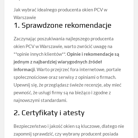
Jak wybrać idealnego producenta okien PCV w
Warszawie
1. Sprawdzone rekomendacje
Zaczynając poszukiwania najlepszego producenta
okien PCV w Warszawie, warto zwrócić uwagę na
**opinie innych klientów**.
Opinie i rekomendacje są
jednym z najbardziej wiarygodnych źródeł
informacji
. Warto przejrzeć fora internetowe, portale
społecznościowe oraz serwisy z opiniami o firmach.
Upewnij się, że przeglądasz świeże recenzje, aby mieć
pewność, że usługi firmy są na bieżąco i zgodne z
najnowszymi standardami.
2. Certyfikaty i atesty
Bezpieczeństwo i jakość okien są kluczowe, dlatego nie
zapomnij sprawdzić, czy wybrany producent posiada