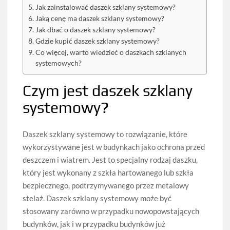
Jak zainstalować daszek szklany systemowy?
Jaką cenę ma daszek szklany systemowy?
Jak dbać o daszek szklany systemowy?
Gdzie kupić daszek szklany systemowy?
Co więcej, warto wiedzieć o daszkach szklanych
systemowych?
Czym jest daszek szklany
systemowy?
Daszek szklany systemowy to rozwiązanie, które
wykorzystywane jest w budynkach jako ochrona przed
deszczem i wiatrem. Jest to specjalny rodzaj daszku,
który jest wykonany z szkła hartowanego lub szkła
bezpiecznego, podtrzymywanego przez metalowy
stelaż. Daszek szklany systemowy może być
stosowany zarówno w przypadku nowopowstających
budynków, jak i w przypadku budynków już