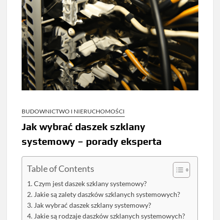
BUDOWNICTWO I NIERUCHOMOŚCI
Jak wybrać daszek szklany
systemowy – porady eksperta
Table of Contents
Czym jest daszek szklany systemowy?
Jakie są zalety daszków szklanych systemowych?
Jak wybrać daszek szklany systemowy?
Jakie są rodzaje daszków szklanych systemowych?