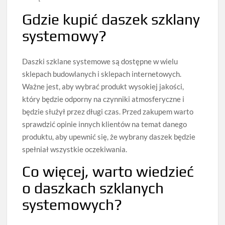
Gdzie kupić daszek szklany
systemowy?
Daszki szklane systemowe są dostępne w wielu
sklepach budowlanych i sklepach internetowych.
Ważne jest, aby wybrać produkt wysokiej jakości,
który będzie odporny na czynniki atmosferyczne i
będzie służył przez długi czas. Przed zakupem warto
sprawdzić opinie innych klientów na temat danego
produktu, aby upewnić się, że wybrany daszek będzie
spełniał wszystkie oczekiwania.
Co więcej, warto wiedzieć
o daszkach szklanych
systemowych?