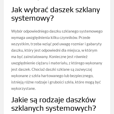
Jak wybrać daszek szklany
systemowy?
Wybór odpowiedniego daszku szklanego systemowego
wymaga uwzględnienia kilku czynników. Przede
wszystkim, trzeba wziąć pod uwagę rozmiar i gabaryty
daszku, który jest odpowiedni dla miejsca, w którym
ma być zainstalowany. Konieczne jest również
uwzględnienie ciężaru i materiału, z którego wykonany
jest daszek. Chociaż daszki szklane są zazwyczaj
wykonane z szkła hartowanego lub bezpiecznego,
istnieją różne rodzaje i grubości szkła, które mogą być
wykorzystane.
Jakie są rodzaje daszków
szklanych systemowych?