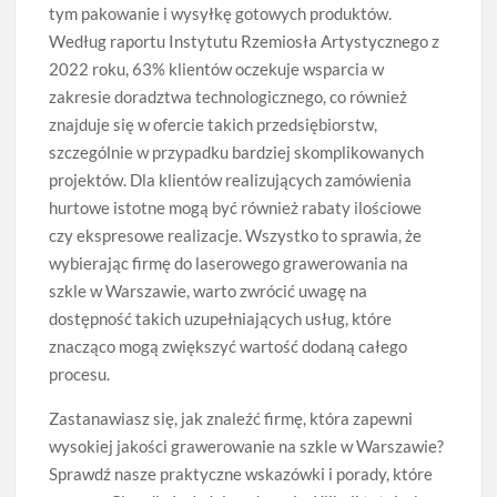
tym pakowanie i wysyłkę gotowych produktów.
Według raportu Instytutu Rzemiosła Artystycznego z
2022 roku, 63% klientów oczekuje wsparcia w
zakresie doradztwa technologicznego, co również
znajduje się w ofercie takich przedsiębiorstw,
szczególnie w przypadku bardziej skomplikowanych
projektów. Dla klientów realizujących zamówienia
hurtowe istotne mogą być również rabaty ilościowe
czy ekspresowe realizacje. Wszystko to sprawia, że
wybierając firmę do laserowego grawerowania na
szkle w Warszawie, warto zwrócić uwagę na
dostępność takich uzupełniających usług, które
znacząco mogą zwiększyć wartość dodaną całego
procesu.
Zastanawiasz się, jak znaleźć firmę, która zapewni
wysokiej jakości grawerowanie na szkle w Warszawie?
Sprawdź nasze praktyczne wskazówki i porady, które