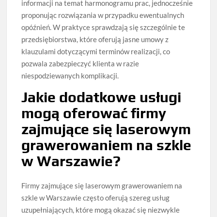
informacji na temat harmonogramu prac, jednocześnie
proponując rozwiązania w przypadku ewentualnych
opóźnień. W praktyce sprawdzają się szczególnie te
przedsiębiorstwa, które oferują jasne umowy z
klauzulami dotyczącymi terminów realizacji, co
pozwala zabezpieczyć klienta w razie
niespodziewanych komplikacji.
Jakie dodatkowe usługi
mogą oferować firmy
zajmujące się laserowym
grawerowaniem na szkle
w Warszawie?
Firmy zajmujące się laserowym grawerowaniem na
szkle w Warszawie często oferują szereg usług
uzupełniających, które mogą okazać się niezwykle