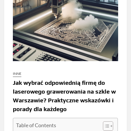
INNE
Jak wybrać odpowiednią firmę do
laserowego grawerowania na szkle w
Warszawie? Praktyczne wskazówki i
porady dla każdego
Table of Contents