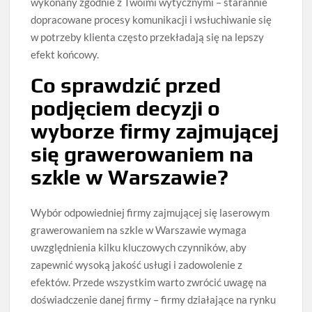
wykonany zgodnie z Twoimi wytycznymi – starannie
dopracowane procesy komunikacji i wsłuchiwanie się
w potrzeby klienta często przekładają się na lepszy
efekt końcowy.
Co sprawdzić przed
podjęciem decyzji o
wyborze firmy zajmującej
się grawerowaniem na
szkle w Warszawie?
Wybór odpowiedniej firmy zajmującej się laserowym
grawerowaniem na szkle w Warszawie wymaga
uwzględnienia kilku kluczowych czynników, aby
zapewnić wysoką jakość usługi i zadowolenie z
efektów. Przede wszystkim warto zwrócić uwagę na
doświadczenie danej firmy – firmy działające na rynku