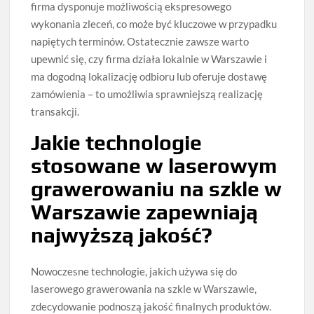
firma dysponuje możliwością ekspresowego
wykonania zleceń, co może być kluczowe w przypadku
napiętych terminów. Ostatecznie zawsze warto
upewnić się, czy firma działa lokalnie w Warszawie i
ma dogodną lokalizację odbioru lub oferuje dostawę
zamówienia – to umożliwia sprawniejszą realizację
transakcji.
Jakie technologie
stosowane w laserowym
grawerowaniu na szkle w
Warszawie zapewniają
najwyższą jakość?
Nowoczesne technologie, jakich używa się do
laserowego grawerowania na szkle w Warszawie,
zdecydowanie podnoszą jakość finalnych produktów.