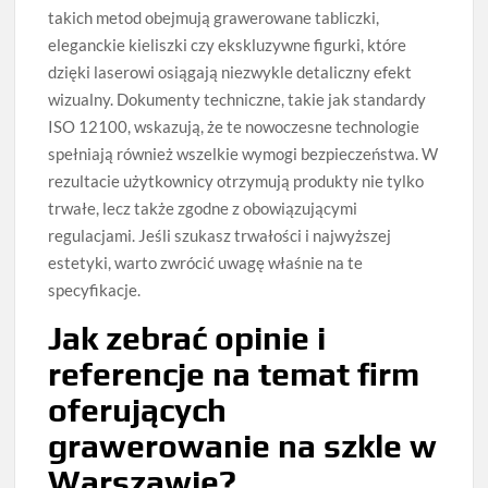
takich metod obejmują grawerowane tabliczki,
eleganckie kieliszki czy ekskluzywne figurki, które
dzięki laserowi osiągają niezwykle detaliczny efekt
wizualny. Dokumenty techniczne, takie jak standardy
ISO 12100, wskazują, że te nowoczesne technologie
spełniają również wszelkie wymogi bezpieczeństwa. W
rezultacie użytkownicy otrzymują produkty nie tylko
trwałe, lecz także zgodne z obowiązującymi
regulacjami. Jeśli szukasz trwałości i najwyższej
estetyki, warto zwrócić uwagę właśnie na te
specyfikacje.
Jak zebrać opinie i
referencje na temat firm
oferujących
grawerowanie na szkle w
Warszawie?