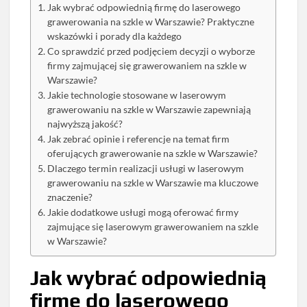
Jak wybrać odpowiednią firmę do laserowego
grawerowania na szkle w Warszawie? Praktyczne
wskazówki i porady dla każdego
Co sprawdzić przed podjęciem decyzji o wyborze
firmy zajmującej się grawerowaniem na szkle w
Warszawie?
Jakie technologie stosowane w laserowym
grawerowaniu na szkle w Warszawie zapewniają
najwyższą jakość?
Jak zebrać opinie i referencje na temat firm
oferujących grawerowanie na szkle w Warszawie?
Dlaczego termin realizacji usługi w laserowym
grawerowaniu na szkle w Warszawie ma kluczowe
znaczenie?
Jakie dodatkowe usługi mogą oferować firmy
zajmujące się laserowym grawerowaniem na szkle
w Warszawie?
Jak wybrać odpowiednią
firmę do laserowego