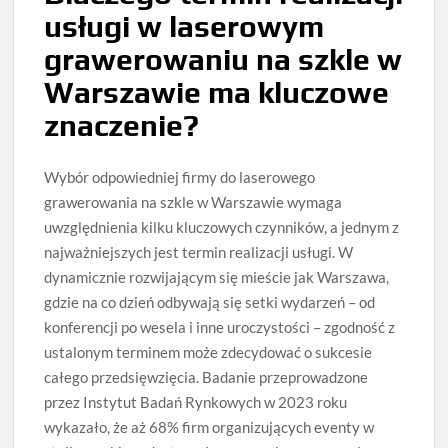
usługi w laserowym
grawerowaniu na szkle w
Warszawie ma kluczowe
znaczenie?
Wybór odpowiedniej firmy do laserowego
grawerowania na szkle w Warszawie wymaga
uwzględnienia kilku kluczowych czynników, a jednym z
najważniejszych jest termin realizacji usługi. W
dynamicznie rozwijającym się mieście jak Warszawa,
gdzie na co dzień odbywają się setki wydarzeń – od
konferencji po wesela i inne uroczystości – zgodność z
ustalonym terminem może zdecydować o sukcesie
całego przedsięwzięcia. Badanie przeprowadzone
przez Instytut Badań Rynkowych w 2023 roku
wykazało, że aż 68% firm organizujących eventy w