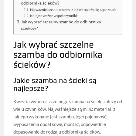
odbiornika ścieków?
Najważniejsze parametry, z jakimi należy się zapoznać:
Kolejne ważne współczynniki:
Jak wybrać szczelny szambo do odbiornika
ścieków?
Jak wybrać szczelne
szamba do odbiornika
ścieków?
Jakie szamba na ścieki są
najlepsze?
Kwestia wyboru szczelnego szamba na ścieki zależy od
wielu czynników. Najważniejsze są m.in.: materiał, z
jakiego wykonane jest szambo, jego pojemność,
wyposażenia dodatkowe, montaż, odpowiednie
dopasowanie do rodzaju odbiornika ścieków,