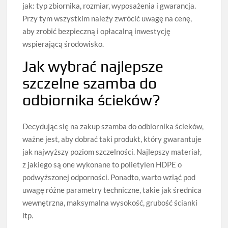
jak: typ zbiornika, rozmiar, wyposażenia i gwarancja.
Przy tym wszystkim należy zwrócić uwagę na cenę,
aby zrobić bezpieczną i opłacalną inwestycję
wspierającą środowisko.
Jak wybrać najlepsze
szczelne szamba do
odbiornika ścieków?
Decydując się na zakup szamba do odbiornika ścieków,
ważne jest, aby dobrać taki produkt, który gwarantuje
jak najwyższy poziom szczelności. Najlepszy materiał,
z jakiego są one wykonane to polietylen HDPE o
podwyższonej odporności. Ponadto, warto wziąć pod
uwagę różne parametry techniczne, takie jak średnica
wewnętrzna, maksymalna wysokość, grubość ścianki
itp.