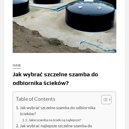
INNE
Jak wybrać szczelne szamba do
odbiornika ścieków?
Table of Contents
Jak wybrać szczelne szamba do odbiornika
ścieków?
Jakie szamba na ścieki są najlepsze?
Jak wybrać najlepsze szczelne szamba do