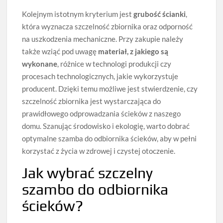
Kolejnym istotnym kryterium jest
grubość ścianki
,
która wyznacza szczelność zbiornika oraz odporność
na uszkodzenia mechaniczne. Przy zakupie należy
także wziąć pod uwagę
materiał, z jakiego są
wykonane
, różnice w technologi produkcji czy
procesach technologicznych, jakie wykorzystuje
producent. Dzięki temu możliwe jest stwierdzenie, czy
szczelność zbiornika jest wystarczająca do
prawidłowego odprowadzania ścieków z naszego
domu. Szanując środowisko i ekologię, warto dobrać
optymalne szamba do odbiornika ścieków, aby w pełni
korzystać z życia w zdrowej i czystej otoczenie.
Jak wybrać szczelny
szambo do odbiornika
ścieków?