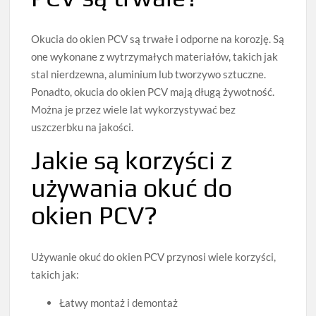
Okucia do okien PCV są trwałe i odporne na korozję. Są
one wykonane z wytrzymałych materiałów, takich jak
stal nierdzewna, aluminium lub tworzywo sztuczne.
Ponadto, okucia do okien PCV mają długą żywotność.
Można je przez wiele lat wykorzystywać bez
uszczerbku na jakości.
Jakie są korzyści z
używania okuć do
okien PCV?
Używanie okuć do okien PCV przynosi wiele korzyści,
takich jak:
Łatwy montaż i demontaż