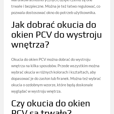
trwałe i bezpieczne. Można je też łatwo regulować, co
pozwala dostosować okno do potrzeb użytkownika.
Jak dobrać okucia do
okien PCV do wystroju
wnętrza?
Okucia do okien PCV można dobrać do wystroju
wnętrza na kilka sposobów. Przede wszystkim można
wybrać okucia w różnych kolorach i kształtach, aby
dopasować je do zasłon lub firanek. Można też wybrać
okucia o ozdobnym wzorze, które będą doskonale
wyglądać w wystroju wnętrza.
Czy okucia do okien
PCV są trwałe?