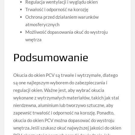
Regulacja wentylacji i wyglądu okien
Trwałość i odporność na korozję
Ochrona przed działaniem warunków
atmosferycznych
Możliwość dopasowania okuć do wystroju
wnętrza
Podsumowanie
Okucia do okien PCV są trwałe i wytrzymałe, dlatego
są one najlepszym wyborem do zabezpieczania i
regulacji okien. Ważne jest, aby wybrać okucia
wykonane z wytrzymałych materiałów, takich jak stal
nierdzewna, aluminium lub tworzywo sztuczne, aby
zapewnić trwałość i odporność na korozję. Ponadto,
okucia do okien PCV można dopasować do wystroju
wnętrza.Jeśli szukasz okuć najwyższej jakości do okien