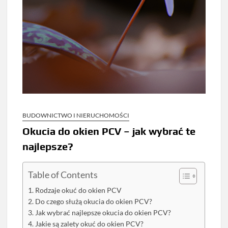
BUDOWNICTWO I NIERUCHOMOŚCI
Okucia do okien PCV – jak wybrać te
najlepsze?
Table of Contents
Rodzaje okuć do okien PCV
Do czego służą okucia do okien PCV?
Jak wybrać najlepsze okucia do okien PCV?
Jakie są zalety okuć do okien PCV?