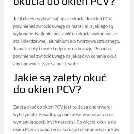
okucia do okien PCV?
Jeśli chcesz wybrać najlepsze okucia do okien PCV,
powinieneś zwrócić uwagę na materiał, z jakiego są
wykonane. Najlepiej postawić na okucia wykonane ze
stali nierdzewnej, aluminium lub tworzywa sztucznego.
To materiały trwałe i odporne na korozję. Ponadto,
powinieneś zwrócić uwagę na jakość wykonania okuć,
aby upewnić się, że są one trwałe.
Jakie są zalety okuć
do okien PCV?
Zaletą okuć do okien PCV jest to, że są one trwałe i
wytrzymałe. Ponadto, są one łatwe w montażu i nie
wymagają specjalnych narzędzi. Co więcej, okucia do
okien PCV są odporne na korozję i działanie warunków