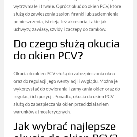
wytrzymałe i trwałe. Oprócz okuć do okien PCV, które
służą do zawieszenia zasłon, firanki lub zaciemnienia
pomieszczenia, istnieją też akcesoria, takie jak
uchwyty, zawiasy, szyldy i zaczepy do zamków.
Do czego służą okucia
do okien PCV?
Okucia do okien PCV służą do zabezpieczania okna
oraz do regulacji jego wentylacji i wyglądu. Można je
wykorzystać do otwierania i zamykania okien oraz do
regulacji ich pozycji. Ponadto, okucia do okien PCV
służą do zabezpieczania okien przed działaniem
warunków atmosferycznych.
Jak wybrać najlepsze