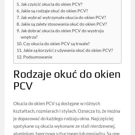
Jak czyścić okucia do okien PCV?
Jakie są rodzaje okuć do okien PCV?
Jak wybrać wytrzymałe okucia do okien PCV?
Jakie są zalety stosowania okuć do okien PCV?
Jak dobrać okucia do okien PCV do wystroju
wnętrza?
Czy okucia do okien PCV są trwałe?
Jakie są korzyści z używania okuć do okien PCV?
Podsumowanie
Rodzaje okuć do okien
PCV
Okucia do okien PCV są dostępne w różnych
kształtach, rozmiarach i stylach. Oznacza to, że można
je dopasować do każdego rodzaju okna. Najczęściej
spotykane są okucia wykonane ze stali nierdzewnej,
aluminium, tworzywa sztucznego lub mosiądzu. Są one