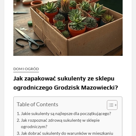
DOM I OGRÓD
Jak zapakować sukulenty ze sklepu
ogrodniczego Grodzisk Mazowiecki?
Table of Contents
Jakie sukulenty są najlepsze dla początkującego?
Jak rozpoznać zdrową sukulentę w sklepie
ogrodniczym?
Jak dobrać sukulenty do warunków w mieszkaniu