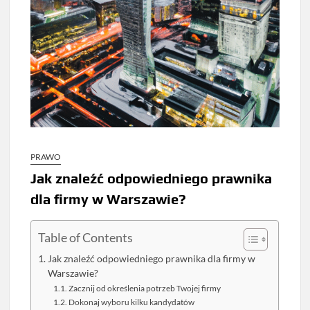
PRAWO
Jak znaleźć odpowiedniego prawnika
dla firmy w Warszawie?
Table of Contents
Jak znaleźć odpowiedniego prawnika dla firmy w
Warszawie?
Zacznij od określenia potrzeb Twojej firmy
Dokonaj wyboru kilku kandydatów