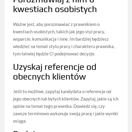
kwestiach osobistych
Ważne jest, aby porozmawiać z prawnikiem o
kwestiach osobistych, takich jak jego styl pracy,
wsparcie, komunikacja i inne. Im bardziej będziesz
wiedzieć na temat stylu pracy i charakteru prawnika,
tym łatwiej będzie Ci podejmować decyzje.
Uzyskaj referencje od
obecnych klientów
Jeśli to możliwe, zapytaj kandydata o referencje od
jego obecnych lub byłych klientów. Zapytaj, jakie są ich
opinie na temat tego prawnika. Dowiedz się, czy
zawsze terminowo wykonuje swoją pracę i jakie wyniki
osiąga.