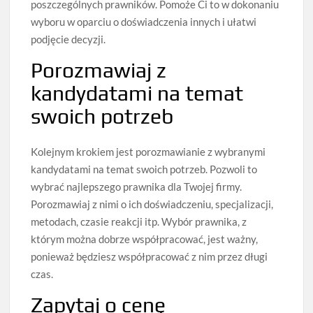
poszczególnych prawników. Pomoże Ci to w dokonaniu
wyboru w oparciu o doświadczenia innych i ułatwi
podjęcie decyzji.
Porozmawiaj z
kandydatami na temat
swoich potrzeb
Kolejnym krokiem jest porozmawianie z wybranymi
kandydatami na temat swoich potrzeb. Pozwoli to
wybrać najlepszego prawnika dla Twojej firmy.
Porozmawiaj z nimi o ich doświadczeniu, specjalizacji,
metodach, czasie reakcji itp. Wybór prawnika, z
którym można dobrze współpracować, jest ważny,
ponieważ będziesz współpracować z nim przez długi
czas.
Zapytaj o cenę