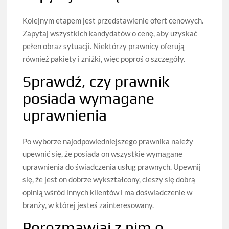
Kolejnym etapem jest przedstawienie ofert cenowych.
Zapytaj wszystkich kandydatów o cenę, aby uzyskać
pełen obraz sytuacji. Niektórzy prawnicy oferują
również pakiety i zniżki, więc poproś o szczegóły.
Sprawdź, czy prawnik
posiada wymagane
uprawnienia
Po wyborze najodpowiedniejszego prawnika należy
upewnić się, że posiada on wszystkie wymagane
uprawnienia do świadczenia usług prawnych. Upewnij
się, że jest on dobrze wykształcony, cieszy się dobrą
opinią wśród innych klientów i ma doświadczenie w
branży, w której jesteś zainteresowany.
Porozmawiaj z nim o