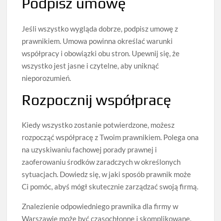
Podpisz umowę
Jeśli wszystko wygląda dobrze, podpisz umowę z
prawnikiem. Umowa powinna określać warunki
współpracy i obowiązki obu stron. Upewnij się, że
wszystko jest jasne i czytelne, aby uniknąć
nieporozumień.
Rozpocznij współpracę
Kiedy wszystko zostanie potwierdzone, możesz
rozpocząć współpracę z Twoim prawnikiem. Polega ona
na uzyskiwaniu fachowej porady prawnej i
zaoferowaniu środków zaradczych w określonych
sytuacjach. Dowiedz się, w jaki sposób prawnik może
Ci pomóc, abyś mógł skutecznie zarządzać swoją firmą.
Znalezienie odpowiedniego prawnika dla firmy w
Warszawie może być czasochłonne i skomplikowane.