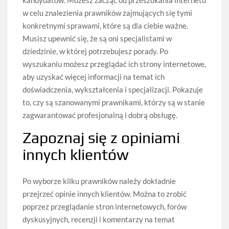
kandydatów. Możesz zacząć od przeszukania internetu
w celu znalezienia prawników zajmujących się tymi
konkretnymi sprawami, które są dla ciebie ważne.
Musisz upewnić się, że są oni specjalistami w
dziedzinie, w której potrzebujesz porady. Po
wyszukaniu możesz przeglądać ich strony internetowe,
aby uzyskać więcej informacji na temat ich
doświadczenia, wykształcenia i specjalizacji. Pokazuje
to, czy są szanowanymi prawnikami, którzy są w stanie
zagwarantować profesjonalną i dobrą obsługę.
Zapoznaj się z opiniami
innych klientów
Po wyborze kilku prawników należy dokładnie
przejrzeć opinie innych klientów. Można to zrobić
poprzez przeglądanie stron internetowych, forów
dyskusyjnych, recenzji i komentarzy na temat