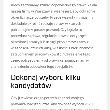
Kiedy zaczynamy szukać odpowiedniego prawnika dla
naszej firmy w Warszawie, ważne jest, aby dokładnie
określić nasze potrzeby. Przede wszystkim, musimy
dokładnie określić rodzaje spraw, w których
potrzebujemy porady prawnej. Czy będzie to
procedura sądowa, regulacje prawne dotyczące
określonej branży lub usługi, problem związany z
własnością intelektualną, własnością nieruchomości,
zatrudnianiem pracowników itp.? Określenie tego,
czego potrzebujemy od prawnika, pomoże nam w
znalezieniu odpowiedniego specjalisty.
Dokonaj wyboru kilku
kandydatów
Gdy już wiesz, czego potrzebujesz od swojego
prawnika, nadszedł czas, aby dokonać wyboru kilku