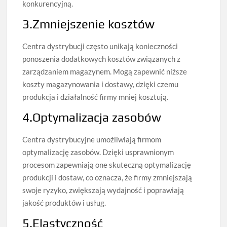
konkurencyjną.
3.Zmniejszenie kosztów
Centra dystrybucji często unikają konieczności
ponoszenia dodatkowych kosztów związanych z
zarządzaniem magazynem. Mogą zapewnić niższe
koszty magazynowania i dostawy, dzięki czemu
produkcja i działalność firmy mniej kosztują.
4.Optymalizacja zasobów
Centra dystrybucyjne umożliwiają firmom
optymalizację zasobów. Dzięki usprawnionym
procesom zapewniają one skuteczną optymalizację
produkcji i dostaw, co oznacza, że ​​firmy zmniejszają
swoje ryzyko, zwiększają wydajność i poprawiają
jakość produktów i usług.
5.Elastyczność