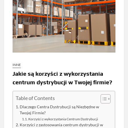
INNE
Jakie są korzyści z wykorzystania
centrum dystrybucji w Twojej firmie?
Table of Contents
Dlaczego Centra Dystrybucji są Niezbędne w
Twojej Firmie?
Korzyści z wykorzystania Centrum Dystrybucji
Korzyści z zastosowania centrum dystrybucji w