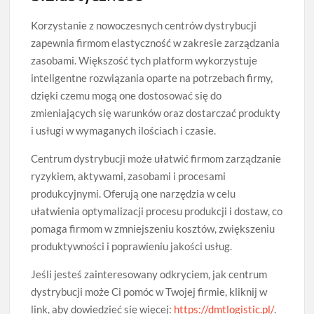
Korzystanie z nowoczesnych centrów dystrybucji
zapewnia firmom elastyczność w zakresie zarządzania
zasobami. Większość tych platform wykorzystuje
inteligentne rozwiązania oparte na potrzebach firmy,
dzięki czemu mogą one dostosować się do
zmieniających się warunków oraz dostarczać produkty
i usługi w wymaganych ilościach i czasie.
Centrum dystrybucji może ułatwić firmom zarządzanie
ryzykiem, aktywami, zasobami i procesami
produkcyjnymi. Oferują one narzędzia w celu
ułatwienia optymalizacji procesu produkcji i dostaw, co
pomaga firmom w zmniejszeniu kosztów, zwiększeniu
produktywności i poprawieniu jakości usług.
Jeśli jesteś zainteresowany odkryciem, jak centrum
dystrybucji może Ci pomóc w Twojej firmie, kliknij w
link, aby dowiedzieć się więcej:
https://dmtlogistic.pl/
.