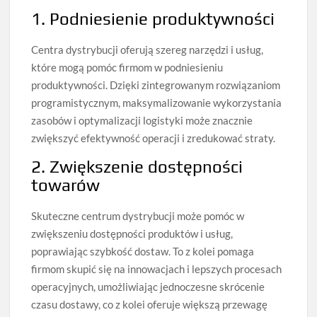
1. Podniesienie produktywności
Centra dystrybucji oferują szereg narzędzi i usług,
które mogą pomóc firmom w podniesieniu
produktywności. Dzięki zintegrowanym rozwiązaniom
programistycznym, maksymalizowanie wykorzystania
zasobów i optymalizacji logistyki może znacznie
zwiększyć efektywność operacji i zredukować straty.
2. Zwiększenie dostępności
towarów
Skuteczne centrum dystrybucji może pomóc w
zwiększeniu dostępności produktów i usług,
poprawiając szybkość dostaw. To z kolei pomaga
firmom skupić się na innowacjach i lepszych procesach
operacyjnych, umożliwiając jednoczesne skrócenie
czasu dostawy, co z kolei oferuje większą przewagę