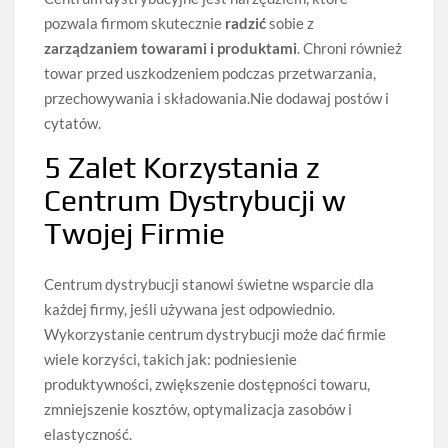
pozwala firmom skutecznie
radzić
sobie z
zarządzaniem towarami i produktami
. Chroni również
towar przed uszkodzeniem podczas przetwarzania,
przechowywania i składowania.Nie dodawaj postów i
cytatów.
5 Zalet Korzystania z
Centrum Dystrybucji w
Twojej Firmie
Centrum dystrybucji stanowi świetne wsparcie dla
każdej firmy, jeśli używana jest odpowiednio.
Wykorzystanie centrum dystrybucji może dać firmie
wiele korzyści, takich jak: podniesienie
produktywności, zwiększenie dostępności towaru,
zmniejszenie kosztów, optymalizacja zasobów i
elastyczność.