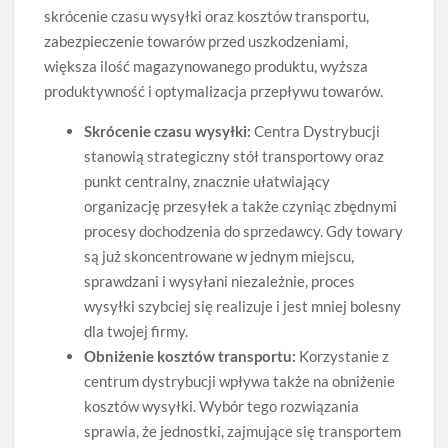
skrócenie czasu wysyłki oraz kosztów transportu,
zabezpieczenie towarów przed uszkodzeniami,
większa ilość magazynowanego produktu, wyższa
produktywność i optymalizacja przepływu towarów.
Skrócenie czasu wysyłki:
Centra Dystrybucji
stanowią strategiczny stół transportowy oraz
punkt centralny, znacznie ułatwiający
organizację przesyłek a także czyniąc zbędnymi
procesy dochodzenia do sprzedawcy. Gdy towary
są już skoncentrowane w jednym miejscu,
sprawdzani i wysyłani niezależnie, proces
wysyłki szybciej się realizuje i jest mniej bolesny
dla twojej firmy.
Obniżenie kosztów transportu:
Korzystanie z
centrum dystrybucji wpływa także na obniżenie
kosztów wysyłki. Wybór tego rozwiązania
sprawia, że jednostki, zajmujące się transportem