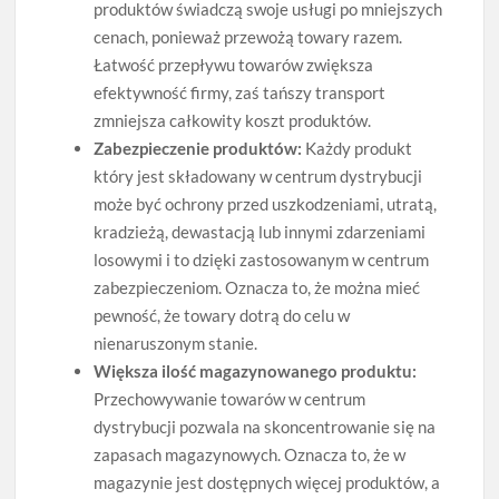
produktów świadczą swoje usługi po mniejszych
cenach, ponieważ przewożą towary razem.
Łatwość przepływu towarów zwiększa
efektywność firmy, zaś tańszy transport
zmniejsza całkowity koszt produktów.
Zabezpieczenie produktów:
Każdy produkt
który jest składowany w centrum dystrybucji
może być ochrony przed uszkodzeniami, utratą,
kradzieżą, dewastacją lub innymi zdarzeniami
losowymi i to dzięki zastosowanym w centrum
zabezpieczeniom. Oznacza to, że można mieć
pewność, że towary dotrą do celu w
nienaruszonym stanie.
Większa ilość magazynowanego produktu:
Przechowywanie towarów w centrum
dystrybucji pozwala na skoncentrowanie się na
zapasach magazynowych. Oznacza to, że w
magazynie jest dostępnych więcej produktów, a