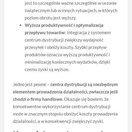
jest to szczególnie ważne szczególnie w sezonie
świątecznym lub w innych sytuacjach, w których
poziom obrotu jest wyższy.
Wyższa produktywność i optymalizacja
przepływu towarów:
Integracja z systemem
centrum dystrybucji zwiększy wydajność
przesyłek i obniży koszty. Szybki przepływ
produktów oznacza wyższą produktywność i
minimalizację koniecznych wydatków, dzięki
czemu zyski są wyższe.
Jedno jest pewne –
centra dystrybucji są niezbędnym
elementem prowadzenia działalności, zwłaszcza jeśli
chodzi o firmy handlowe.
Okazuje się bowiem, że
konsekwentne wykorzystanie centrum dystrybucji
może w znacznym stopniu obniżyć koszty prowadzenia
działalności, a w konsekwencji zwiększyć zyski.