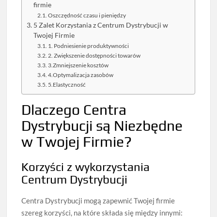
firmie
Oszczędność czasu i pieniędzy
5 Zalet Korzystania z Centrum Dystrybucji w
Twojej Firmie
1. Podniesienie produktywności
2. Zwiększenie dostępności towarów
3.Zmniejszenie kosztów
4.Optymalizacja zasobów
5.Elastyczność
Dlaczego Centra
Dystrybucji są Niezbędne
w Twojej Firmie?
Korzyści z wykorzystania
Centrum Dystrybucji
Centra Dystrybucji mogą zapewnić Twojej firmie
szereg korzyści, na które składa się między innymi: