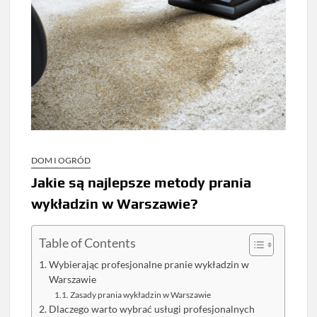
DOM I OGRÓD
Jakie są najlepsze metody prania
wykładzin w Warszawie?
Table of Contents
Wybierając profesjonalne pranie wykładzin w
Warszawie
Zasady prania wykładzin w Warszawie
Dlaczego warto wybrać usługi profesjonalnych