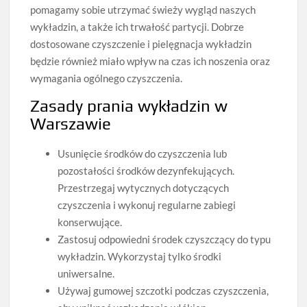
pomagamy sobie utrzymać świeży wygląd naszych
wykładzin, a także ich trwałość partycji. Dobrze
dostosowane czyszczenie i pielęgnacja wykładzin
będzie również miało wpływ na czas ich noszenia oraz
wymagania ogólnego czyszczenia.
Zasady prania wykładzin w
Warszawie
Usunięcie środków do czyszczenia lub
pozostałości środków dezynfekujących.
Przestrzegaj wytycznych dotyczących
czyszczenia i wykonuj regularne zabiegi
konserwujące.
Zastosuj odpowiedni środek czyszczący do typu
wykładzin. Wykorzystaj tylko środki
uniwersalne.
Używaj gumowej szczotki podczas czyszczenia,