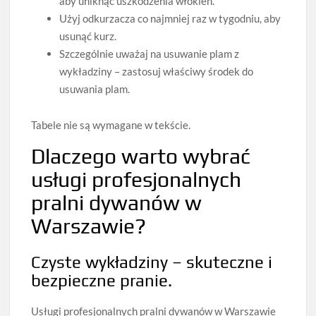
aby uniknąć uszkodzenia włókien.
Użyj odkurzacza co najmniej raz w tygodniu, aby
usunąć kurz.
Szczególnie uważaj na usuwanie plam z
wykładziny – zastosuj właściwy środek do
usuwania plam.
Tabele nie są wymagane w tekście.
Dlaczego warto wybrać
usługi profesjonalnych
pralni dywanów w
Warszawie?
Czyste wykładziny – skuteczne i
bezpieczne pranie.
Usługi profesjonalnych pralni dywanów w Warszawie