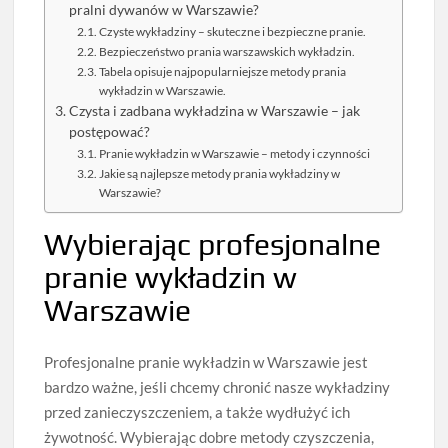
pralni dywanów w Warszawie?
Czyste wykładziny – skuteczne i bezpieczne pranie.
Bezpieczeństwo prania warszawskich wykładzin.
Tabela opisuje najpopularniejsze metody prania
wykładzin w Warszawie.
Czysta i zadbana wykładzina w Warszawie – jak
postępować?
Pranie wykładzin w Warszawie – metody i czynności
Jakie są najlepsze metody prania wykładziny w
Warszawie?
Wybierając profesjonalne
pranie wykładzin w
Warszawie
Profesjonalne pranie wykładzin w Warszawie jest
bardzo ważne, jeśli chcemy chronić nasze wykładziny
przed zanieczyszczeniem, a także wydłużyć ich
żywotność. Wybierając dobre metody czyszczenia,