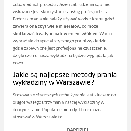
odpowiednich procedur. Jeżeli zabrudzenia są silne,
wskazane jest skorzystanie z usług profesjonlisty.
Podczas prania nie należy używać wody z kranu,
gdyż
zawiera ona zbyt wiele minerałów, co może
skutkować trwałym matowieniem włókien
. Warto
wybrać się do specjalistycznego pralni wykładzin,
gdzie zapewnione jest profesjonalne czyszczenie,
dzięki czemu nasza wykładzina będzie wyglądała jak
nowa.
Jakie są najlepsze metody prania
wykładziny w Warszawie?
Stosowanie
skutecznych technik prania
jest kluczem do
długotrwałego utrzymania naszej wykładziny w
dobrym stanie. Popularne metody, które można
stosować w Warszawie to:
BARDZIEJ