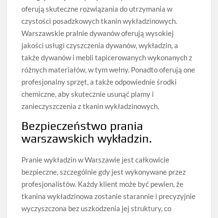
oferują skuteczne rozwiązania do utrzymania w
czystości posadzkowych tkanin wykładzinowych.
Warszawskie pralnie dywanów oferują wysokiej
jakości usługi czyszczenia dywanów, wykładzin, a
także dywanów i mebli tapicerowanych wykonanych z
różnych materiałów, w tym wełny. Ponadto oferują one
profesjonalny sprzęt, a także odpowiednie środki
chemiczne, aby skutecznie usunąć plamy i
zanieczyszczenia z tkanin wykładzinowych.
Bezpieczeństwo prania
warszawskich wykładzin.
Pranie wykładzin w Warszawie jest całkowicie
bezpieczne, szczególnie gdy jest wykonywane przez
profesjonalistów. Każdy klient może być pewien, że
tkanina wykładzinowa zostanie starannie i precyzyjnie
wyczyszczona bez uszkodzenia jej struktury, co