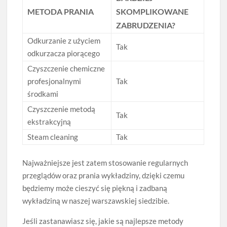
METODA PRANIA
SKOMPLIKOWANE
ZABRUDZENIA?
Odkurzanie z użyciem
Tak
odkurzacza piorącego
Czyszczenie chemiczne
profesjonalnymi
Tak
środkami
Czyszczenie metodą
Tak
ekstrakcyjną
Steam cleaning
Tak
Najważniejsze jest zatem stosowanie regularnych
przeglądów oraz prania wykładziny, dzięki czemu
będziemy może cieszyć się piękną i zadbaną
wykładziną w naszej warszawskiej siedzibie.
Jeśli zastanawiasz się, jakie są najlepsze metody