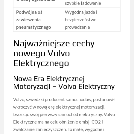
szybkie ładowanie
Podwójna oś
Wygodna jazda i
zawieszenia
bezpieczeństwo
pneumatycznego
prowadzenia
Najważniejsze cechy
nowego Volvo
Elektrycznego
Nowa Era Elektrycznej
Motoryzacji – Volvo Elektryczny
Volvo, szwedzki producent samochodów, postanowił
wkroczyć w nową erę elektrycznej motoryzacji,
tworząc swój pierwszy samochód elektryczny. Volvo
Elektryczne ma na celu obniżenie emisji CO2 i
zwalczanie zanieczyszczeń. To małe, wygodne i