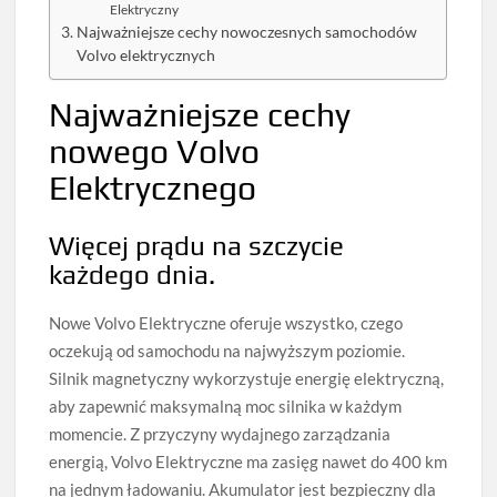
Elektryczny
Najważniejsze cechy nowoczesnych samochodów
Volvo elektrycznych
Najważniejsze cechy
nowego Volvo
Elektrycznego
Więcej prądu na szczycie
każdego dnia.
Nowe Volvo Elektryczne oferuje wszystko, czego
oczekują od samochodu na najwyższym poziomie.
Silnik magnetyczny wykorzystuje energię elektryczną,
aby zapewnić maksymalną moc silnika w każdym
momencie. Z przyczyny wydajnego zarządzania
energią, Volvo Elektryczne ma zasięg nawet do 400 km
na jednym ładowaniu. Akumulator jest bezpieczny dla