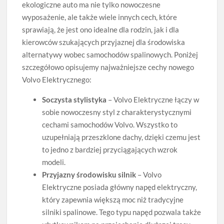
ekologiczne auto ma nie tylko nowoczesne
wyposażenie, ale także wiele innych cech, które
sprawiają, że jest ono idealne dla rodzin, jak i dla
kierowców szukających przyjaznej dla środowiska
alternatywy wobec samochodów spalinowych. Poniżej
szczegółowo opisujemy najważniejsze cechy nowego
Volvo Elektrycznego:
Soczysta stylistyka
– Volvo Elektryczne łączy w
sobie nowoczesny styl z charakterystycznymi
cechami samochodów Volvo. Wszystko to
uzupełniają przeszklone dachy, dzięki czemu jest
to jedno z bardziej przyciągających wzrok
modeli.
Przyjazny środowisku silnik
– Volvo
Elektryczne posiada główny napęd elektryczny,
który zapewnia większą moc niż tradycyjne
silniki spalinowe. Tego typu napęd pozwala także