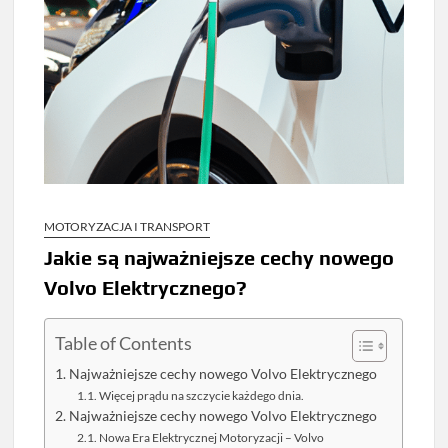
MOTORYZACJA I TRANSPORT
Jakie są najważniejsze cechy nowego
Volvo Elektrycznego?
Table of Contents
Najważniejsze cechy nowego Volvo Elektrycznego
Więcej prądu na szczycie każdego dnia.
Najważniejsze cechy nowego Volvo Elektrycznego
Nowa Era Elektrycznej Motoryzacji – Volvo