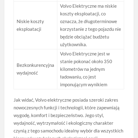
Volvo Elektryczne ma niskie
koszty eksploatacji, co
Niskie koszty
oznacza, że długoterminowe
eksploatacji
korzystanie z tego pojazdu nie
będzie obciążać budżetu
użytkownika.
Volvo Elektryczne jest w
stanie pokonać około 350
Bezkonkurencyjna
kilometrów na jednym
wydajność
ładowaniu, co jest
imponującym wynikiem
Jak widać, Volvo elektryczne posiada szeroki zakres
nowoczesnych funkcji i technologii, które zapewniają
wygodę, komfort i bezpieczeństwo. Jego styl,
wydajność, wytrzymałość i ekologiczny charakter
czynią z tego samochodu idealny wybór dla wszystkich