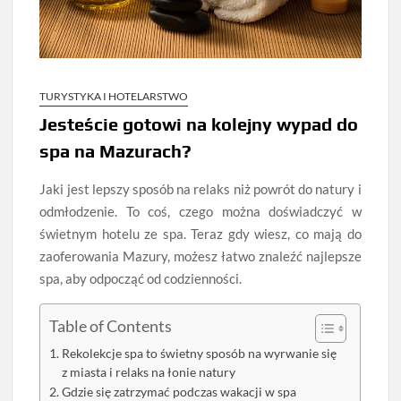
TURYSTYKA I HOTELARSTWO
Jesteście gotowi na kolejny wypad do
spa na Mazurach?
Jaki jest lepszy sposób na relaks niż powrót do natury i
odmłodzenie. To coś, czego można doświadczyć w
świetnym hotelu ze spa. Teraz gdy wiesz, co mają do
zaoferowania Mazury, możesz łatwo znaleźć najlepsze
spa, aby odpocząć od codzienności.
Table of Contents
Rekolekcje spa to świetny sposób na wyrwanie się
z miasta i relaks na łonie natury
Gdzie się zatrzymać podczas wakacji w spa