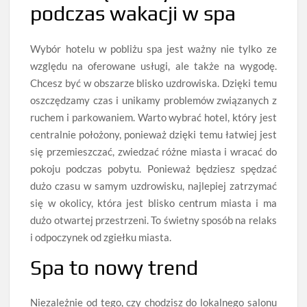
podczas wakacji w spa
Wybór hotelu w pobliżu spa jest ważny nie tylko ze
względu na oferowane usługi, ale także na wygodę.
Chcesz być w obszarze blisko uzdrowiska. Dzięki temu
oszczędzamy czas i unikamy problemów związanych z
ruchem i parkowaniem. Warto wybrać hotel, który jest
centralnie położony, ponieważ dzięki temu łatwiej jest
się przemieszczać, zwiedzać różne miasta i wracać do
pokoju podczas pobytu. Ponieważ będziesz spędzać
dużo czasu w samym uzdrowisku, najlepiej zatrzymać
się w okolicy, która jest blisko centrum miasta i ma
dużo otwartej przestrzeni. To świetny sposób na relaks
i odpoczynek od zgiełku miasta.
Spa to nowy trend
Niezależnie od tego, czy chodzisz do lokalnego salonu