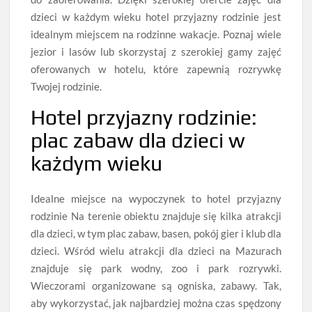
dzieci w każdym wieku hotel przyjazny rodzinie jest
idealnym miejscem na rodzinne wakacje. Poznaj wiele
jezior i lasów lub skorzystaj z szerokiej gamy zajęć
oferowanych w hotelu, które zapewnią rozrywkę
Twojej rodzinie.
Hotel przyjazny rodzinie:
plac zabaw dla dzieci w
każdym wieku
Idealne miejsce na wypoczynek to hotel przyjazny
rodzinie Na terenie obiektu znajduje się kilka atrakcji
dla dzieci, w tym plac zabaw, basen, pokój gier i klub dla
dzieci. Wśród wielu atrakcji dla dzieci na Mazurach
znajduje się park wodny, zoo i park rozrywki.
Wieczorami organizowane są ogniska, zabawy. Tak,
aby wykorzystać, jak najbardziej można czas spędzony