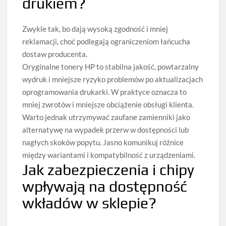
drukiem?
Zwykle tak, bo dają wysoką zgodność i mniej
reklamacji, choć podlegają ograniczeniom łańcucha
dostaw producenta.
Oryginalne tonery HP to stabilna jakość, powtarzalny
wydruk i mniejsze ryzyko problemów po aktualizacjach
oprogramowania drukarki. W praktyce oznacza to
mniej zwrotów i mniejsze obciążenie obsługi klienta.
Warto jednak utrzymywać zaufane zamienniki jako
alternatywę na wypadek przerw w dostępności lub
nagłych skoków popytu. Jasno komunikuj różnice
między wariantami i kompatybilność z urządzeniami.
Jak zabezpieczenia i chipy
wpływają na dostępność
wkładów w sklepie?