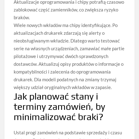
Aktualizacje oprogramowania i chipy potrafią czasowo
zablokować część zamienników, co zwiększa ryzyko
braków.
Wiele nowych wkładów ma chipy identyfikujące. Po
aktualizacjach drukarek zdarzają się alerty o
nieobsługiwanym wkładzie. Dlatego warto testować
serie na własnych urządzeniach, zamawiać małe partie
pilotażowe i utrzymywać dwóch sprawdzonych
dostawców. Aktualizuj opisy produktów o informacje o
kompatybilności i zalecenia do oprogramowania
drukarek. Dla modeli podatnych na zmiany trzymaj
większy udział oryginalnych wkładów w zapasie.
Jak planować stany i
terminy zamówień, by
minimalizować braki?
Ustal progi zamówień na podstawie sprzedaży i czasu