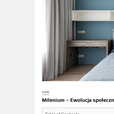
INNE
Milenium – Ewolucja społeczn