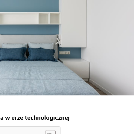
a w erze technologicznej