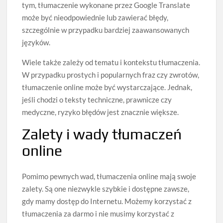
tym, tłumaczenie wykonane przez Google Translate
może być nieodpowiednie lub zawierać błędy,
szczególnie w przypadku bardziej zaawansowanych
języków.
Wiele także zależy od tematu i kontekstu tłumaczenia.
W przypadku prostych i popularnych fraz czy zwrotów,
tłumaczenie online może być wystarczające. Jednak,
jeśli chodzi o teksty techniczne, prawnicze czy
medyczne, ryzyko błędów jest znacznie większe.
Zalety i wady tłumaczeń
online
Pomimo pewnych wad, tłumaczenia online mają swoje
zalety. Są one niezwykle szybkie i dostępne zawsze,
gdy mamy dostęp do Internetu. Możemy korzystać z
tłumaczenia za darmo i nie musimy korzystać z