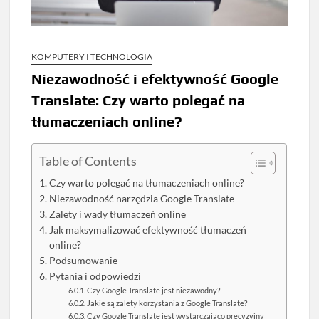
KOMPUTERY I TECHNOLOGIA
Niezawodność i efektywność Google
Translate: Czy warto polegać na
tłumaczeniach online?
Table of Contents
Czy warto polegać na tłumaczeniach online?
Niezawodność narzędzia Google Translate
Zalety i wady tłumaczeń online
Jak maksymalizować efektywność tłumaczeń
online?
Podsumowanie
Pytania i odpowiedzi
Czy Google Translate jest niezawodny?
Jakie są zalety korzystania z Google Translate?
Czy Google Translate jest wystarczająco precyzyjny