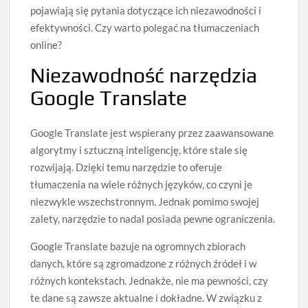
pojawiają się pytania dotyczące ich niezawodności i
efektywności. Czy warto polegać na tłumaczeniach
online?
Niezawodność narzędzia
Google Translate
Google Translate jest wspierany przez zaawansowane
algorytmy i sztuczną inteligencję, które stale się
rozwijają. Dzięki temu narzędzie to oferuje
tłumaczenia na wiele różnych języków, co czyni je
niezwykle wszechstronnym. Jednak pomimo swojej
zalety, narzędzie to nadal posiada pewne ograniczenia.
Google Translate bazuje na ogromnych zbiorach
danych, które są zgromadzone z różnych źródeł i w
różnych kontekstach. Jednakże, nie ma pewności, czy
te dane są zawsze aktualne i dokładne. W związku z