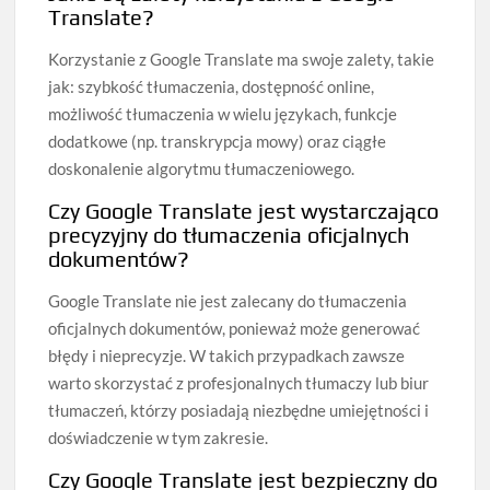
Translate?
Korzystanie z Google Translate ma swoje zalety, takie
jak: szybkość tłumaczenia, dostępność online,
możliwość tłumaczenia w wielu językach, funkcje
dodatkowe (np. transkrypcja mowy) oraz ciągłe
doskonalenie algorytmu tłumaczeniowego.
Czy Google Translate jest wystarczająco
precyzyjny do tłumaczenia oficjalnych
dokumentów?
Google Translate nie jest zalecany do tłumaczenia
oficjalnych dokumentów, ponieważ może generować
błędy i nieprecyzje. W takich przypadkach zawsze
warto skorzystać z profesjonalnych tłumaczy lub biur
tłumaczeń, którzy posiadają niezbędne umiejętności i
doświadczenie w tym zakresie.
Czy Google Translate jest bezpieczny do