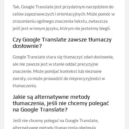
Tak, Google Translate jest przydatnym narzędziem do
celów zapoznawczych i orientacyjnych. Może pomóc w
zrozumieniu ogólnego znaczenia tekstu, zwłaszcza
jeśli jest w innym języku, którym nie jesteśmy biegli.
Czy Google Translate zawsze tłumaczy
dosłownie?
Google Translate stara się tłumaczyć zdań dosłownie,
ale nie zawsze jest w stanie oddać precyzyjne
znaczenie. Może pomijać kontekst lub nieznane
zwroty, co może prowadzić do nieprecyzyjności w
tłumaczeniu.
Jakie są alternatywne metody
tłumaczenia, jeśli nie chcemy polegać
na Google Translate?
Jeśli nie chcemy polegać na Google Translate,
alternatywne metody tłumaczenia obejmują