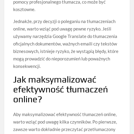
pomocy profesjonalnego tłumacza, co może być
kosztowne.
Jednakże, przy decyzji o poleganiu na tłumaczeniach
online, warto wziąć pod uwagę pewne ryzyko. Jeśli
używamy narzędzia Google Translate do tłumaczenia
oficjalnych dokumentów, ważnych emaili czy tekstów
biznesowych, istnieje ryzyko, że wystąpią błędy, które
mogą prowadzić do nieporozumień lub poważnych
konsekwencji.
Jak maksymalizować
efektywność tłumaczeń
online?
Aby maksymalizować efektywność tłumaczeń online,
warto wziąć pod uwagę kilka czynników. Po pierwsze,
zawsze warto dokładnie przeczytać przetłumaczony