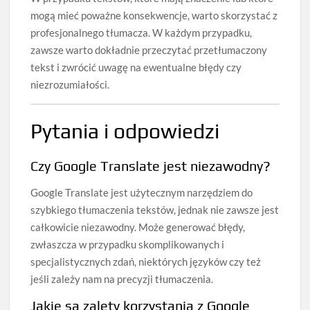
mogą mieć poważne konsekwencje, warto skorzystać z
profesjonalnego tłumacza. W każdym przypadku,
zawsze warto dokładnie przeczytać przetłumaczony
tekst i zwrócić uwagę na ewentualne błędy czy
niezrozumiałości.
Pytania i odpowiedzi
Czy Google Translate jest niezawodny?
Google Translate jest użytecznym narzędziem do
szybkiego tłumaczenia tekstów, jednak nie zawsze jest
całkowicie niezawodny. Może generować błędy,
zwłaszcza w przypadku skomplikowanych i
specjalistycznych zdań, niektórych języków czy też
jeśli zależy nam na precyzji tłumaczenia.
Jakie są zalety korzystania z Google