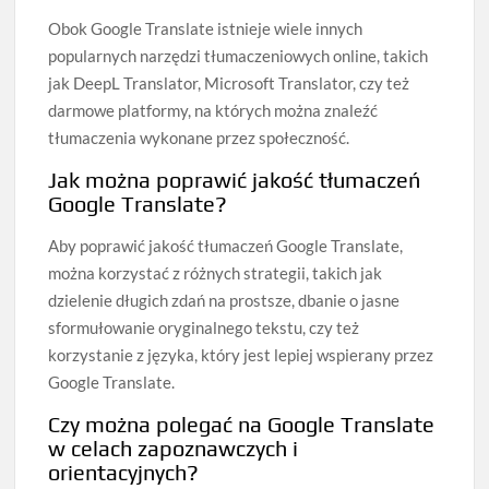
Obok Google Translate istnieje wiele innych
popularnych narzędzi tłumaczeniowych online, takich
jak DeepL Translator, Microsoft Translator, czy też
darmowe platformy, na których można znaleźć
tłumaczenia wykonane przez społeczność.
Jak można poprawić jakość tłumaczeń
Google Translate?
Aby poprawić jakość tłumaczeń Google Translate,
można korzystać z różnych strategii, takich jak
dzielenie długich zdań na prostsze, dbanie o jasne
sformułowanie oryginalnego tekstu, czy też
korzystanie z języka, który jest lepiej wspierany przez
Google Translate.
Czy można polegać na Google Translate
w celach zapoznawczych i
orientacyjnych?