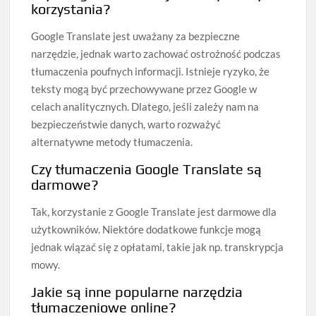
korzystania?
Google Translate jest uważany za bezpieczne
narzędzie, jednak warto zachować ostrożność podczas
tłumaczenia poufnych informacji. Istnieje ryzyko, że
teksty mogą być przechowywane przez Google w
celach analitycznych. Dlatego, jeśli zależy nam na
bezpieczeństwie danych, warto rozważyć
alternatywne metody tłumaczenia.
Czy tłumaczenia Google Translate są
darmowe?
Tak, korzystanie z Google Translate jest darmowe dla
użytkowników. Niektóre dodatkowe funkcje mogą
jednak wiązać się z opłatami, takie jak np. transkrypcja
mowy.
Jakie są inne popularne narzędzia
tłumaczeniowe online?