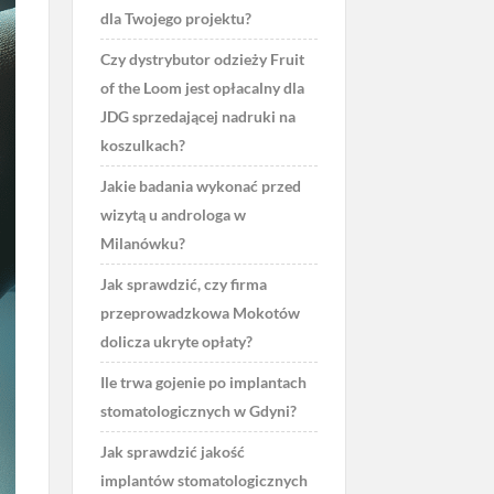
dla Twojego projektu?
Czy dystrybutor odzieży Fruit
of the Loom jest opłacalny dla
JDG sprzedającej nadruki na
koszulkach?
Jakie badania wykonać przed
wizytą u androloga w
Milanówku?
Jak sprawdzić, czy firma
przeprowadzkowa Mokotów
dolicza ukryte opłaty?
Ile trwa gojenie po implantach
stomatologicznych w Gdyni?
Jak sprawdzić jakość
implantów stomatologicznych