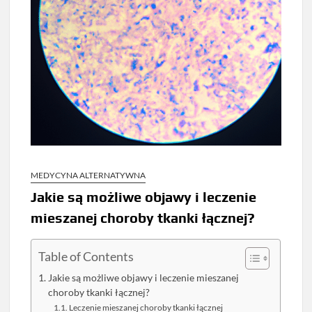
MEDYCYNA ALTERNATYWNA
Jakie są możliwe objawy i leczenie
mieszanej choroby tkanki łącznej?
Table of Contents
Jakie są możliwe objawy i leczenie mieszanej
choroby tkanki łącznej?
Leczenie mieszanej choroby tkanki łącznej