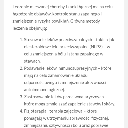
Leczenie mieszanej choroby tkanki łącznej ma na celu
łagodzenie objawów, kontrolę stanu zapalnego i
zmniejszenie ryzyka powikłań. Główne metody
leczenia obejmują:
Stosowanie leków przeciwzapalnych – takich jak
niesteroidowe leki przeciwzapalne (NLPZ) – w
celu zmniejszenia bólu i stanu zapalnego w
stawach.
Podawanie leków immunosupresyjnych – które
mają na celu zahamowanie układu
odpornościowego i zmniejszenie aktywności
autoimmunologicznej.
Zastosowanie leków przeciwmalarycznych –
które mogą zmniejszać zapalenie stawów i skóry.
Fizjoterapia i terapia zajęciowa – które
pomagają w utrzymaniu sprawności fizycznej,
zmniejszaniu sztywności i bólu oraz poprawie