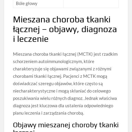
Bóle głowy
Mieszana choroba tkanki
łącznej – objawy, diagnoza
i leczenie
Mieszana choroba tkanki łącznej (MCTK) jest rzadkim
schorzeniem autoimmunologicznym, które
charakteryzuje się objawami związanymi z różnymi
chorobami tkanki łącznej. Pacjenci z MCTK mogą
doświadczać szeregu objawów, które często są
niecharakterystyczne i mogą skłaniać do celowego
poszukiwania wielu różnych diagnoz. Jednak właściwa
diagnoza jest kluczowa dla ustalenia odpowiedniego
planu leczenia i zarządzania chorobą.
Objawy mieszanej choroby tkanki