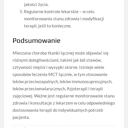
jakości życia.
Regularne kontrole lekarskie – w celu
monitorowania stanu zdrowia i modyfikacji
terapii, jeśli to konieczne.
Podsumowanie
Mieszana choroba tkanki łącznej może objawiać się
różnymi dolegliwościami, takimi jak ból stawów,
sztywność mięśni i wysypki skórne. Istnieje wiele
sposobów leczenia MCT łącznie, w tym stosowanie
leków przeciwzapalnych, leków immunosupresyjnych,
leków przeciwmalarycznych, fizjoterapii i terapii
zajęciowej. Ważne jest regularne monitorowanie stanu
zdrowia i konsultacje z lekarzem w celu odpowiedniego
dostosowania terapii do indywidualnych potrzeb
pacjenta.