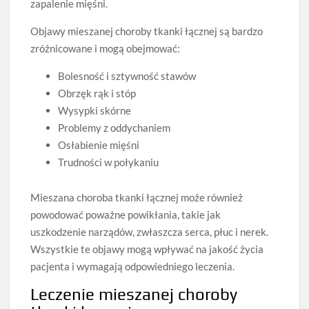
zapalenie mięśni.
Objawy mieszanej choroby tkanki łącznej są bardzo
zróżnicowane i mogą obejmować:
Bolesność i sztywność stawów
Obrzęk rąk i stóp
Wysypki skórne
Problemy z oddychaniem
Osłabienie mięśni
Trudności w połykaniu
Mieszana choroba tkanki łącznej może również
powodować poważne powikłania, takie jak
uszkodzenie narządów, zwłaszcza serca, płuc i nerek.
Wszystkie te objawy mogą wpływać na jakość życia
pacjenta i wymagają odpowiedniego leczenia.
Leczenie mieszanej choroby