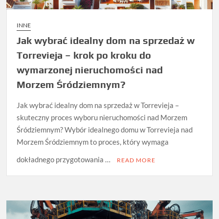
INNE
Jak wybrać idealny dom na sprzedaż w
Torrevieja – krok po kroku do
wymarzonej nieruchomości nad
Morzem Śródziemnym?
Jak wybrać idealny dom na sprzedaż w Torrevieja –
skuteczny proces wyboru nieruchomości nad Morzem
Śródziemnym? Wybór idealnego domu w Torrevieja nad
Morzem Śródziemnym to proces, który wymaga
dokładnego przygotowania …
READ MORE