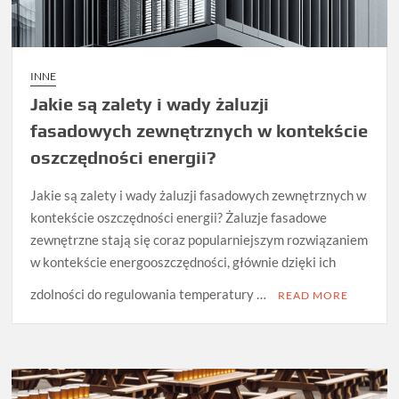
INNE
Jakie są zalety i wady żaluzji
fasadowych zewnętrznych w kontekście
oszczędności energii?
Jakie są zalety i wady żaluzji fasadowych zewnętrznych w
kontekście oszczędności energii? Żaluzje fasadowe
zewnętrzne stają się coraz popularniejszym rozwiązaniem
w kontekście energooszczędności, głównie dzięki ich
zdolności do regulowania temperatury …
READ MORE