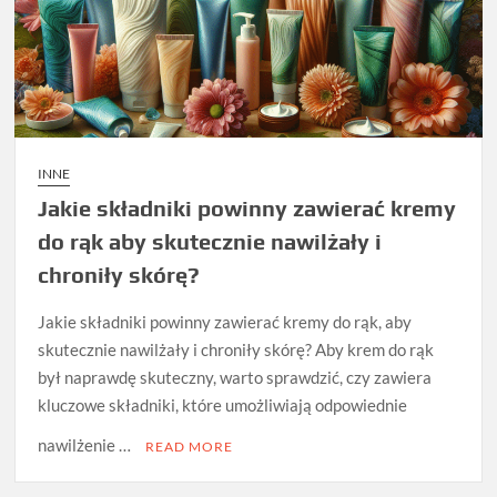
INNE
Jakie składniki powinny zawierać kremy
do rąk aby skutecznie nawilżały i
chroniły skórę?
Jakie składniki powinny zawierać kremy do rąk, aby
skutecznie nawilżały i chroniły skórę? Aby krem do rąk
był naprawdę skuteczny, warto sprawdzić, czy zawiera
kluczowe składniki, które umożliwiają odpowiednie
nawilżenie …
READ MORE