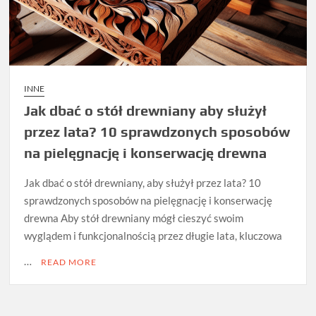
INNE
Jak dbać o stół drewniany aby służył
przez lata? 10 sprawdzonych sposobów
na pielęgnację i konserwację drewna
Jak dbać o stół drewniany, aby służył przez lata? 10
sprawdzonych sposobów na pielęgnację i konserwację
drewna Aby stół drewniany mógł cieszyć swoim
wyglądem i funkcjonalnością przez długie lata, kluczowa
…
READ MORE