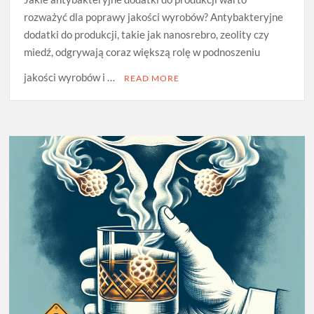
rozważyć dla poprawy jakości wyrobów? Antybakteryjne
dodatki do produkcji, takie jak nanosrebro, zeolity czy
miedź, odgrywają coraz większą rolę w podnoszeniu
jakości wyrobów i …
READ MORE