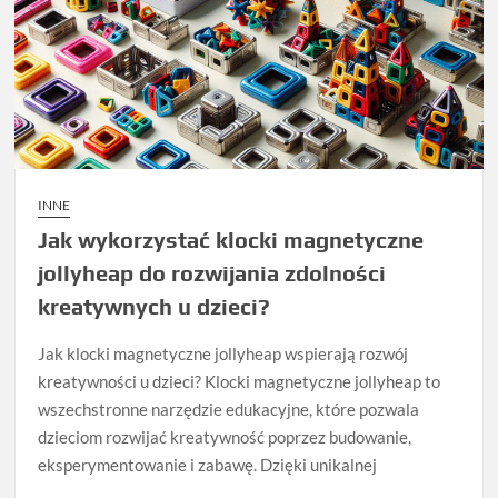
INNE
Jak wykorzystać klocki magnetyczne
jollyheap do rozwijania zdolności
kreatywnych u dzieci?
Jak klocki magnetyczne jollyheap wspierają rozwój
kreatywności u dzieci? Klocki magnetyczne jollyheap to
wszechstronne narzędzie edukacyjne, które pozwala
dzieciom rozwijać kreatywność poprzez budowanie,
eksperymentowanie i zabawę. Dzięki unikalnej