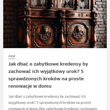
INNE
Jak dbać o zabytkowe kredensy by
zachować ich wyjątkowy urok? 5
sprawdzonych kroków na proste
renowacje w domu
Jak dbać o zabytkowe kredensy by zachować ich
wyjątkowy urok? 5 sprawdzonych kroków na proste
renowacje w domu Aby zabytkowe kredensy zachowały