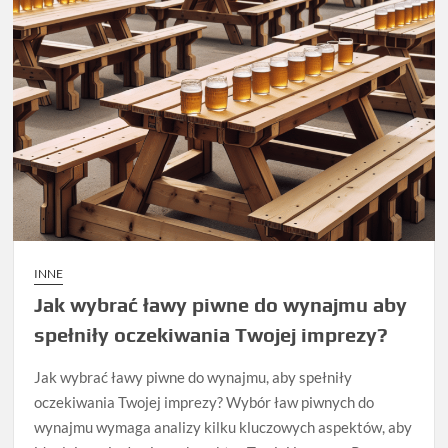
INNE
Jak wybrać ławy piwne do wynajmu aby
spełniły oczekiwania Twojej imprezy?
Jak wybrać ławy piwne do wynajmu, aby spełniły
oczekiwania Twojej imprezy? Wybór ław piwnych do
wynajmu wymaga analizy kilku kluczowych aspektów, aby