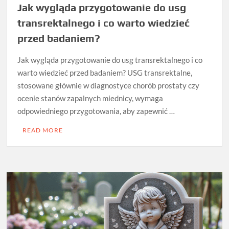
Jak wygląda przygotowanie do usg
transrektalnego i co warto wiedzieć
przed badaniem?
Jak wygląda przygotowanie do usg transrektalnego i co
warto wiedzieć przed badaniem? USG transrektalne,
stosowane głównie w diagnostyce chorób prostaty czy
ocenie stanów zapalnych miednicy, wymaga
odpowiedniego przygotowania, aby zapewnić …
READ MORE