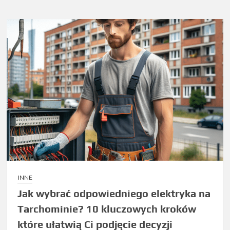
INNE
Jak wybrać odpowiedniego elektryka na
Tarchominie? 10 kluczowych kroków
które ułatwią Ci podjęcie decyzji