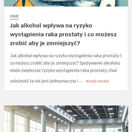
INNE
Jak alkohol wpływa na ryzyko
wystąpienia raka prostaty i co możesz
zrobić aby je zmniejszyć?
Jak alkohol wpływa na ryzyko wystąpienia raka prostaty i
co możesz zrobić aby je zmniejszyć? Spożywanie alkoholu
może zwiększać ryzyko wystąpienia raka prostaty, choć
zależność ta nie jest jednoznaczna i …
READ MORE