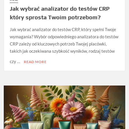
Jak wybrać analizator do testów CRP
który sprosta Twoim potrzebom?
Jak wybrać analizator do testów CRP, który spełni Twoje
wymagania? Wybór odpowiedniego analizatora do testów
CRP zależy od kluczowych potrzeb Twojej placówki,
takich jak oczekiwana szybkość wyników, rodzaj testów
czy …
READ MORE