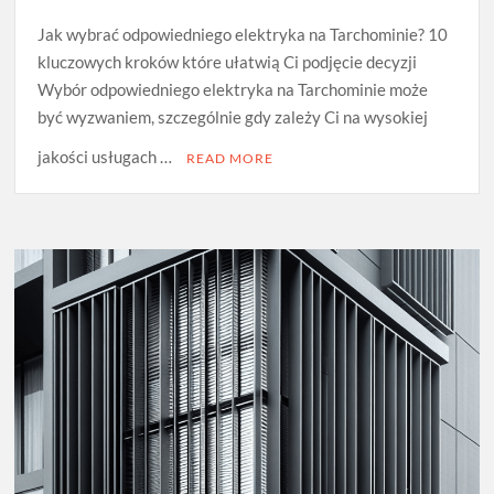
Jak wybrać odpowiedniego elektryka na Tarchominie? 10
kluczowych kroków które ułatwią Ci podjęcie decyzji
Wybór odpowiedniego elektryka na Tarchominie może
być wyzwaniem, szczególnie gdy zależy Ci na wysokiej
jakości usługach …
READ MORE