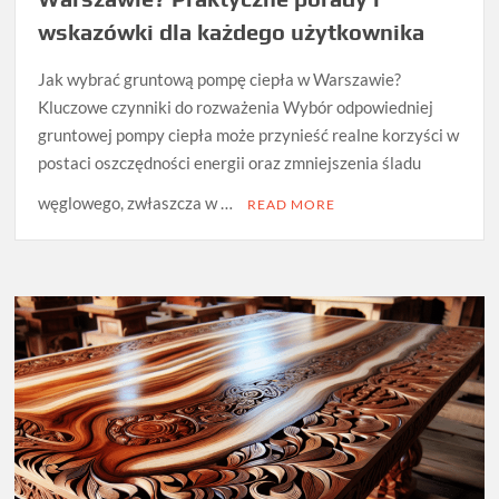
wskazówki dla każdego użytkownika
Jak wybrać gruntową pompę ciepła w Warszawie?
Kluczowe czynniki do rozważenia Wybór odpowiedniej
gruntowej pompy ciepła może przynieść realne korzyści w
postaci oszczędności energii oraz zmniejszenia śladu
węglowego, zwłaszcza w …
READ MORE