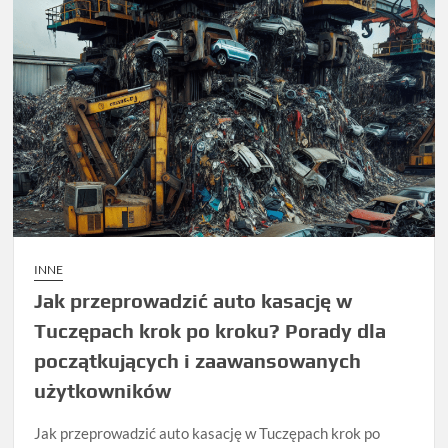
INNE
Jak przeprowadzić auto kasację w
Tuczępach krok po kroku? Porady dla
początkujących i zaawansowanych
użytkowników
Jak przeprowadzić auto kasację w Tuczępach krok po