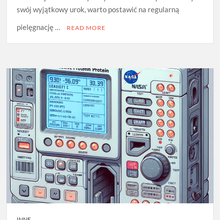
swój wyjątkowy urok, warto postawić na regularną
pielęgnację …
READ MORE
INNE