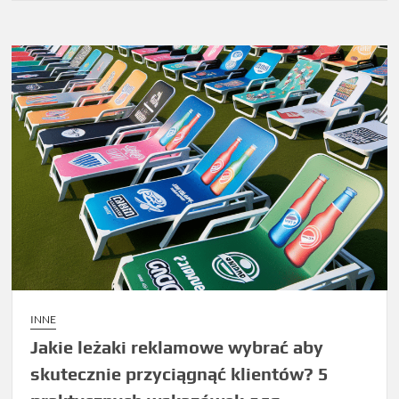
INNE
Jakie leżaki reklamowe wybrać aby
skutecznie przyciągnąć klientów? 5