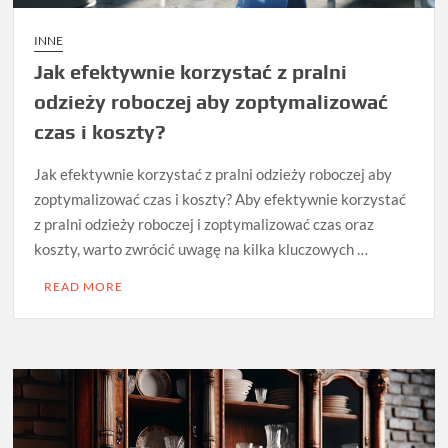
INNE
Jak efektywnie korzystać z pralni
odzieży roboczej aby zoptymalizować
czas i koszty?
Jak efektywnie korzystać z pralni odzieży roboczej aby
zoptymalizować czas i koszty? Aby efektywnie korzystać
z pralni odzieży roboczej i zoptymalizować czas oraz
koszty, warto zwrócić uwagę na kilka kluczowych …
READ MORE