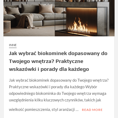
INNE
Jak wybrać biokominek dopasowany do
Twojego wnętrza? Praktyczne
wskazówki i porady dla każdego
Jak wybrać biokominek dopasowany do Twojego wnętrza?
Praktyczne wskazówki i porady dla każdego Wybór
odpowiedniego biokominka do Twojego wnętrza wymaga
uwzględnienia kilku kluczowych czynników, takich jak
wielkość pomieszczenia, styl aranżacji …
READ MORE