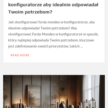
konfiguratorze aby idealnie odpowiadał
Twoim potrzebom?
Jak skonfigurować forda mondeo w konfiguratorze, aby
idealnie odpowiadał Twoim potrzebom? Aby
skonfigurować Forda Mondeo w konfiguratorze w sposób,
który najlepiej odpowiada Twoim potrzebom, kluczowe
jest zdefiniowanie swoich priorytetów, takich …
READ MORE