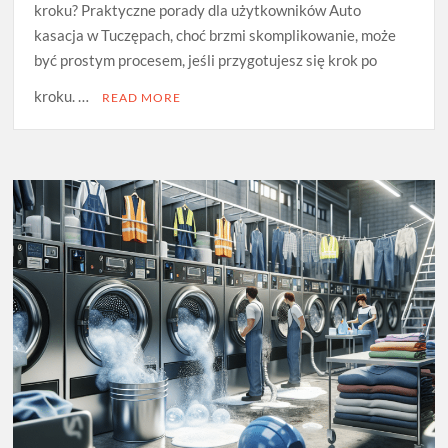
kroku? Praktyczne porady dla użytkowników Auto
kasacja w Tuczępach, choć brzmi skomplikowanie, może
być prostym procesem, jeśli przygotujesz się krok po
kroku. …
READ MORE