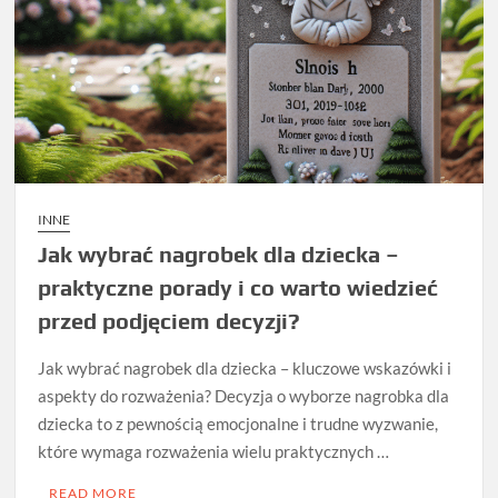
INNE
Jak wybrać nagrobek dla dziecka –
praktyczne porady i co warto wiedzieć
przed podjęciem decyzji?
Jak wybrać nagrobek dla dziecka – kluczowe wskazówki i
aspekty do rozważenia? Decyzja o wyborze nagrobka dla
dziecka to z pewnością emocjonalne i trudne wyzwanie,
które wymaga rozważenia wielu praktycznych …
READ MORE