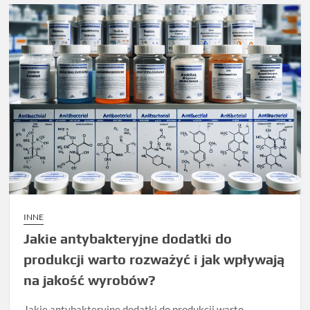
INNE
Jakie antybakteryjne dodatki do
produkcji warto rozważyć i jak wpływają
na jakość wyrobów?
Jakie antybakteryjne dodatki do produkcji warto