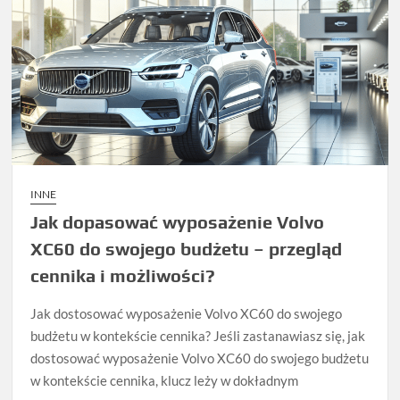
INNE
Jak dopasować wyposażenie Volvo
XC60 do swojego budżetu – przegląd
cennika i możliwości?
Jak dostosować wyposażenie Volvo XC60 do swojego
budżetu w kontekście cennika? Jeśli zastanawiasz się, jak
dostosować wyposażenie Volvo XC60 do swojego budżetu
w kontekście cennika, klucz leży w dokładnym