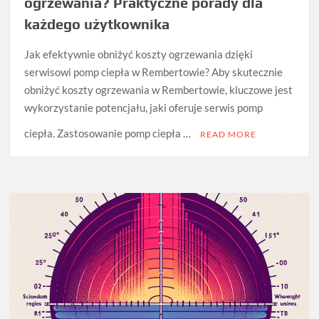
ogrzewania? Praktyczne porady dla
każdego użytkownika
Jak efektywnie obniżyć koszty ogrzewania dzięki
serwisowi pomp ciepła w Rembertowie? Aby skutecznie
obniżyć koszty ogrzewania w Rembertowie, kluczowe jest
wykorzystanie potencjału, jaki oferuje serwis pomp
ciepła. Zastosowanie pomp ciepła …
READ MORE