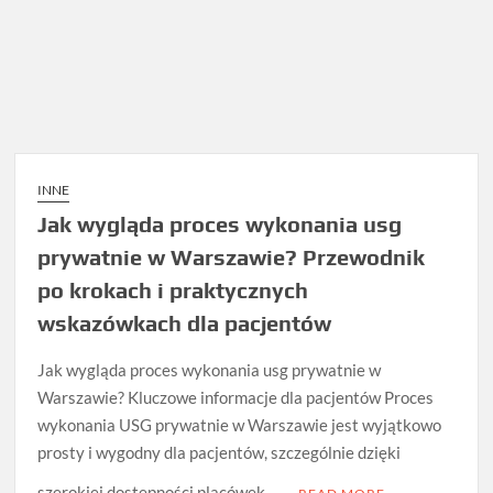
INNE
Jak wygląda proces wykonania usg
prywatnie w Warszawie? Przewodnik
po krokach i praktycznych
wskazówkach dla pacjentów
Jak wygląda proces wykonania usg prywatnie w
Warszawie? Kluczowe informacje dla pacjentów Proces
wykonania USG prywatnie w Warszawie jest wyjątkowo
prosty i wygodny dla pacjentów, szczególnie dzięki
szerokiej dostępności placówek. …