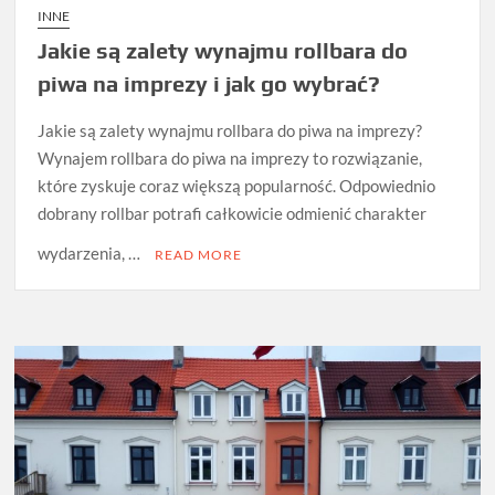
INNE
Jakie są zalety wynajmu rollbara do
piwa na imprezy i jak go wybrać?
Jakie są zalety wynajmu rollbara do piwa na imprezy?
Wynajem rollbara do piwa na imprezy to rozwiązanie,
które zyskuje coraz większą popularność. Odpowiednio
dobrany rollbar potrafi całkowicie odmienić charakter
wydarzenia, …
READ MORE