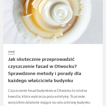
INNE
Jak skutecznie przeprowadzić
czyszczenie fasad w Otwocku?
Sprawdzone metody i porady dla
każdego właściciela budynku
Czyszczenie fasad budynków w Otwocku to istotna
kwestia, która wykracza poza estetykę. To przede
wszystkim działanie mające na celu ochronę budynku