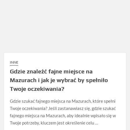
INNE
Gdzie znaleźć fajne miejsce na
Mazurach i jak je wybrać by spełniło
Twoje oczekiwania?
Gdzie szukać fajnego miejsca na Mazurach, które spełni
Twoje oczekiwania? Jeśli zastanawiasz się, gdzie szukać
fajnego miejsca na Mazurach, aby idealnie wpisało się w
Twoje potrzeby, kluczem jest określenie celu …