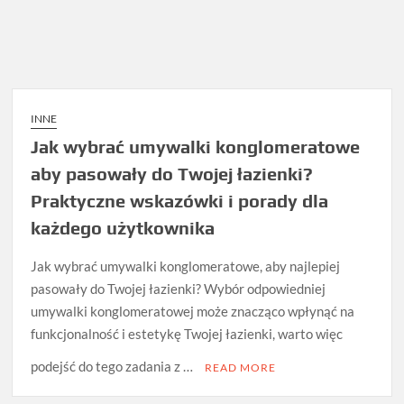
INNE
Jak wybrać umywalki konglomeratowe
aby pasowały do Twojej łazienki?
Praktyczne wskazówki i porady dla
każdego użytkownika
Jak wybrać umywalki konglomeratowe, aby najlepiej
pasowały do Twojej łazienki? Wybór odpowiedniej
umywalki konglomeratowej może znacząco wpłynąć na
funkcjonalność i estetykę Twojej łazienki, warto więc
podejść do tego zadania z …
READ MORE