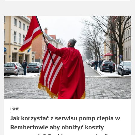
INNE
Jak korzystać z serwisu pomp ciepła w
Rembertowie aby obniżyć koszty