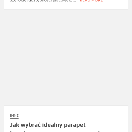
READ MORE
INNE
Jak wybrać idealny parapet