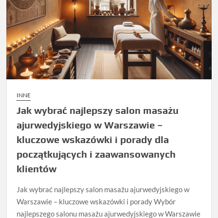
INNE
Jak wybrać najlepszy salon masażu
ajurwedyjskiego w Warszawie –
kluczowe wskazówki i porady dla
początkujących i zaawansowanych
klientów
Jak wybrać najlepszy salon masażu ajurwedyjskiego w
Warszawie – kluczowe wskazówki i porady Wybór
najlepszego salonu masażu ajurwedyjskiego w Warszawie