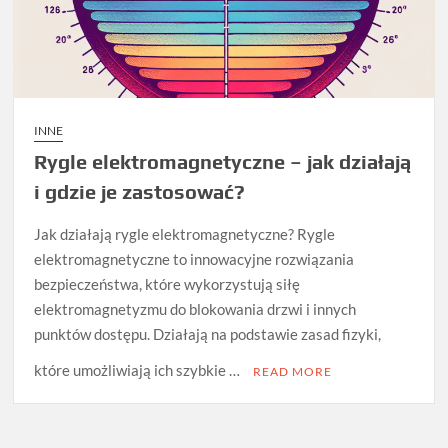
INNE
Rygle elektromagnetyczne – jak działają
i gdzie je zastosować?
Jak działają rygle elektromagnetyczne? Rygle
elektromagnetyczne to innowacyjne rozwiązania
bezpieczeństwa, które wykorzystują siłę
elektromagnetyzmu do blokowania drzwi i innych
punktów dostępu. Działają na podstawie zasad fizyki,
które umożliwiają ich szybkie …
READ MORE