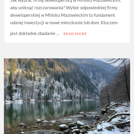
aby uniknąć rozczarowania? Wybór odpowiedniej firmy
deweloperskiej w Mińsku Mazowieckim to fundament
udanej inwestycji w nowe mieszkanie lub dom. Kluczem
jest dokładne zbadanie …
READ MORE