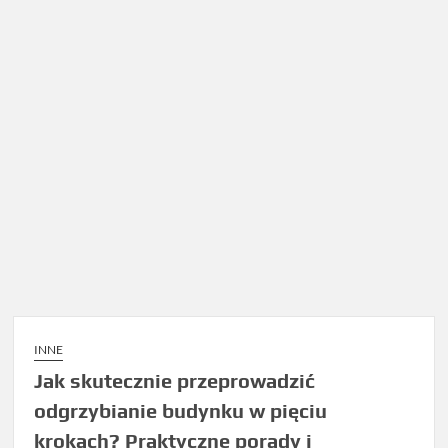
INNE
Jak skutecznie przeprowadzić
odgrzybianie budynku w pięciu
krokach? Praktyczne porady i