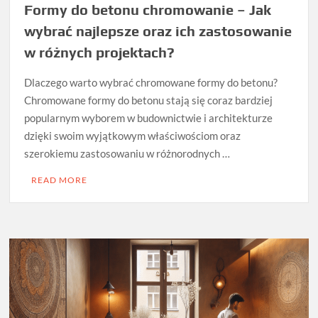
Formy do betonu chromowanie – Jak
wybrać najlepsze oraz ich zastosowanie
w różnych projektach?
Dlaczego warto wybrać chromowane formy do betonu?
Chromowane formy do betonu stają się coraz bardziej
popularnym wyborem w budownictwie i architekturze
dzięki swoim wyjątkowym właściwościom oraz
szerokiemu zastosowaniu w różnorodnych …
READ MORE