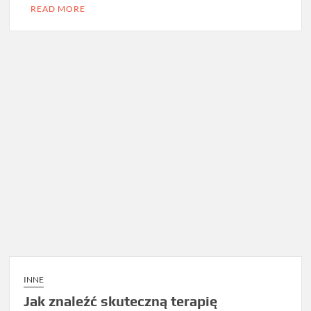
READ MORE
INNE
Jak znaleźć skuteczną terapię