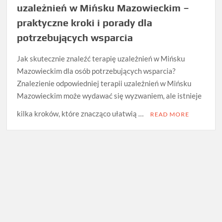
uzależnień w Mińsku Mazowieckim –
praktyczne kroki i porady dla
potrzebujących wsparcia
Jak skutecznie znaleźć terapię uzależnień w Mińsku
Mazowieckim dla osób potrzebujących wsparcia?
Znalezienie odpowiedniej terapii uzależnień w Mińsku
Mazowieckim może wydawać się wyzwaniem, ale istnieje
kilka kroków, które znacząco ułatwią …
READ MORE