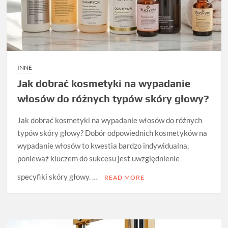
INNE
Jak dobrać kosmetyki na wypadanie
włosów do różnych typów skóry głowy?
Jak dobrać kosmetyki na wypadanie włosów do różnych
typów skóry głowy? Dobór odpowiednich kosmetyków na
wypadanie włosów to kwestia bardzo indywidualna,
ponieważ kluczem do sukcesu jest uwzględnienie
specyfiki skóry głowy. …
READ MORE