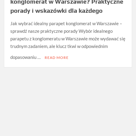
konglomerat w Warszawie? Praktyczne
porady i wskazówki dla każdego
Jak wybrać idealny parapet konglomerat w Warszawie –
sprawdź nasze praktyczne porady Wybór idealnego
parapetu z konglomeratu w Warszawie może wydawać się
trudnym zadaniem, ale klucz tkwi w odpowiednim
dopasowaniu …
READ MORE