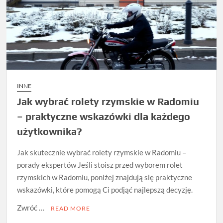
INNE
Jak wybrać rolety rzymskie w Radomiu
– praktyczne wskazówki dla każdego
użytkownika?
Jak skutecznie wybrać rolety rzymskie w Radomiu –
porady ekspertów Jeśli stoisz przed wyborem rolet
rzymskich w Radomiu, poniżej znajdują się praktyczne
wskazówki, które pomogą Ci podjąć najlepszą decyzję.
Zwróć …
READ MORE