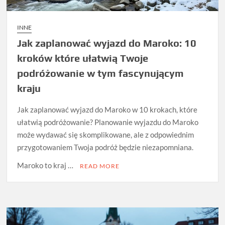
INNE
Jak zaplanować wyjazd do Maroko: 10
kroków które ułatwią Twoje
podróżowanie w tym fascynującym
kraju
Jak zaplanować wyjazd do Maroko w 10 krokach, które
ułatwią podróżowanie? Planowanie wyjazdu do Maroko
może wydawać się skomplikowane, ale z odpowiednim
przygotowaniem Twoja podróż będzie niezapomniana.
Maroko to kraj …
READ MORE