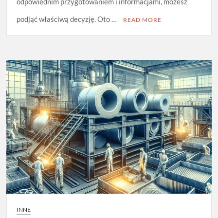
odpowiednim przygotowaniem i informacjami, możesz
podjąć właściwą decyzję. Oto …
READ MORE
INNE