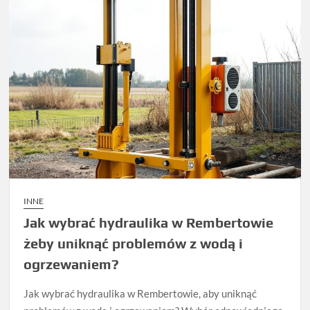
INNE
Jak wybrać hydraulika w Rembertowie
żeby uniknąć problemów z wodą i
ogrzewaniem?
Jak wybrać hydraulika w Rembertowie, aby uniknąć