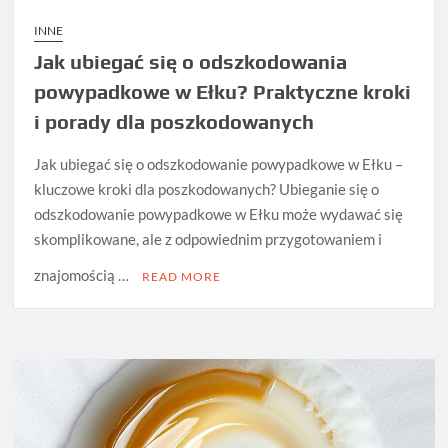
INNE
Jak ubiegać się o odszkodowania
powypadkowe w Ełku? Praktyczne kroki
i porady dla poszkodowanych
Jak ubiegać się o odszkodowanie powypadkowe w Ełku –
kluczowe kroki dla poszkodowanych? Ubieganie się o
odszkodowanie powypadkowe w Ełku może wydawać się
skomplikowane, ale z odpowiednim przygotowaniem i
znajomością …
READ MORE