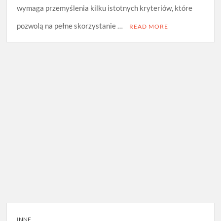
wymaga przemyślenia kilku istotnych kryteriów, które
pozwolą na pełne skorzystanie …
READ MORE
INNE