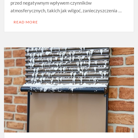
przed negatywnym wpływem czynników
atmosferycznych, takich jak wilgoć, zanieczyszczenia …
READ MORE