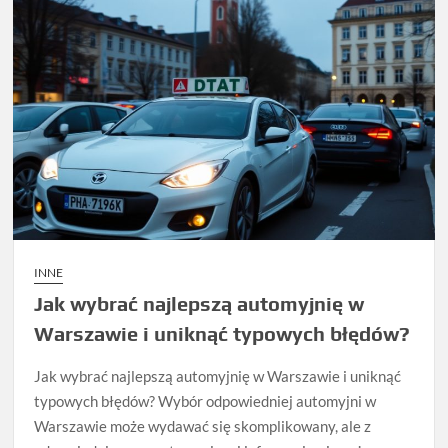
INNE
Jak wybrać najlepszą automyjnię w
Warszawie i uniknąć typowych błędów?
Jak wybrać najlepszą automyjnię w Warszawie i uniknąć
typowych błędów? Wybór odpowiedniej automyjni w
Warszawie może wydawać się skomplikowany, ale z