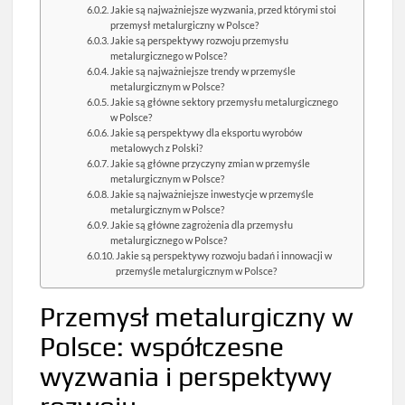
Jakie są najważniejsze wyzwania, przed którymi stoi
przemysł metalurgiczny w Polsce?
Jakie są perspektywy rozwoju przemysłu
metalurgicznego w Polsce?
Jakie są najważniejsze trendy w przemyśle
metalurgicznym w Polsce?
Jakie są główne sektory przemysłu metalurgicznego
w Polsce?
Jakie są perspektywy dla eksportu wyrobów
metalowych z Polski?
Jakie są główne przyczyny zmian w przemyśle
metalurgicznym w Polsce?
Jakie są najważniejsze inwestycje w przemyśle
metalurgicznym w Polsce?
Jakie są główne zagrożenia dla przemysłu
metalurgicznego w Polsce?
Jakie są perspektywy rozwoju badań i innowacji w
przemyśle metalurgicznym w Polsce?
Przemysł metalurgiczny w
Polsce: współczesne
wyzwania i perspektywy