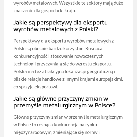
wyrobów metalowych. Wszystkie te sektory mają duże
znaczenie dla gospodarki kraju.
Jakie są perspektywy dla eksportu
wyrobów metalowych z Polski?
Perspektywy dla eksportu wyrobów metalowych z
Polski są obecnie bardzo korzystne. Rosnąca
konkurencyjność i stosowanie nowoczesnych
technologii przyczyniają się do wzrostu eksportu.
Polska ma też atrakcyjną lokalizację geograficzną i
bliskie relacje handlowe z innymi krajami europejskimi,
co sprzyja eksportowi.
Jakie są główne przyczyny zmian w
przemyśle metalurgicznym w Polsce?
Główne przyczyny zmian w przemyśle metalurgicznym
w Polsce to rosnąca konkurencja na rynku
międzynarodowym, zmieniające się normy i