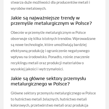
stwarza duże możliwości dla producentów metali i
wyrobów metalowych.
Jakie są najważniejsze trendy w
przemyśle metalurgicznym w Polsce?
Obecnie w przemyśle metalurgicznym w Polsce
obserwuje się kilka istotnych trendów. Wprowadzane
są nowe technologie, które umożliwiają bardziej
efektywną produkcję i ograniczenie negatywnego
wpływu na środowisko. Ponadto, rośnie znaczenie
recyklingu metali oraz produkcji materiałów o
wysokiej jakości i wytrzymałości.
Jakie są główne sektory przemysłu
metalurgicznego w Polsce?
Główne sektory przemysłu metalurgicznego w Polsce
to hutnictwo metali żelaznych, hutnictwo metali
kolorowych, przetwórstwo metali oraz produkcja