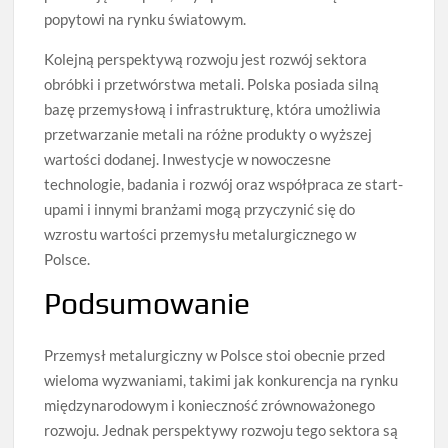
popytowi na rynku światowym.
Kolejną perspektywą rozwoju jest rozwój sektora
obróbki i przetwórstwa metali. Polska posiada silną
bazę przemysłową i infrastrukturę, która umożliwia
przetwarzanie metali na różne produkty o wyższej
wartości dodanej. Inwestycje w nowoczesne
technologie, badania i rozwój oraz współpraca ze start-
upami i innymi branżami mogą przyczynić się do
wzrostu wartości przemysłu metalurgicznego w
Polsce.
Podsumowanie
Przemysł metalurgiczny w Polsce stoi obecnie przed
wieloma wyzwaniami, takimi jak konkurencja na rynku
międzynarodowym i konieczność zrównoważonego
rozwoju. Jednak perspektywy rozwoju tego sektora są