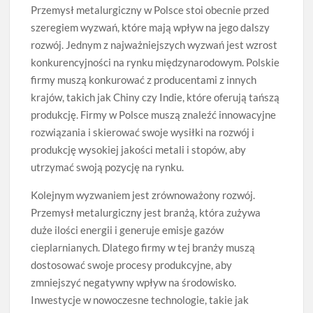
Przemysł metalurgiczny w Polsce stoi obecnie przed
szeregiem wyzwań, które mają wpływ na jego dalszy
rozwój. Jednym z najważniejszych wyzwań jest wzrost
konkurencyjności na rynku międzynarodowym. Polskie
firmy muszą konkurować z producentami z innych
krajów, takich jak Chiny czy Indie, które oferują tańszą
produkcję. Firmy w Polsce muszą znaleźć innowacyjne
rozwiązania i skierować swoje wysiłki na rozwój i
produkcję wysokiej jakości metali i stopów, aby
utrzymać swoją pozycję na rynku.
Kolejnym wyzwaniem jest zrównoważony rozwój.
Przemysł metalurgiczny jest branżą, która zużywa
duże ilości energii i generuje emisje gazów
cieplarnianych. Dlatego firmy w tej branży muszą
dostosować swoje procesy produkcyjne, aby
zmniejszyć negatywny wpływ na środowisko.
Inwestycje w nowoczesne technologie, takie jak