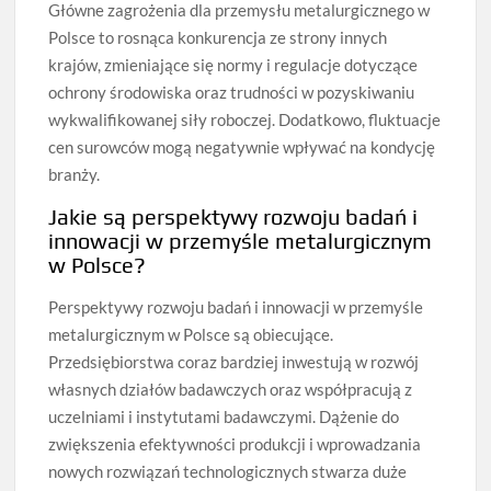
Główne zagrożenia dla przemysłu metalurgicznego w
Polsce to rosnąca konkurencja ze strony innych
krajów, zmieniające się normy i regulacje dotyczące
ochrony środowiska oraz trudności w pozyskiwaniu
wykwalifikowanej siły roboczej. Dodatkowo, fluktuacje
cen surowców mogą negatywnie wpływać na kondycję
branży.
Jakie są perspektywy rozwoju badań i
innowacji w przemyśle metalurgicznym
w Polsce?
Perspektywy rozwoju badań i innowacji w przemyśle
metalurgicznym w Polsce są obiecujące.
Przedsiębiorstwa coraz bardziej inwestują w rozwój
własnych działów badawczych oraz współpracują z
uczelniami i instytutami badawczymi. Dążenie do
zwiększenia efektywności produkcji i wprowadzania
nowych rozwiązań technologicznych stwarza duże