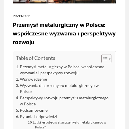
PRZEMYSŁ
Przemysł metalurgiczny w Polsce:
współczesne wyzwania i perspektywy
rozwoju
Table of Contents
Przemysł metalurgiczny w Polsce: współczesne
wyzwania i perspektywy rozwoju
Wprowadzenie
Wyzwania dla przemysłu metalurgicznego w
Polsce
Perspektywy rozwoju przemysłu metalurgicznego
w Polsce
Podsumowanie
Pytania i odpowiedzi
Jaki jest obecny stan przemysłu metalurgicznego w
Polsce?