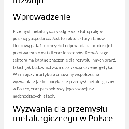
rozwoju
Wprowadzenie
Przemysł metalurgiczny odgrywa istotną rolę w
polskiej gospodarce. Jest to sektor, który stanowi
kluczową gałąź przemysłu i odpowiada za produkcję i
przetwarzanie metali oraz ich stopów. Rozwój tego
sektora ma istotne znaczenie dla rozwoju innych branż,
takich jak budownictwo, motoryzacja czy energetyka.
W niniejszym artykule omówimy współczesne
wyzwania, z jakimi boryka się przemysł metalurgiczny
w Polsce, oraz perspektywy jego rozwoju w
nadchodzących latach.
Wyzwania dla przemysłu
metalurgicznego w Polsce