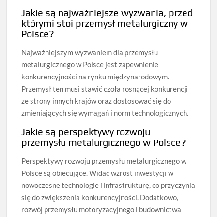
Jakie są najważniejsze wyzwania, przed
którymi stoi przemysł metalurgiczny w
Polsce?
Najważniejszym wyzwaniem dla przemysłu
metalurgicznego w Polsce jest zapewnienie
konkurencyjności na rynku międzynarodowym.
Przemysł ten musi stawić czoła rosnącej konkurencji
ze strony innych krajów oraz dostosować się do
zmieniających się wymagań i norm technologicznych.
Jakie są perspektywy rozwoju
przemysłu metalurgicznego w Polsce?
Perspektywy rozwoju przemysłu metalurgicznego w
Polsce są obiecujące. Widać wzrost inwestycji w
nowoczesne technologie i infrastrukturę, co przyczynia
się do zwiększenia konkurencyjności. Dodatkowo,
rozwój przemysłu motoryzacyjnego i budownictwa