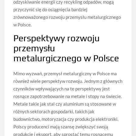
odzyskiwanie energii czy recykling odpadów, mogą
przyczynić się do osiągnięcia bardziej
zrównoważonego rozwoju przemysłu metalurgicznego
w Polsce.
Perspektywy rozwoju
przemysłu
metalurgicznego w Polsce
Mimo wyzwań, przemysł metalurgiczny w Polsce ma
również wiele perspektyw rozwoju. Jednym z głównych
czynników wpływających na te perspektywy jest
rosnące zapotrzebowanie na metale i stopy na świecie.
Metale takie jak stal czy aluminium są stosowane w
różnych sektorach gospodarki, takich jak
budownictwo, motoryzacja czy produkcja elektroniki.
Polscy producenci mają szansę zwiększyć swoją
produkcję i eksport, aby sprostać temu rosnącemu