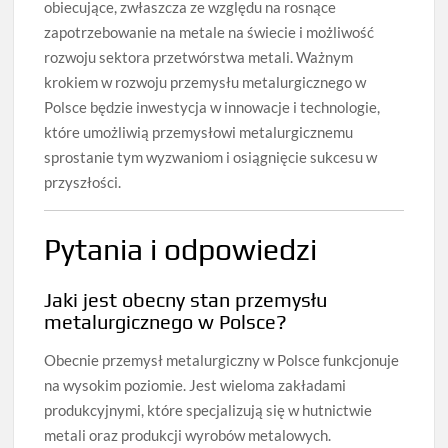
obiecujące, zwłaszcza ze względu na rosnące
zapotrzebowanie na metale na świecie i możliwość
rozwoju sektora przetwórstwa metali. Ważnym
krokiem w rozwoju przemysłu metalurgicznego w
Polsce będzie inwestycja w innowacje i technologie,
które umożliwią przemysłowi metalurgicznemu
sprostanie tym wyzwaniom i osiągnięcie sukcesu w
przyszłości.
Pytania i odpowiedzi
Jaki jest obecny stan przemysłu
metalurgicznego w Polsce?
Obecnie przemysł metalurgiczny w Polsce funkcjonuje
na wysokim poziomie. Jest wieloma zakładami
produkcyjnymi, które specjalizują się w hutnictwie
metali oraz produkcji wyrobów metalowych.