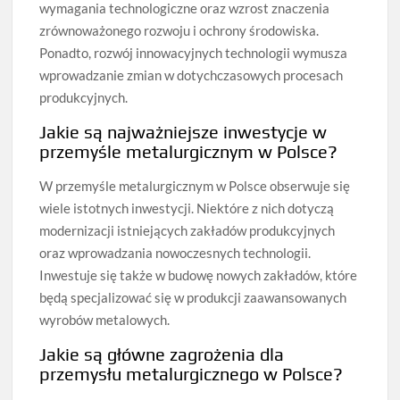
wymagania technologiczne oraz wzrost znaczenia
zrównoważonego rozwoju i ochrony środowiska.
Ponadto, rozwój innowacyjnych technologii wymusza
wprowadzanie zmian w dotychczasowych procesach
produkcyjnych.
Jakie są najważniejsze inwestycje w
przemyśle metalurgicznym w Polsce?
W przemyśle metalurgicznym w Polsce obserwuje się
wiele istotnych inwestycji. Niektóre z nich dotyczą
modernizacji istniejących zakładów produkcyjnych
oraz wprowadzania nowoczesnych technologii.
Inwestuje się także w budowę nowych zakładów, które
będą specjalizować się w produkcji zaawansowanych
wyrobów metalowych.
Jakie są główne zagrożenia dla
przemysłu metalurgicznego w Polsce?