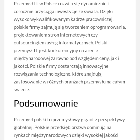
Przemysł IT w Polsce rozwija się dynamicznie i
corocznie przyciąga inwestycje ze świata. Dzięki
wysoko wykwalifikowanym kadrze pracowniczej,
polskie firmy zajmują się tworzeniem oprogramowania,
projektowaniem stron internetowych czy
outsourcingiem usług informatycznych. Polski
przemysł IT jest konkurencyjny na arenie
międzynarodowej zarówno pod względem ceny, jak i
jakości. Polskie firmy dostarczają innowacyjne
rozwiązania technologiczne, które znajdują
zastosowanie w różnych branżach przemysłu na całym
świecie.
Podsumowanie
Przemysł polski to przemysłowy gigant z perspektywy
globalnej. Polskie przedsiębiorstwa dominują na
rynkach międzynarodowych dzięki wysokiej jakości