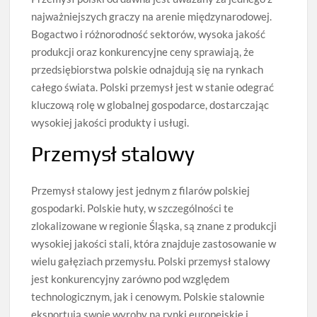
najważniejszych graczy na arenie międzynarodowej.
Bogactwo i różnorodność sektorów, wysoka jakość
produkcji oraz konkurencyjne ceny sprawiają, że
przedsiębiorstwa polskie odnajdują się na rynkach
całego świata. Polski przemysł jest w stanie odegrać
kluczową rolę w globalnej gospodarce, dostarczając
wysokiej jakości produkty i usługi.
Przemysł stalowy
Przemysł stalowy jest jednym z filarów polskiej
gospodarki. Polskie huty, w szczególności te
zlokalizowane w regionie Śląska, są znane z produkcji
wysokiej jakości stali, która znajduje zastosowanie w
wielu gałęziach przemysłu. Polski przemysł stalowy
jest konkurencyjny zarówno pod względem
technologicznym, jak i cenowym. Polskie stalownie
eksportują swoje wyroby na rynki europejskie i