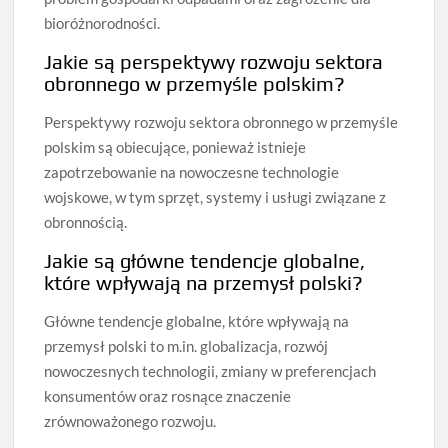
bioróżnorodności.
Jakie są perspektywy rozwoju sektora
obronnego w przemyśle polskim?
Perspektywy rozwoju sektora obronnego w przemyśle
polskim są obiecujące, ponieważ istnieje
zapotrzebowanie na nowoczesne technologie
wojskowe, w tym sprzęt, systemy i usługi związane z
obronnością.
Jakie są główne tendencje globalne,
które wpływają na przemysł polski?
Główne tendencje globalne, które wpływają na
przemysł polski to m.in. globalizacja, rozwój
nowoczesnych technologii, zmiany w preferencjach
konsumentów oraz rosnące znaczenie
zrównoważonego rozwoju.