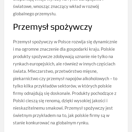
światowe, wnosząc znaczący wkład w rozwój
globalnego przemysłu.
Przemysł spożywczy
Przemysł spożywczy w Polsce rozwija się dynamicznie
i ma ogromne znaczenie dla gospodarki kraju. Polskie
produkty spożywcze zdobywają uznanie nie tylko na
rynkach europejskich, ale również w innych częściach
świata. Mleczarstwo, przetwórstwo mięsne,
piekarnictwo czy przemysł napojów alkoholowych – to
tylko kilka przykładów sektorów, w których polskie
firmy odnajdują się doskonale. Produkty pochodzące z
Polski cieszą się renomą, dzięki wysokiej jakości i
nieskazitelnemu smakowi. Przemysł spożywczy jest
świetnym przykładem na to, jak polskie firmy są w
stanie konkurować na globalnym rynku.