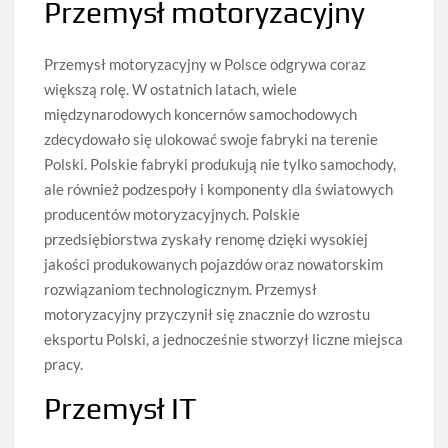
Przemysł motoryzacyjny
Przemysł motoryzacyjny w Polsce odgrywa coraz
większą rolę. W ostatnich latach, wiele
międzynarodowych koncernów samochodowych
zdecydowało się ulokować swoje fabryki na terenie
Polski. Polskie fabryki produkują nie tylko samochody,
ale również podzespoły i komponenty dla światowych
producentów motoryzacyjnych. Polskie
przedsiębiorstwa zyskały renomę dzięki wysokiej
jakości produkowanych pojazdów oraz nowatorskim
rozwiązaniom technologicznym. Przemysł
motoryzacyjny przyczynił się znacznie do wzrostu
eksportu Polski, a jednocześnie stworzył liczne miejsca
pracy.
Przemysł IT