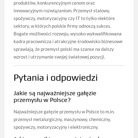
produktów, konkurencyjnym cenom oraz
innowacyjnym rozwiązaniom. Przemysł stalowy,
spożywczy, motoryzacyjny czy IT to tylko niektóre
sektory, w których polskie firmy odnoszą sukces.
Bogate możliwości rozwoju, wysoko wykwalifikowana
kadra pracownicza i atrakcyjne środowisko biznesowe
sprawiają, że przemysł polski ma szanse na dalszy
wzrost i utrzymanie swojej światowej pozycji.
Pytania i odpowiedzi
Jakie są najważniejsze gałęzie
przemysłu w Polsce?
Najważniejsze gałęzie przemysłu w Polsce to m.in.
przemysł metalurgiczny, maszynowy, chemiczny,
spożywczy, motoryzacyjny i elektroniczny.