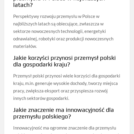
latach?
Perspektywy rozwoju przemysłu w Polsce w
najbliższych latach są obiecujące, zwłaszcza w
sektorze nowoczesnych technologii, energetyki
odnawialnej, robotyki oraz produkcji nowoczesnych
materiałów.
Jakie korzyści przynosi przemysł polski
dla gospodarki kraju?
Przemysł polski przynosi wiele korzyści dla gospodarki
kraju, m.in. generuje wysokie dochody, tworzy miejsca
pracy, zwiększa eksport oraz przyspiesza rozwój
innych sektorów gospodarki.
Jakie znaczenie ma innowacyjność dla
przemysłu polskiego?
Innowacyjność ma ogromne znaczenie dla przemysłu