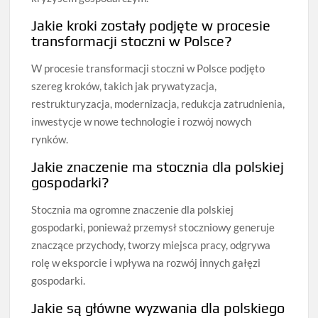
Jakie kroki zostały podjęte w procesie
transformacji stoczni w Polsce?
W procesie transformacji stoczni w Polsce podjęto
szereg kroków, takich jak prywatyzacja,
restrukturyzacja, modernizacja, redukcja zatrudnienia,
inwestycje w nowe technologie i rozwój nowych
rynków.
Jakie znaczenie ma stocznia dla polskiej
gospodarki?
Stocznia ma ogromne znaczenie dla polskiej
gospodarki, ponieważ przemysł stoczniowy generuje
znaczące przychody, tworzy miejsca pracy, odgrywa
rolę w eksporcie i wpływa na rozwój innych gałęzi
gospodarki.
Jakie są główne wyzwania dla polskiego