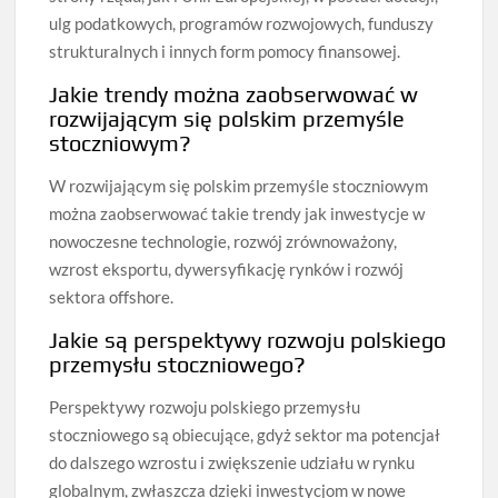
ulg podatkowych, programów rozwojowych, funduszy
strukturalnych i innych form pomocy finansowej.
Jakie trendy można zaobserwować w
rozwijającym się polskim przemyśle
stoczniowym?
W rozwijającym się polskim przemyśle stoczniowym
można zaobserwować takie trendy jak inwestycje w
nowoczesne technologie, rozwój zrównoważony,
wzrost eksportu, dywersyfikację rynków i rozwój
sektora offshore.
Jakie są perspektywy rozwoju polskiego
przemysłu stoczniowego?
Perspektywy rozwoju polskiego przemysłu
stoczniowego są obiecujące, gdyż sektor ma potencjał
do dalszego wzrostu i zwiększenie udziału w rynku
globalnym, zwłaszcza dzięki inwestycjom w nowe