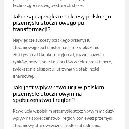
technologie i rozwój sektora offshore.
Jakie są największe sukcesy polskiego
przemysłu stoczniowego po
transformacji?
Największe sukcesy polskiego przemysłu
stoczniowego po transformacji to zwiększenie
efektywności i konkurencyjności, rozwój nowych
rynków, pozyskanie kontraktów w sektorze offshore,
zwiększenie eksportu i utrzymanie stabilności
finansowej.
Jaki jest wpływ rewolucji w polskim
przemyśle stoczniowym na
społeczeństwo i region?
Rewolucja w polskim przemyśle stoczniowym ma duży
wpływ na społeczeństwo i region, ponieważ przemysł
stoczniowy stanowi ważne źródło zatrudnienia,