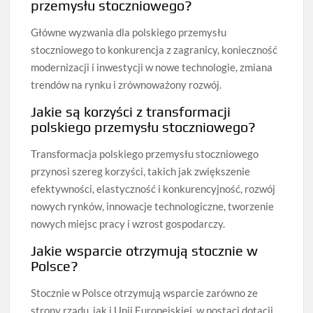
przemysłu stoczniowego?
Główne wyzwania dla polskiego przemysłu
stoczniowego to konkurencja z zagranicy, konieczność
modernizacji i inwestycji w nowe technologie, zmiana
trendów na rynku i zrównoważony rozwój.
Jakie są korzyści z transformacji
polskiego przemysłu stoczniowego?
Transformacja polskiego przemysłu stoczniowego
przynosi szereg korzyści, takich jak zwiększenie
efektywności, elastyczność i konkurencyjność, rozwój
nowych rynków, innowacje technologiczne, tworzenie
nowych miejsc pracy i wzrost gospodarczy.
Jakie wsparcie otrzymują stocznie w
Polsce?
Stocznie w Polsce otrzymują wsparcie zarówno ze
strony rządu, jak i Unii Europejskiej, w postaci dotacji,