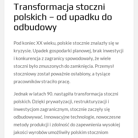
Transformacja stoczni
polskich – od upadku do
odbudowy
Pod koniec XX wieku, polskie stocznie znalazły się w
kryzysie. Upadek gospodarki planowej, brak inwestycji
i konkurencja z zagranicy spowodowały, że wiele
stoczni było zmuszonych do zamknięcia. Przemysł
stoczniowy został poważnie osłabiony, a tysiące
pracowników straciło pracę.
Jednak w latach 90. nastąpiła transformacja stoczni
polskich. Dzięki prywatyzacji, restrukturyzacji i
inwestycjom zagranicznym, stocznie zaczęły się
odbudowywać. Innowacyjne technologie, nowoczesne
metody produkcji i zdolność do zapewnienia wysokiej
jakości wyrobów umożliwiły polskim stoczniom