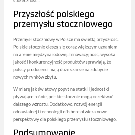
społeczności.
Przyszłość polskiego
przemysłu stoczniowego
Przemysł stoczniowy w Polsce ma świetlą przyszłość.
Polskie stocznie cieszą się coraz większym uznaniem
na arenie międzynarodowej. Innowacyjność, wysoka
jakość i konkurencyjność produktów sprawiają, że
polscy producenci mają duże szanse na zdobycie
nowych rynków zbytu.
W miarę jak światowy popyt na statki i jednostki
pływające rośnie, polskie stocznie mogą oczekiwać
dalszego wzrostu. Dodatkowo, rozwój energii
odnawialnej i technologii offshore otwiera nowe
perspektywy dla polskiego przemysłu stoczniowego.
Podsumowanie