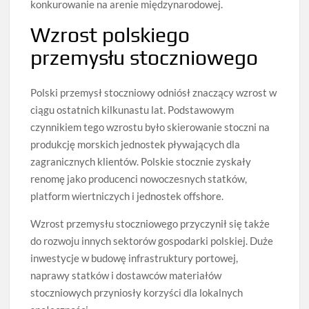
konkurowanie na arenie międzynarodowej.
Wzrost polskiego
przemysłu stoczniowego
Polski przemysł stoczniowy odniósł znaczący wzrost w
ciągu ostatnich kilkunastu lat. Podstawowym
czynnikiem tego wzrostu było skierowanie stoczni na
produkcję morskich jednostek pływających dla
zagranicznych klientów. Polskie stocznie zyskały
renomę jako producenci nowoczesnych statków,
platform wiertniczych i jednostek offshore.
Wzrost przemysłu stoczniowego przyczynił się także
do rozwoju innych sektorów gospodarki polskiej. Duże
inwestycje w budowę infrastruktury portowej,
naprawy statków i dostawców materiałów
stoczniowych przyniosły korzyści dla lokalnych