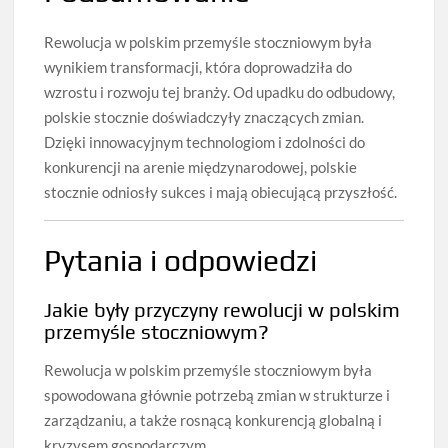
Rewolucja w polskim przemyśle stoczniowym była
wynikiem transformacji, która doprowadziła do
wzrostu i rozwoju tej branży. Od upadku do odbudowy,
polskie stocznie doświadczyły znaczących zmian.
Dzięki innowacyjnym technologiom i zdolności do
konkurencji na arenie międzynarodowej, polskie
stocznie odniosły sukces i mają obiecującą przyszłość.
Pytania i odpowiedzi
Jakie były przyczyny rewolucji w polskim
przemyśle stoczniowym?
Rewolucja w polskim przemyśle stoczniowym była
spowodowana głównie potrzebą zmian w strukturze i
zarządzaniu, a także rosnącą konkurencją globalną i
kryzysem gospodarczym.