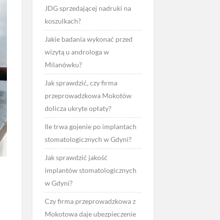
JDG sprzedającej nadruki na
koszulkach?
Jakie badania wykonać przed
wizytą u androloga w
Milanówku?
Jak sprawdzić, czy firma
przeprowadzkowa Mokotów
dolicza ukryte opłaty?
Ile trwa gojenie po implantach
stomatologicznych w Gdyni?
Jak sprawdzić jakość
implantów stomatologicznych
w Gdyni?
Czy firma przeprowadzkowa z
Mokotowa daje ubezpieczenie