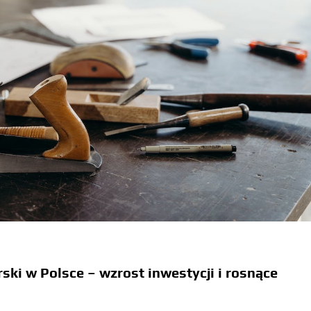
ski w Polsce – wzrost inwestycji i rosnące