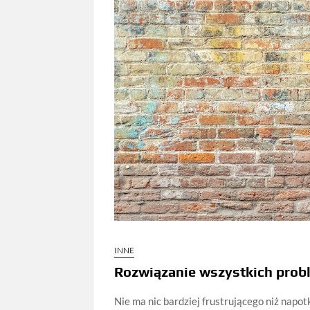
INNE
Rozwiązanie wszystkich prob
Nie ma nic bardziej frustrującego niż napo