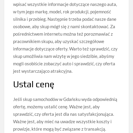
wpisać wszystkie informacje dotyczące naszego auta,
w tym jego markę, model, rok produkcji, pojemność
silnika i przebieg. Następnie trzeba podać nasze dane
osobowe, aby skup mógł się z nami skontaktować. Za
pośrednictwem internetu można też porozmawiać z
pracownikiem skupu, aby uzyskać szczegółowe
informacje dotyczące oferty. Warto też sprawdzić, czy
skup umożliwia nam wizytę w jego siedzibie, abyśmy
mogli osobiście zobaczyć auto i sprawdzić, czy oferta
jest wystarczająco atrakcyjna.
Ustal cenę
Jeśli skup samochodów w Gdańsku wyda odpowiednią
ofertę, możemy ustalić cenę. Ważne jest, aby
sprawdzić, czy oferta jest dla nas satysfakcjonująca.
Ważne jest, aby mieć na uwadze wszystkie koszty i
prowizje, które mogą być związane z transakcją.