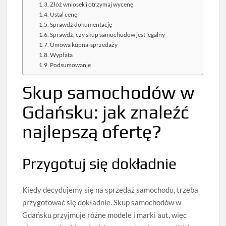
Złóż wniosek i otrzymaj wycenę
Ustal cenę
Sprawdź dokumentację
Sprawdź, czy skup samochodów jest legalny
Umowa kupna-sprzedaży
Wypłata
Podsumowanie
Skup samochodów w
Gdańsku: jak znaleźć
najlepszą ofertę?
Przygotuj się dokładnie
Kiedy decydujemy się na sprzedaż samochodu, trzeba
przygotować się dokładnie. Skup samochodów w
Gdańsku przyjmuje różne modele i marki aut, więc