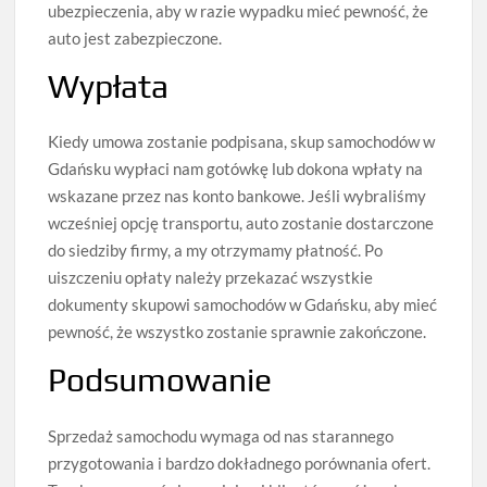
ubezpieczenia, aby w razie wypadku mieć pewność, że
auto jest zabezpieczone.
Wypłata
Kiedy umowa zostanie podpisana, skup samochodów w
Gdańsku wypłaci nam gotówkę lub dokona wpłaty na
wskazane przez nas konto bankowe. Jeśli wybraliśmy
wcześniej opcję transportu, auto zostanie dostarczone
do siedziby firmy, a my otrzymamy płatność. Po
uiszczeniu opłaty należy przekazać wszystkie
dokumenty skupowi samochodów w Gdańsku, aby mieć
pewność, że wszystko zostanie sprawnie zakończone.
Podsumowanie
Sprzedaż samochodu wymaga od nas starannego
przygotowania i bardzo dokładnego porównania ofert.