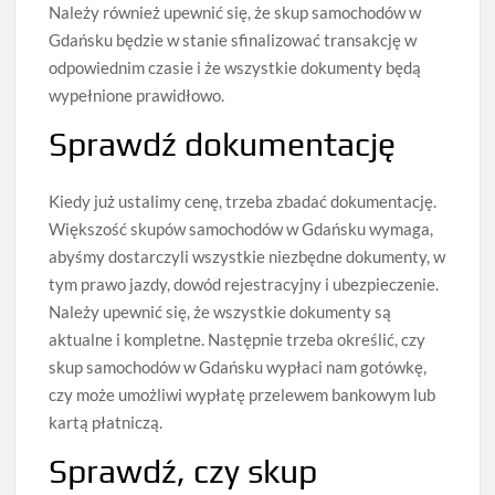
Należy również upewnić się, że skup samochodów w
Gdańsku będzie w stanie sfinalizować transakcję w
odpowiednim czasie i że wszystkie dokumenty będą
wypełnione prawidłowo.
Sprawdź dokumentację
Kiedy już ustalimy cenę, trzeba zbadać dokumentację.
Większość skupów samochodów w Gdańsku wymaga,
abyśmy dostarczyli wszystkie niezbędne dokumenty, w
tym prawo jazdy, dowód rejestracyjny i ubezpieczenie.
Należy upewnić się, że wszystkie dokumenty są
aktualne i kompletne. Następnie trzeba określić, czy
skup samochodów w Gdańsku wypłaci nam gotówkę,
czy może umożliwi wypłatę przelewem bankowym lub
kartą płatniczą.
Sprawdź, czy skup