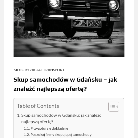
MOTORYZACJA I TRANSPORT
Skup samochodów w Gdańsku – jak
znaleźć najlepszą ofertę?
Table of Contents
Skup samochodów w Gdańsku: jak znaleźć
najlepszą ofertę?
Przygotuj się dokładnie
Poszukaj firmy skupującej samochody