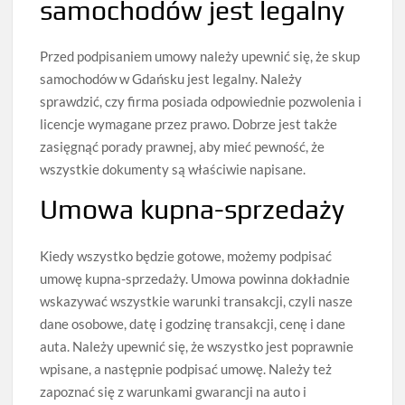
samochodów jest legalny
Przed podpisaniem umowy należy upewnić się, że skup
samochodów w Gdańsku jest legalny. Należy
sprawdzić, czy firma posiada odpowiednie pozwolenia i
licencje wymagane przez prawo. Dobrze jest także
zasięgnąć porady prawnej, aby mieć pewność, że
wszystkie dokumenty są właściwie napisane.
Umowa kupna-sprzedaży
Kiedy wszystko będzie gotowe, możemy podpisać
umowę kupna-sprzedaży. Umowa powinna dokładnie
wskazywać wszystkie warunki transakcji, czyli nasze
dane osobowe, datę i godzinę transakcji, cenę i dane
auta. Należy upewnić się, że wszystko jest poprawnie
wpisane, a następnie podpisać umowę. Należy też
zapoznać się z warunkami gwarancji na auto i