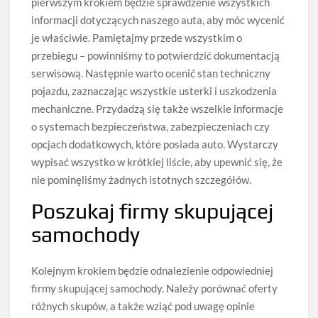
pierwszym krokiem będzie sprawdzenie wszystkich
informacji dotyczących naszego auta, aby móc wycenić
je właściwie. Pamiętajmy przede wszystkim o
przebiegu – powinniśmy to potwierdzić dokumentacją
serwisową. Następnie warto ocenić stan techniczny
pojazdu, zaznaczając wszystkie usterki i uszkodzenia
mechaniczne. Przydadzą się także wszelkie informacje
o systemach bezpieczeństwa, zabezpieczeniach czy
opcjach dodatkowych, które posiada auto. Wystarczy
wypisać wszystko w krótkiej liście, aby upewnić się, że
nie pominęliśmy żadnych istotnych szczegółów.
Poszukaj firmy skupującej
samochody
Kolejnym krokiem będzie odnalezienie odpowiedniej
firmy skupującej samochody. Należy porównać oferty
różnych skupów, a także wziąć pod uwagę opinie