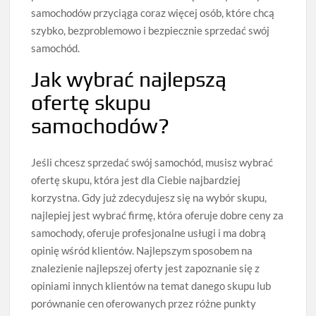
samochodów przyciąga coraz więcej osób, które chcą
szybko, bezproblemowo i bezpiecznie sprzedać swój
samochód.
Jak wybrać najlepszą
ofertę skupu
samochodów?
Jeśli chcesz sprzedać swój samochód, musisz wybrać
ofertę skupu, która jest dla Ciebie najbardziej
korzystna. Gdy już zdecydujesz się na wybór skupu,
najlepiej jest wybrać firmę, która oferuje dobre ceny za
samochody, oferuje profesjonalne usługi i ma dobrą
opinię wśród klientów. Najlepszym sposobem na
znalezienie najlepszej oferty jest zapoznanie się z
opiniami innych klientów na temat danego skupu lub
porównanie cen oferowanych przez różne punkty