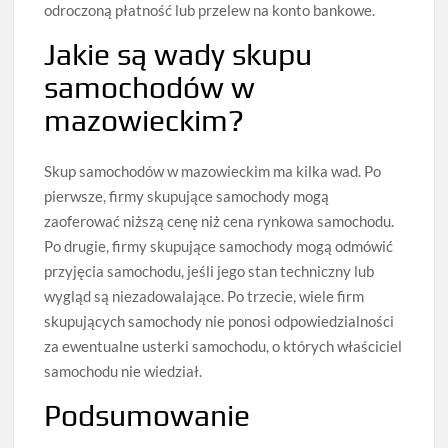
odroczoną płatność lub przelew na konto bankowe.
Jakie są wady skupu
samochodów w
mazowieckim?
Skup samochodów w mazowieckim ma kilka wad. Po
pierwsze, firmy skupujące samochody mogą
zaoferować niższą cenę niż cena rynkowa samochodu.
Po drugie, firmy skupujące samochody mogą odmówić
przyjęcia samochodu, jeśli jego stan techniczny lub
wygląd są niezadowalające. Po trzecie, wiele firm
skupujących samochody nie ponosi odpowiedzialności
za ewentualne usterki samochodu, o których właściciel
samochodu nie wiedział.
Podsumowanie