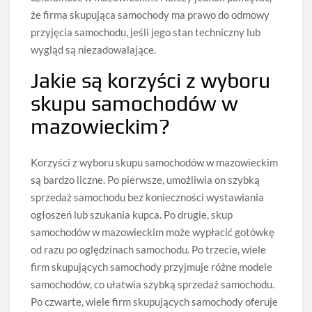
że firma skupująca samochody ma prawo do odmowy
przyjęcia samochodu, jeśli jego stan techniczny lub
wygląd są niezadowalające.
Jakie są korzyści z wyboru
skupu samochodów w
mazowieckim?
Korzyści z wyboru skupu samochodów w mazowieckim
są bardzo liczne. Po pierwsze, umożliwia on szybką
sprzedaż samochodu bez konieczności wystawiania
ogłoszeń lub szukania kupca. Po drugie, skup
samochodów w mazowieckim może wypłacić gotówkę
od razu po oględzinach samochodu. Po trzecie, wiele
firm skupujących samochody przyjmuje różne modele
samochodów, co ułatwia szybką sprzedaż samochodu.
Po czwarte, wiele firm skupujących samochody oferuje