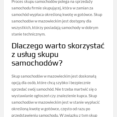
Proces skupu samochodów polega na sprzedaży
samochodu firmie skupującej, która w zamian za
samochód wypłaca określoną kwotę w gotówce. Skup
samochodów w mazowieckim jest dostępny dla
wszystkich, którzy posiadają samochody w dobrym
stanie technicznym.
Dlaczego warto skorzystać
z usług skupu
samochodów?
Skup samochodów w mazowieckim jest doskonałą
opcją dla osób, które chcą szybko i bezpiecznie
sprzedać swój samochód. Nie trzeba martwić się o
wystawianie ogłoszeń czy znalezienie kupca. Skup
samochodów w mazowieckim jest w stanie wypłacić
określoną kwotę w gotówce, często od razu po
przedstawieniu samochodu. W związku z tym skup