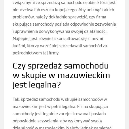
związanymi ze sprzedażą samochodu osobie, która jest
nieuczciwa lub oszuka kupującego. Aby uniknąć takich
problemów, należy dokładnie sprawdzić, czy firma
skupująca samochody posiada odpowiednie zezwolenia
i uprawnienia do wykonywania swojej działalności.
Najlepiej jest również skonsultować się z innymi
ludźmi, którzy wcześniej sprzedawali samochód za
pośrednictwem tej firmy.
Czy sprzedaż samochodu
w skupie w mazowieckim
jest legalna?
Tak, sprzedaż samochodu w skupie samochodów w
mazowieckim jest w pełni legalna. Firma skupująca
samochody jest legalnie zarejestrowana i posiada
odpowiednie zezwolenia, aby wykonywać swoją
działalność w mazowieckim. Należy jednak pamiętać,