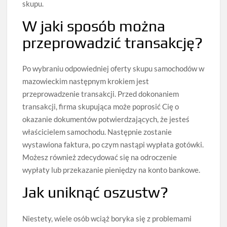
skupu.
W jaki sposób można
przeprowadzić transakcję?
Po wybraniu odpowiedniej oferty skupu samochodów w
mazowieckim następnym krokiem jest
przeprowadzenie transakcji. Przed dokonaniem
transakcji, firma skupująca może poprosić Cię o
okazanie dokumentów potwierdzających, że jesteś
właścicielem samochodu. Następnie zostanie
wystawiona faktura, po czym nastąpi wypłata gotówki.
Możesz również zdecydować się na odroczenie
wypłaty lub przekazanie pieniędzy na konto bankowe.
Jak uniknąć oszustw?
Niestety, wiele osób wciąż boryka się z problemami