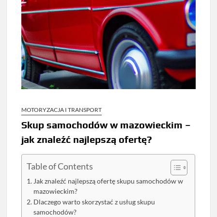
MOTORYZACJA I TRANSPORT
Skup samochodów w mazowieckim –
jak znaleźć najlepszą ofertę?
Table of Contents
Jak znaleźć najlepszą ofertę skupu samochodów w
mazowieckim?
Dlaczego warto skorzystać z usług skupu
samochodów?