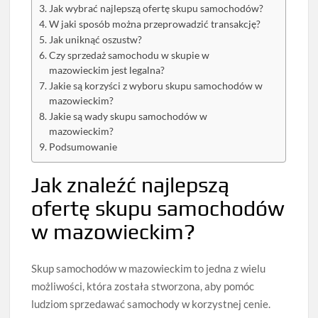
Jak wybrać najlepszą ofertę skupu samochodów?
W jaki sposób można przeprowadzić transakcję?
Jak uniknąć oszustw?
Czy sprzedaż samochodu w skupie w
mazowieckim jest legalna?
Jakie są korzyści z wyboru skupu samochodów w
mazowieckim?
Jakie są wady skupu samochodów w
mazowieckim?
Podsumowanie
Jak znaleźć najlepszą
ofertę skupu samochodów
w mazowieckim?
Skup samochodów w mazowieckim to jedna z wielu
możliwości, która została stworzona, aby pomóc
ludziom sprzedawać samochody w korzystnej cenie.