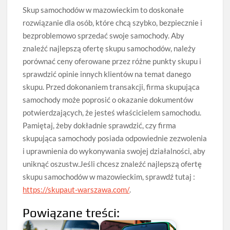
Skup samochodów w mazowieckim to doskonałe
rozwiązanie dla osób, które chcą szybko, bezpiecznie i
bezproblemowo sprzedać swoje samochody. Aby
znaleźć najlepszą ofertę skupu samochodów, należy
porównać ceny oferowane przez różne punkty skupu i
sprawdzić opinie innych klientów na temat danego
skupu. Przed dokonaniem transakcji, firma skupująca
samochody może poprosić o okazanie dokumentów
potwierdzających, że jesteś właścicielem samochodu.
Pamiętaj, żeby dokładnie sprawdzić, czy firma
skupująca samochody posiada odpowiednie zezwolenia
i uprawnienia do wykonywania swojej działalności, aby
uniknąć oszustw.Jeśli chcesz znaleźć najlepszą ofertę
skupu samochodów w mazowieckim, sprawdź tutaj :
https://skupaut-warszawa.com/
.
Powiązane treści: