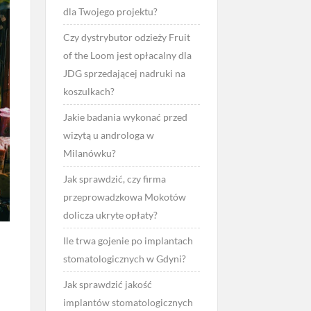
dla Twojego projektu?
Czy dystrybutor odzieży Fruit
of the Loom jest opłacalny dla
JDG sprzedającej nadruki na
koszulkach?
Jakie badania wykonać przed
wizytą u androloga w
Milanówku?
Jak sprawdzić, czy firma
przeprowadzkowa Mokotów
dolicza ukryte opłaty?
Ile trwa gojenie po implantach
stomatologicznych w Gdyni?
Jak sprawdzić jakość
implantów stomatologicznych