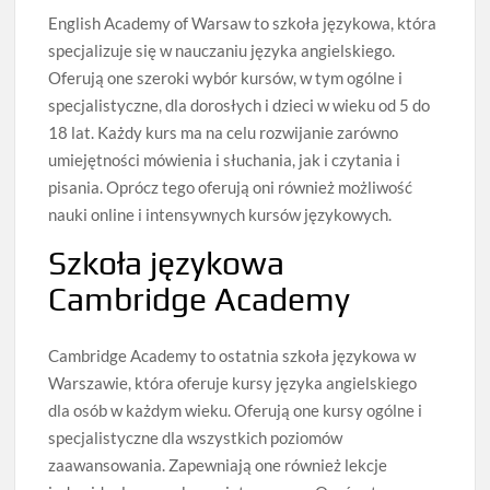
English Academy of Warsaw to szkoła językowa, która
specjalizuje się w nauczaniu języka angielskiego.
Oferują one szeroki wybór kursów, w tym ogólne i
specjalistyczne, dla dorosłych i dzieci w wieku od 5 do
18 lat. Każdy kurs ma na celu rozwijanie zarówno
umiejętności mówienia i słuchania, jak i czytania i
pisania. Oprócz tego oferują oni również możliwość
nauki online i intensywnych kursów językowych.
Szkoła językowa
Cambridge Academy
Cambridge Academy to ostatnia szkoła językowa w
Warszawie, która oferuje kursy języka angielskiego
dla osób w każdym wieku. Oferują one kursy ogólne i
specjalistyczne dla wszystkich poziomów
zaawansowania. Zapewniają one również lekcje