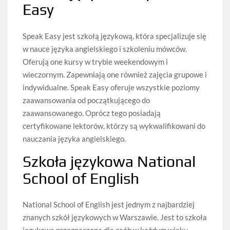
Easy
Speak Easy jest szkołą językową, która specjalizuje się
w nauce języka angielskiego i szkoleniu mówców.
Oferują one kursy w trybie weekendowym i
wieczornym. Zapewniają one również zajęcia grupowe i
indywidualne. Speak Easy oferuje wszystkie poziomy
zaawansowania od początkującego do
zaawansowanego. Oprócz tego posiadają
certyfikowane lektorów, którzy są wykwalifikowani do
nauczania języka angielskiego.
Szkoła językowa National
School of English
National School of English jest jednym z najbardziej
znanych szkół językowych w Warszawie. Jest to szkoła