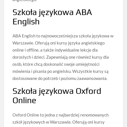
Szkoła językowa ABA
English
ABA English to najnowocześniejsza szkoła językowa w
Warszawie. Oferują oni kursy języka angielskiego
online i offline, a także indywidualne lekcje dla
dorosłych i dzieci. Zapewniają one również kursy dla
osób, które chcą doskonalić swoje umiejętności
mówienia i pisania po angielsku. Wszystkie kursy są
dostosowane do potrzeb i poziomu zaawansowania.
Szkoła językowa Oxford
Online
Oxford Online to jedna z najbardziej renomowanych
szkół językowych w Warszawie. Oferują oni kursy