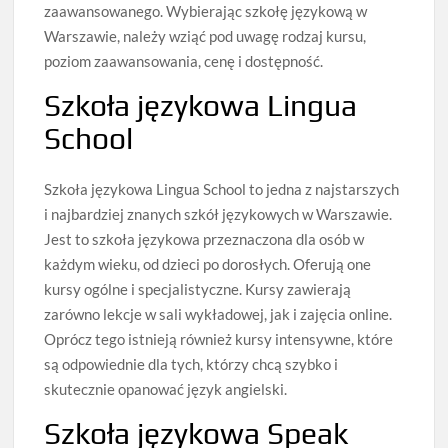
zaawansowanego. Wybierając szkołę językową w
Warszawie, należy wziąć pod uwagę rodzaj kursu,
poziom zaawansowania, cenę i dostępność.
Szkoła językowa Lingua
School
Szkoła językowa Lingua School to jedna z najstarszych
i najbardziej znanych szkół językowych w Warszawie.
Jest to szkoła językowa przeznaczona dla osób w
każdym wieku, od dzieci po dorosłych. Oferują one
kursy ogólne i specjalistyczne. Kursy zawierają
zarówno lekcje w sali wykładowej, jak i zajęcia online.
Oprócz tego istnieją również kursy intensywne, które
są odpowiednie dla tych, którzy chcą szybko i
skutecznie opanować język angielski.
Szkoła językowa Speak