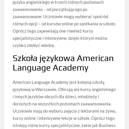
języka angielskiego w trzech różnych poziomach
zaawansowania – od początkującego po
zaawansowane. Uczniowie mogą wybierać spośród
różnych opcji – od kursów online po spotkania w szkole.
Oprócz tego zapewniają one również kursy
specjalistyczne i intensywne, dzięki którym można
szybko zdobyć wiedzę.
Szkoła językowa American
Language Academy
American Language Academy jest kolejną szkołą
językową w Warszawie. Oferują oni kursy angielskiego
i innych języków obcych dla dzieci, młodzieży i
dorosłych na wszystkich poziomach zaawansowania.
Uczniowie mają do wyboru zajęcia z lektorami na żywo,
kursy online i intensywne lekcje w szkole. Oprócz tego
istnieją różne kursy specjalistyczne, takie jak Business