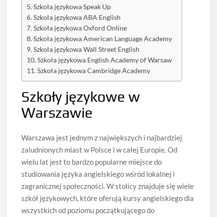
Szkoła językowa Speak Up
Szkoła językowa ABA English
Szkoła językowa Oxford Online
Szkoła językowa American Language Academy
Szkoła językowa Wall Street English
Szkoła językowa English Academy of Warsaw
Szkoła językowa Cambridge Academy
Szkoły językowe w
Warszawie
Warszawa jest jednym z największych i najbardziej
zaludnionych miast w Polsce i w całej Europie. Od
wielu lat jest to bardzo popularne miejsce do
studiowania języka angielskiego wśród lokalnej i
zagranicznej społeczności. W stolicy znajduje się wiele
szkół językowych, które oferują kursy angielskiego dla
wszystkich od poziomu początkującego do