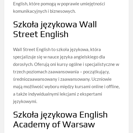
English, które pomogą w poprawie umiejętności
komunikacyjnych i biznesowych.
Szkoła językowa Wall
Street English
Wall Street English to szkoła językowa, która
specjalizuje się w nauce języka angielskiego dla
dorosłych. Oferują oni kursy ogólne i specjalistyczne w
trzech poziomach zaawansowania – początkujący,
średniozaawansowany i zaawansowany. Uczniowie
mają możliwość wyboru między kursami online i offline,
a także indywidualnymi lekcjami z ekspertami
językowymi.
Szkoła językowa English
Academy of Warsaw