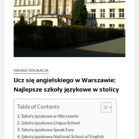
NAUKA I EDUKACJA
Ucz się angielskiego w Warszawie:
Najlepsze szkoły językowe w stolicy
Table of Contents
Szkoły językowe w Warszawie
Szkoła językowa Lingua School
Szkoła językowa Speak Easy
Szkoła językowa National School of English