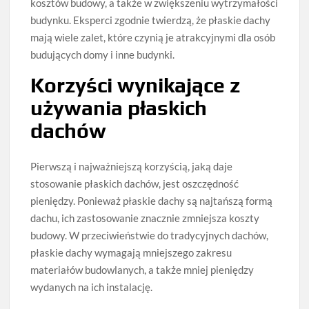
kosztów budowy, a także w zwiększeniu wytrzymałości
budynku. Eksperci zgodnie twierdzą, że płaskie dachy
mają wiele zalet, które czynią je atrakcyjnymi dla osób
budujących domy i inne budynki.
Korzyści wynikające z
używania płaskich
dachów
Pierwszą i najważniejszą korzyścią, jaką daje
stosowanie płaskich dachów, jest oszczędność
pieniędzy. Ponieważ płaskie dachy są najtańszą formą
dachu, ich zastosowanie znacznie zmniejsza koszty
budowy. W przeciwieństwie do tradycyjnych dachów,
płaskie dachy wymagają mniejszego zakresu
materiałów budowlanych, a także mniej pieniędzy
wydanych na ich instalację.