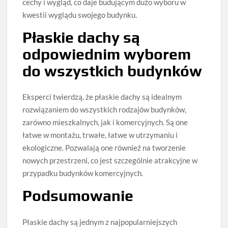
cechy i wygląd, co daje budującym dużo wyboru w
kwestii wyglądu swojego budynku.
Płaskie dachy są
odpowiednim wyborem
do wszystkich budynków
Eksperci twierdzą, że płaskie dachy są idealnym
rozwiązaniem do wszystkich rodzajów budynków,
zarówno mieszkalnych, jak i komercyjnych. Są one
łatwe w montażu, trwałe, łatwe w utrzymaniu i
ekologiczne. Pozwalają one również na tworzenie
nowych przestrzeni, co jest szczególnie atrakcyjne w
przypadku budynków komercyjnych.
Podsumowanie
Płaskie dachy są jednym z najpopularniejszych