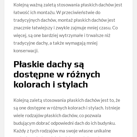
Kolejną ważną zaletą stosowania płaskich dachów jest
łatwość ich montażu. W przeciwieństwie do
tradycyjnych dachów, montaż płaskich dachów jest
znacznie łatwiejszy i zwykle zajmuje mniej czasu. Co
więcej, są one bardziej wytrzymałe i trwalsze niż
tradycyjne dachy, a także wymagają mniej
konserwacji.
Płaskie dachy są
dostępne w różnych
kolorach i stylach
Kolejną zaletą stosowania płaskich dachów jest to, że
są one dostępne w różnych kolorach i stylach. Istnieje
wiele rodzajów płaskich dachów, co pozwala
budującym dobrać odpowiedni dach do ich budynku.
Każdy z tych rodzajów ma swoje własne unikalne