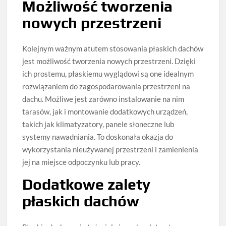
Możliwość tworzenia
nowych przestrzeni
Kolejnym ważnym atutem stosowania płaskich dachów
jest możliwość tworzenia nowych przestrzeni. Dzięki
ich prostemu, płaskiemu wyglądowi są one idealnym
rozwiązaniem do zagospodarowania przestrzeni na
dachu. Możliwe jest zarówno instalowanie na nim
tarasów, jak i montowanie dodatkowych urządzeń,
takich jak klimatyzatory, panele słoneczne lub
systemy nawadniania. To doskonała okazja do
wykorzystania nieużywanej przestrzeni i zamienienia
jej na miejsce odpoczynku lub pracy.
Dodatkowe zalety
płaskich dachów