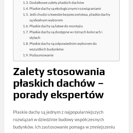
Dodatkowe zalety płaskich dachów
Płaskie dachy są ekologicznymi rozwiązaniami
Jeśli chodzi o kwestie bezpieczeństwa, płaskie dachy
są idealnym wyborem
Płaskie dachy są łatwe do montażu
Płaskie dachy są dostępne w różnych kolorach i
stylach
Płaskie dachy są odpowiednim wyborem do
wszystkich budynków
Podsumowanie
Zalety stosowania
płaskich dachów –
porady ekspertów
Płaskie dachy są jednym z najpopularniejszych
rozwiązań w dziedzinie budowy współczesnych
budynków. Ich zastosowanie pomaga w zmniejszeniu