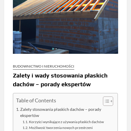
BUDOWNICTWO I NIERUCHOMOŚCI
Zalety i wady stosowania płaskich
dachów – porady ekspertów
Table of Contents
Zalety stosowania płaskich dachów – porady
ekspertów
Korzyści wynikające z używania płaskich dachów
Możliwość tworzenia nowych przestrzeni