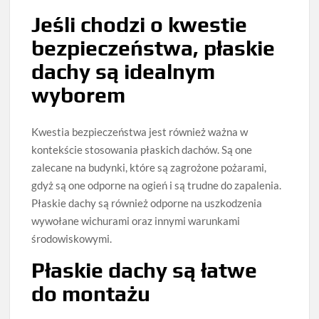
Jeśli chodzi o kwestie
bezpieczeństwa, płaskie
dachy są idealnym
wyborem
Kwestia bezpieczeństwa jest również ważna w
kontekście stosowania płaskich dachów. Są one
zalecane na budynki, które są zagrożone pożarami,
gdyż są one odporne na ogień i są trudne do zapalenia.
Płaskie dachy są również odporne na uszkodzenia
wywołane wichurami oraz innymi warunkami
środowiskowymi.
Płaskie dachy są łatwe
do montażu