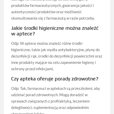
produktów farmaceutycznych, gwarancja jakości i
autentyczności produktów oraz możliwość
skonsultowania się z farmaceutą w razie potrzeby.
Jakie środki higieniczne można znaleźć
w aptece?
Odp: W aptece można znaleźć różne środki
higieniczne, takie jak mydła antybakteryjne, płyny do
dezynfekcji rąk, środki do dezynfekcji powierzchni oraz
inne produkty mające na celu zapewnienie higieny i
ochrony przed infekcjami.
Czy apteka oferuje porady zdrowotne?
Odp: Tak, farmaceuci w aptekach są przeszkoleni, aby
udzielać porad zdrowotnych. Mogą doradzić w
sprawach związanych z profilaktyką, leczeniem
dolegliwości, suplementacją oraz odpowiednim
stosowaniem leków.