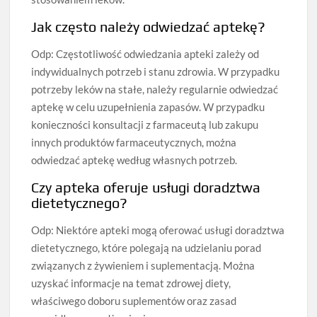
Jak często należy odwiedzać aptekę?
Odp: Częstotliwość odwiedzania apteki zależy od
indywidualnych potrzeb i stanu zdrowia. W przypadku
potrzeby leków na stałe, należy regularnie odwiedzać
aptekę w celu uzupełnienia zapasów. W przypadku
konieczności konsultacji z farmaceutą lub zakupu
innych produktów farmaceutycznych, można
odwiedzać aptekę według własnych potrzeb.
Czy apteka oferuje usługi doradztwa
dietetycznego?
Odp: Niektóre apteki mogą oferować usługi doradztwa
dietetycznego, które polegają na udzielaniu porad
związanych z żywieniem i suplementacją. Można
uzyskać informacje na temat zdrowej diety,
właściwego doboru suplementów oraz zasad