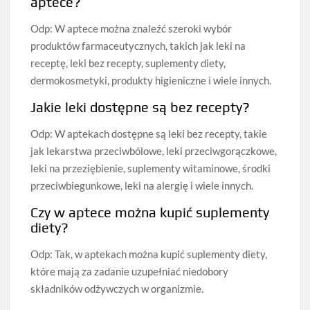
aptece?
Odp: W aptece można znaleźć szeroki wybór
produktów farmaceutycznych, takich jak leki na
receptę, leki bez recepty, suplementy diety,
dermokosmetyki, produkty higieniczne i wiele innych.
Jakie leki dostępne są bez recepty?
Odp: W aptekach dostępne są leki bez recepty, takie
jak lekarstwa przeciwbólowe, leki przeciwgorączkowe,
leki na przeziębienie, suplementy witaminowe, środki
przeciwbiegunkowe, leki na alergię i wiele innych.
Czy w aptece można kupić suplementy
diety?
Odp: Tak, w aptekach można kupić suplementy diety,
które mają za zadanie uzupełniać niedobory
składników odżywczych w organizmie.