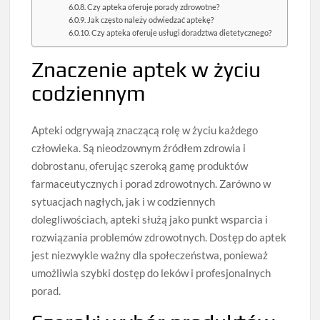
Czy apteka oferuje porady zdrowotne?
Jak często należy odwiedzać aptekę?
Czy apteka oferuje usługi doradztwa dietetycznego?
Znaczenie aptek w życiu
codziennym
Apteki odgrywają znaczącą rolę w życiu każdego
człowieka. Są nieodzownym źródłem zdrowia i
dobrostanu, oferując szeroką gamę produktów
farmaceutycznych i porad zdrowotnych. Zarówno w
sytuacjach nagłych, jak i w codziennych
dolegliwościach, apteki służą jako punkt wsparcia i
rozwiązania problemów zdrowotnych. Dostęp do aptek
jest niezwykle ważny dla społeczeństwa, ponieważ
umożliwia szybki dostęp do leków i profesjonalnych
porad.