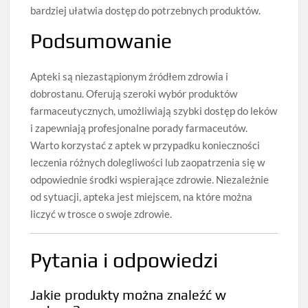
bardziej ułatwia dostęp do potrzebnych produktów.
Podsumowanie
Apteki są niezastąpionym źródłem zdrowia i
dobrostanu. Oferują szeroki wybór produktów
farmaceutycznych, umożliwiają szybki dostęp do leków
i zapewniają profesjonalne porady farmaceutów.
Warto korzystać z aptek w przypadku konieczności
leczenia różnych dolegliwości lub zaopatrzenia się w
odpowiednie środki wspierające zdrowie. Niezależnie
od sytuacji, apteka jest miejscem, na które można
liczyć w trosce o swoje zdrowie.
Pytania i odpowiedzi
Jakie produkty można znaleźć w