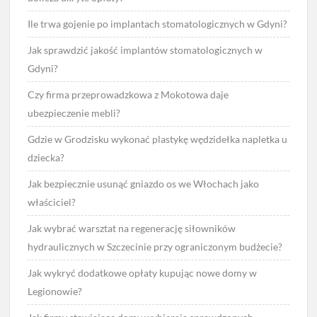
Ile trwa gojenie po implantach stomatologicznych w Gdyni?
Jak sprawdzić jakość implantów stomatologicznych w
Gdyni?
Czy firma przeprowadzkowa z Mokotowa daje
ubezpieczenie mebli?
Gdzie w Grodzisku wykonać plastykę wędzidełka napletka u
dziecka?
Jak bezpiecznie usunąć gniazdo os we Włochach jako
właściciel?
Jak wybrać warsztat na regenerację siłowników
hydraulicznych w Szczecinie przy ograniczonym budżecie?
Jak wykryć dodatkowe opłaty kupując nowe domy w
Legionowie?