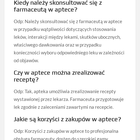
Kiedy należy skonsultować się z
farmaceutą w aptece?
Odp: Należy skonsultować się z farmaceutą w aptece
w przypadku wątpliwości dotyczących stosowania
leków, interakcji między lekami, skutków ubocznych,
właściwego dawkowania oraz w przypadku
konieczności wyboru odpowiedniego leku w zależności
od objawów.
Czy w aptece można zrealizować
receptę?
Odp: Tak, apteka umożliwia zrealizowanie recepty
wystawionej przez lekarza. Farmaceuta przygotowuje
lek zgodnie z zaleceniami zawartymi na recepcie.
Jakie są korzyści z zakupów w aptece?
Odp: Korzyści z zakupów w aptece to profesjonalna
obsługa farmaceuty, dostęp do szerokiej gamy