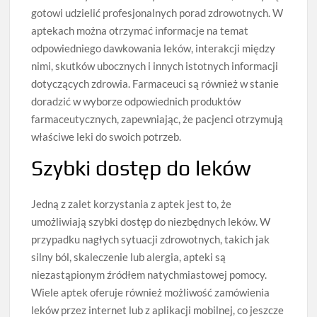
gotowi udzielić profesjonalnych porad zdrowotnych. W
aptekach można otrzymać informacje na temat
odpowiedniego dawkowania leków, interakcji między
nimi, skutków ubocznych i innych istotnych informacji
dotyczących zdrowia. Farmaceuci są również w stanie
doradzić w wyborze odpowiednich produktów
farmaceutycznych, zapewniając, że pacjenci otrzymują
właściwe leki do swoich potrzeb.
Szybki dostęp do leków
Jedną z zalet korzystania z aptek jest to, że
umożliwiają szybki dostęp do niezbędnych leków. W
przypadku nagłych sytuacji zdrowotnych, takich jak
silny ból, skaleczenie lub alergia, apteki są
niezastąpionym źródłem natychmiastowej pomocy.
Wiele aptek oferuje również możliwość zamówienia
leków przez internet lub z aplikacji mobilnej, co jeszcze