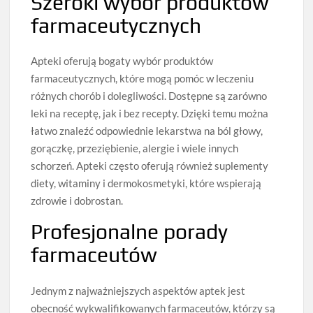
Szeroki wybór produktów
farmaceutycznych
Apteki oferują bogaty wybór produktów
farmaceutycznych, które mogą pomóc w leczeniu
różnych chorób i dolegliwości. Dostępne są zarówno
leki na receptę, jak i bez recepty. Dzięki temu można
łatwo znaleźć odpowiednie lekarstwa na ból głowy,
gorączkę, przeziębienie, alergie i wiele innych
schorzeń. Apteki często oferują również suplementy
diety, witaminy i dermokosmetyki, które wspierają
zdrowie i dobrostan.
Profesjonalne porady
farmaceutów
Jednym z najważniejszych aspektów aptek jest
obecność wykwalifikowanych farmaceutów, którzy są