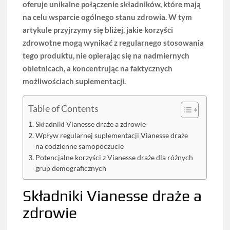
oferuje unikalne połączenie składników, które mają
na celu wsparcie ogólnego stanu zdrowia. W tym
artykule przyjrzymy się bliżej, jakie korzyści
zdrowotne mogą wynikać z regularnego stosowania
tego produktu, nie opierając się na nadmiernych
obietnicach, a koncentrując na faktycznych
możliwościach suplementacji.
Table of Contents
Składniki Vianesse draże a zdrowie
Wpływ regularnej suplementacji Vianesse draże
na codzienne samopoczucie
Potencjalne korzyści z Vianesse draże dla różnych
grup demograficznych
Składniki Vianesse draże a
zdrowie