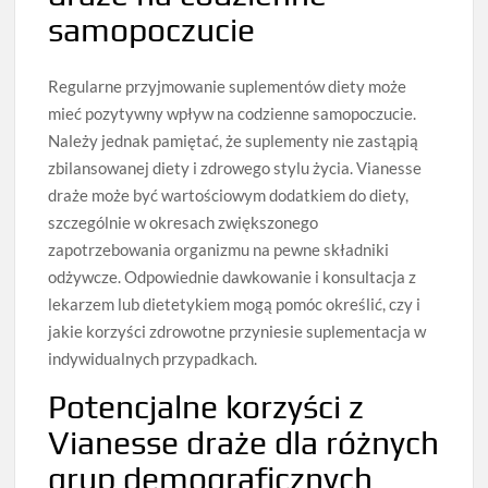
samopoczucie
Regularne przyjmowanie suplementów diety może
mieć pozytywny wpływ na codzienne samopoczucie.
Należy jednak pamiętać, że suplementy nie zastąpią
zbilansowanej diety i zdrowego stylu życia. Vianesse
draże może być wartościowym dodatkiem do diety,
szczególnie w okresach zwiększonego
zapotrzebowania organizmu na pewne składniki
odżywcze. Odpowiednie dawkowanie i konsultacja z
lekarzem lub dietetykiem mogą pomóc określić, czy i
jakie korzyści zdrowotne przyniesie suplementacja w
indywidualnych przypadkach.
Potencjalne korzyści z
Vianesse draże dla różnych
grup demograficznych