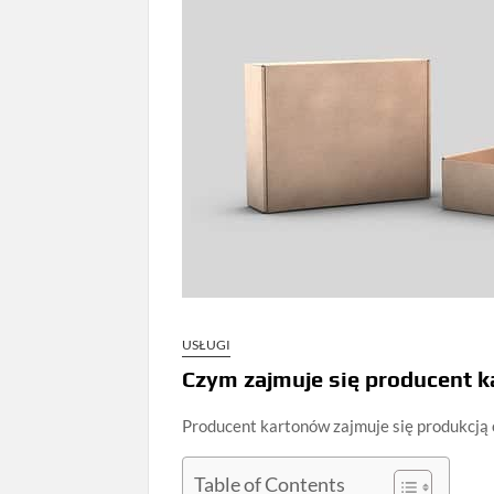
USŁUGI
Czym zajmuje się producent 
Producent kartonów zajmuje się produkcją 
Table of Contents