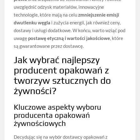
uwzględnić odzysk materiałów, innowacyjne
technologie, które mają na celu
zmniejszenie emisji
dwutlenku węgla
i zużycia energii, jak również ceny,
dostawy i usługi dodatkowe. W końcu, warto wziąć pod
uwagę
postawę etyczną i wartości jakościowe
, które
są gwarantowane przez dostawcę.
Jak wybrać najlepszy
producent opakowań z
tworzyw sztucznych do
żywności?
Kluczowe aspekty wyboru
producenta opakowań
żywnościowych
Decydując się na wybór dostawcy opakowań z