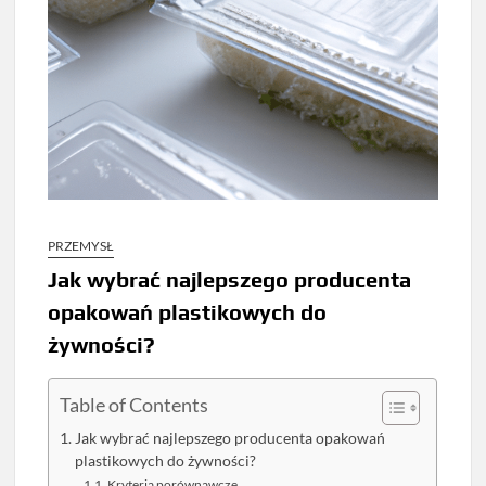
PRZEMYSŁ
Jak wybrać najlepszego producenta
opakowań plastikowych do
żywności?
Table of Contents
Jak wybrać najlepszego producenta opakowań
plastikowych do żywności?
Kryteria porównawcze