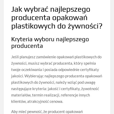
Jak wybrać najlepszego
producenta opakowań
plastikowych do żywności?
Kryteria wyboru najlepszego
producenta
Jeśli planujesz zamówienie opakowań plastikowych do
żywności, musisz wybrać producenta, który spełnia
twoje oczekiwania i posiada odpowiednie certyfikaty
jakości. Wybierając najlepszego producenta opakowań
plastikowych do żywności, należy wziąć pod uwagę
następujące kryteria: jakość i certyfikaty, żywotność
materiałów, termin realizacji, referencje innych
klientów, atrakcyjność cenowa.
Aby mieć pewność, że producent opakowań