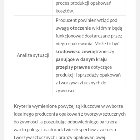
proces produkcji opakowań
kosztów.
Producent powinien wziąć pod
uwagę
otoczenie
w którym będą
funkcjonować dostarczane przez
niego opakowania. Może to być
środowisko zewnętrzne
czy
Analiza sytuacji
panujące w danym kraju
przepisy prawne
dotyczące
produkcji i sprzedaży opakowań
z tworzyw sztucznych do
żywności.
Kryteria wymienione powyżej są kluczowe w wyborze
idealnego producenta opakowań z tworzyw sztucznych
do żywności, a poszukując odpowiedniego partnera
warto polegać na doradztwie ekspertów z zakresu
tworzyw sztucznych i branży opakowaniowej.