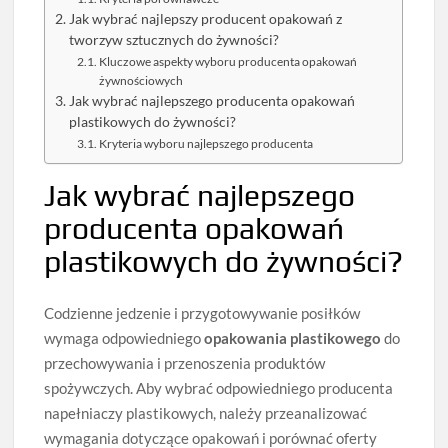
Jak wybrać najlepszy producent opakowań z
tworzyw sztucznych do żywności?
Kluczowe aspekty wyboru producenta opakowań
żywnościowych
Jak wybrać najlepszego producenta opakowań
plastikowych do żywności?
Kryteria wyboru najlepszego producenta
Jak wybrać najlepszego
producenta opakowań
plastikowych do żywności?
Codzienne jedzenie i przygotowywanie posiłków
wymaga odpowiedniego
opakowania plastikowego
do
przechowywania i przenoszenia produktów
spożywczych. Aby wybrać odpowiedniego producenta
napełniaczy plastikowych, należy przeanalizować
wymagania dotyczące opakowań i porównać oferty